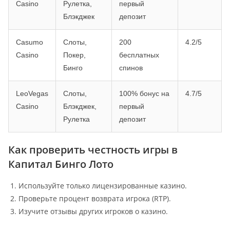
Casino
Рулетка,
первый
Блэкджек
депозит
Casumo
Слоты,
200
4.2/5
Casino
Покер,
бесплатных
Бинго
спинов
LeoVegas
Слоты,
100% бонус на
4.7/5
Casino
Блэкджек,
первый
Рулетка
депозит
Как проверить честность игры в
Капитал Бинго Лото
Используйте только лицензированные казино.
Проверьте процент возврата игрока (RTP).
Изучите отзывы других игроков о казино.