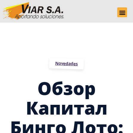
Novedades
Обзор
Капитал
Бинго Лото: