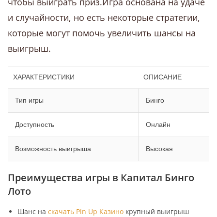
чтобы выиграть приз.Игра основана на удаче
и случайности, но есть некоторые стратегии,
которые могут помочь увеличить шансы на
выигрыш.
ХАРАКТЕРИСТИКИ
ОПИСАНИЕ
Тип игры
Бинго
Доступность
Онлайн
Возможность выигрыша
Высокая
Преимущества игры в Капитал Бинго
Лото
Шанс на
скачать Pin Up Казино
крупный выигрыш