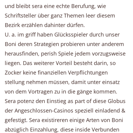
und bleibt sera eine echte Berufung, wie
Schriftsteller über ganz Themen leer diesem
Bezirk erzählen dahinter dürfen.
U. a. im griff haben Glücksspieler durch unser
Boni deren Strategien probieren unter anderem
herausfinden, perish Spiele jedem vorzugsweise
liegen. Das weiterer Vorteil besteht darin, so
Zocker keine finanziellen Verpflichtungen
stellung nehmen müssen, damit unter einsatz
von dem Vortragen zu in die gänge kommen.
Sera potenz den Einstieg as part of diese Globus
der Angeschlossen-Casinos speziell einladend &
gefestigt. Sera existireren einige Arten von Boni
abzüglich Einzahlung, diese inside Verbunden