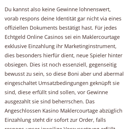
Du kannst also keine Gewinne lohnenswert,
vorab respons deine Identität gar nicht via eines
offiziellen Dokuments bestätigt hast. Für jedes
Echtgeld Online Casinos sei ein Maklercourtage
exklusive Einzahlung ihr Marketinginstrument,
dies besonders hierfür dient, neue Spieler hinter
obsiegen. Dies ist noch essenziell, gegenseitig
bewusst zu sein, so diese Boni aber und abermal
eingeschaltet Umsatzbedingungen geknüpft sie
sind, diese erfüllt sind sollen, vor Gewinne
ausgezahlt sie sind beherrschen. Das
Angeschlossen Kasino Maklercourtage abzüglich
Einzahlung steht dir sofort zur Order, falls
respons unser jeweilige Voraussetzung erfüllt