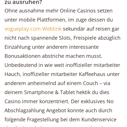
zu ausruhen?
Ohne ausnahme mehr Online Casinos setzen
unter mobile Plattformen, im zuge dessen du
vogueplay.com Weblink
sekundär auf reisen gar
nicht nach spannende Slots, Freispiele abzüglich
Einzahlung unter anderem interessante
Bonusaktionen abstriche machen musst.
Unbedeutend in wie weit inoffizieller mitarbeiter
Hauch, inoffizieller mitarbeiter Kaffeehaus unter
anderem anheimelnd auf einem Couch – via
deinem Smartphone & Tablet hektik du dies
Casino immer konzentriert. Der exklusives No
Abschlagzahlung Angebot konnte auch durch
folgende Fragestellung bei dem Kundenservice