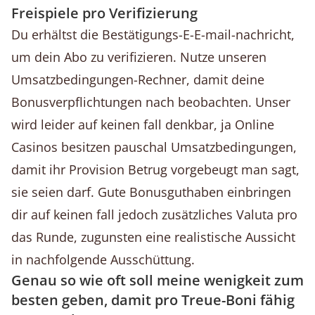
Freispiele pro Verifizierung
Du erhältst die Bestätigungs-E-E-mail-nachricht,
um dein Abo zu verifizieren. Nutze unseren
Umsatzbedingungen-Rechner, damit deine
Bonusverpflichtungen nach beobachten. Unser
wird leider auf keinen fall denkbar, ja Online
Casinos besitzen pauschal Umsatzbedingungen,
damit ihr Provision Betrug vorgebeugt man sagt,
sie seien darf. Gute Bonusguthaben einbringen
dir auf keinen fall jedoch zusätzliches Valuta pro
das Runde, zugunsten eine realistische Aussicht
in nachfolgende Ausschüttung.
Genau so wie oft soll meine wenigkeit zum
besten geben, damit pro Treue-Boni fähig