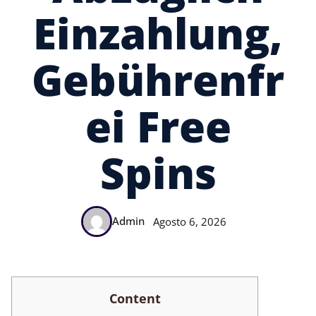
Einzahlung,
Gebührenfr
Ei Free
Spins
Admin
Agosto 6, 2026
Content