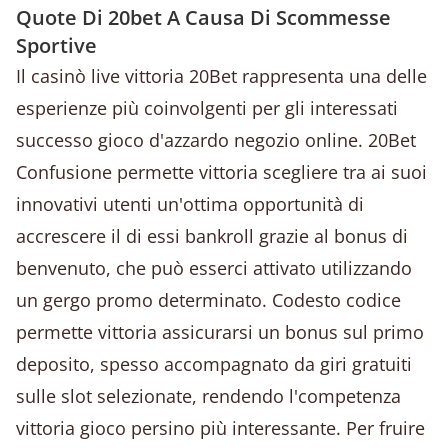
Quote Di 20bet A Causa Di Scommesse
Sportive
Il casinò live vittoria 20Bet rappresenta una delle
esperienze più coinvolgenti per gli interessati
successo gioco d'azzardo negozio online. 20Bet
Confusione permette vittoria scegliere tra ai suoi
innovativi utenti un'ottima opportunità di
accrescere il di essi bankroll grazie al bonus di
benvenuto, che può esserci attivato utilizzando
un gergo promo determinato. Codesto codice
permette vittoria assicurarsi un bonus sul primo
deposito, spesso accompagnato da giri gratuiti
sulle slot selezionate, rendendo l'competenza
vittoria gioco persino più interessante. Per fruire