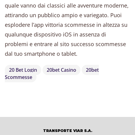
quale vanno dai classici alle avventure moderne,
attirando un pubblico ampio e variegato. Puoi
esplodere l’app vittoria scommesse in altezza su
qualunque dispositivo iOS in assenza di
problemi e entrare al sito successo scommesse
dal tuo smartphone o tablet.
20 Bet Login
20bet Casino
20bet
Scommesse
TRANSPORTE VIAR S.A.