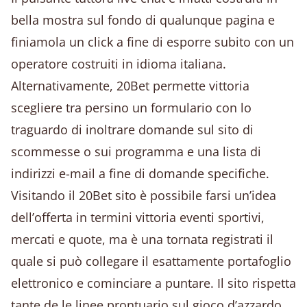
bella mostra sul fondo di qualunque pagina e
finiamola un click a fine di esporre subito con un
operatore costruiti in idioma italiana.
Alternativamente, 20Bet permette vittoria
scegliere tra persino un formulario con lo
traguardo di inoltrare domande sul sito di
scommesse o sui programma e una lista di
indirizzi e-mail a fine di domande specifiche.
Visitando il 20Bet sito è possibile farsi un’idea
dell’offerta in termini vittoria eventi sportivi,
mercati e quote, ma è una tornata registrati il
quale si può collegare il esattamente portafoglio
elettronico e cominciare a puntare. Il sito rispetta
tante de le linee prontuario sul gioco d’azzardo