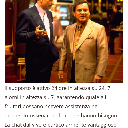
Il supporto è attivo 24 ore in altezza su 24, 7
giorni in altezza su 7, garantendo quale gli
fruitori possano ricevere assistenza nel
momento osservando la cui ne hanno bisogno.
La chat dal vivo è particolarmente vantaggioso