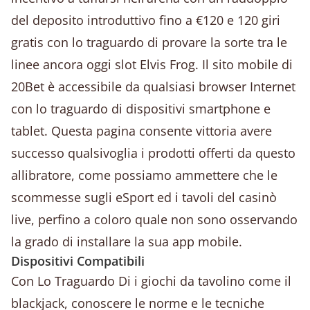
del deposito introduttivo fino a €120 e 120 giri
gratis con lo traguardo di provare la sorte tra le
linee ancora oggi slot Elvis Frog. Il sito mobile di
20Bet è accessibile da qualsiasi browser Internet
con lo traguardo di dispositivi smartphone e
tablet. Questa pagina consente vittoria avere
successo qualsivoglia i prodotti offerti da questo
allibratore, come possiamo ammettere che le
scommesse sugli eSport ed i tavoli del casinò
live, perfino a coloro quale non sono osservando
la grado di installare la sua app mobile.
Dispositivi Compatibili
Con Lo Traguardo Di i giochi da tavolino come il
blackjack, conoscere le norme e le tecniche