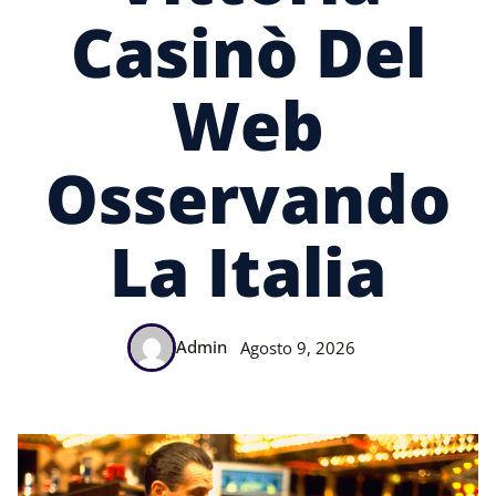
Casinò Del
Web
Osservando
La Italia
Admin
Agosto 9, 2026