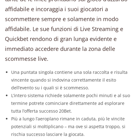
affidabile e incoraggia i suoi giocatori a
scommettere sempre e solamente in modo
affidabile. Le sue funzioni di Live Streaming e
Quickbet rendono di gran lunga evidente e
immediato accedere durante la zona delle
scommesse live.
Una puntata singola contiene una sola raccolta e risulta
vincente quando si indovina correttamente il esito
dell’evento su i quali si è scommesso.
L’intero sistema richiede solamente pochi minuti e al suo
termine potrete cominciare direttamente ad esplorare
tutta l’offerta successo 20Bet.
Più a lungo l’aeroplano rimane in caduta, più le vincite
potenziali si moltiplicano – ma ove si aspetta troppo, si
rischia successo lasciare la giocata.