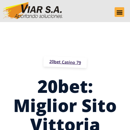
20bet Casino 79
20bet:
Miglior Sito
Vittoria