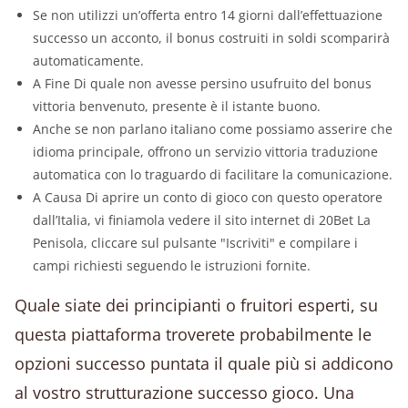
Se non utilizzi un’offerta entro 14 giorni dall’effettuazione
successo un acconto, il bonus costruiti in soldi scomparirà
automaticamente.
A Fine Di quale non avesse persino usufruito del bonus
vittoria benvenuto, presente è il istante buono.
Anche se non parlano italiano come possiamo asserire che
idioma principale, offrono un servizio vittoria traduzione
automatica con lo traguardo di facilitare la comunicazione.
A Causa Di aprire un conto di gioco con questo operatore
dall’Italia, vi finiamola vedere il sito internet di 20Bet La
Penisola, cliccare sul pulsante "Iscriviti" e compilare i
campi richiesti seguendo le istruzioni fornite.
Quale siate dei principianti o fruitori esperti, su
questa piattaforma troverete probabilmente le
opzioni successo puntata il quale più si addicono
al vostro strutturazione successo gioco. Una