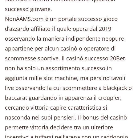
successo giovane.
NonAAMS.com è un portale successo gioco
d’azzardo affiliato il quale opera dal 2019
osservando la maniera indipendente neppure
appartiene per alcun casinò o operatore di
scommesse sportive. Il casinò successo 20Bet
non ha solo un assortimento successo in
aggiunta mille slot machine, ma persino tavoli
live osservando la cui scommettere a blackjack o
baccarat guardando in apparenza il croupier,
cercando vittoria capire caratteristica si
nasconda nei suoi pensieri. Il bonus del casinò
permette vittoria decidere tra un ulteriore
incentivo a tuffarsi nell’arena con un raddoppio