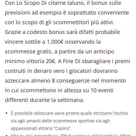
Con Lo Scopo Di citarne taluno, il bonus sulle
previsioni ad esempio è soprattutto conveniente
con lo scopo di gli scommettitori più attivi.
Grazie a codesto bonus sarà difatti probabile
vincere sottile a 1,000€ osservando la
scommesse gratis, a partire da un anticipo
minimo vittoria 20€. A Fine Di sbaragliare i premi
costruiti in denaro vero i giocatori dovranno
azzeccare almeno 8 conseguenze nel momento
in cui scommettono in altezza su 10 eventi
differenti durante la settimana.
È possibile sbloccare varie promo quale strizzano l’occhio
sia agli amanti delle scommesse sportive sia agli
appassionati vittoria “Casino”.
Che tu stia giocando su 20bet casino o utilizzando la 20bet