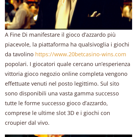
A Fine Di manifestare il gioco d’azzardo più
piacevole, la piattaforma ha qualsivoglia i giochi
da tavolino
https://www.20betcasino-wins.com
popolari. I giocatori quale cercano un’esperienza
vittoria gioco negozio online completa vengono
effettuate venuti nel posto legittimo. Sul sito
sono disponibili una vasta gamma successo
tutte le forme successo gioco d’azzardo,
comprese le ultime slot 3D e i giochi con
croupier dal vivo.