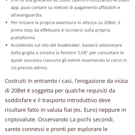
app, puoi contare su metodi di pagamento affidabili e
all’avanguardia.
Per iniziare la propria avventura in altezza su 20Bet, il
primo step da effettuare è iscriversi sulla propria
piattaforma.
Accedendo sul sito del bookmaker, basterà selezionare
dalla griglia a sinistra la finestra “LIVE” per consultare le
quote successo ciascuno gli eventi osservando la corso in
ciò preciso attimo.
Costruiti In entrambi i casi, l’erogazione da inizia
di 20Bet è soggetta per qualche requisiti da
soddisfare e il trasporto introduttivo deve
risultare fatto in valuta fiat (es. Euro) neppure in
criptovalute. Osservando La pochi secondi,
sarete connessi e pronti per esplorare le