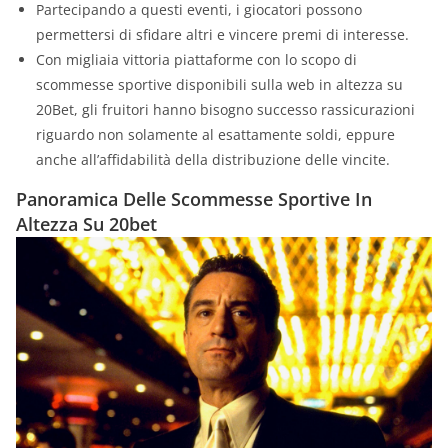
Partecipando a questi eventi, i giocatori possono
permettersi di sfidare altri e vincere premi di interesse.
Con migliaia vittoria piattaforme con lo scopo di
scommesse sportive disponibili sulla web in altezza su
20Bet, gli fruitori hanno bisogno successo rassicurazioni
riguardo non solamente al esattamente soldi, eppure
anche all’affidabilità della distribuzione delle vincite.
Panoramica Delle Scommesse Sportive In
Altezza Su 20bet