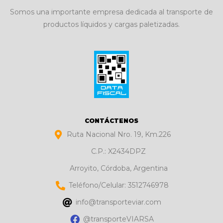
Somos una importante empresa dedicada al transporte de
productos líquidos y cargas paletizadas.
CONTÁCTENOS
Ruta Nacional Nro. 19, Km.226
C.P.: X2434DPZ
Arroyito, Córdoba, Argentina
Teléfono/Celular: 3512746978
info@transporteviar.com
@transporteVIARSA