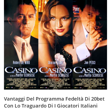
Vantaggi Del Programma Fedeltà Di 20bet
Con Lo Traguardo Di I Giocatori Italiani