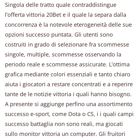
Singola delle tratto quale contraddistingue
l’offerta vittoria 20Bet e il quale la separa dalla
concorrenza è la notevole eterogeneità delle sue
opzioni successo puntata. Gli utenti sono
costruiti in grado di selezionare fra scommesse
singole, multiple, scommesse osservando la
periodo reale e scommesse assicurate. L’ottima
grafica mediante colori essenziali e tanto chiaro
aiuta i giocatori a restare concentrati e a reperire
tante de le notizie vittoria i quali hanno bisogno.
A presente si aggiunge perfino una assortimento
successo e-sport, come Dota o CS, i i quali campi
successo battaglia non sono reali, ma giocati
sullo monitor vittoria un computer. Gli fruitori