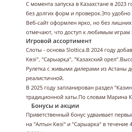
С момента запуска в Казахстане в 2023 
без долгих форм и проверок.Это удобно к
Веб‑сайт оформлен ярко, но без лишних
отмечают, что доступ к любимым играм з
Игровой ассортимент
Слоты - основа Slottica.В 2024 году до
Көзі", "Сарыарқа", "Казахский орел".В
Рулетка с живыми дилерами из Астаны до
реалистичной.
В 2025 году запланирован раздел "Казин
традиционной хаты.По словам Марина Ка
Бонусы и акции
Приветственный бонус удваивает первый
на "Алтын Көзі" и "Сарыарка" в течение 