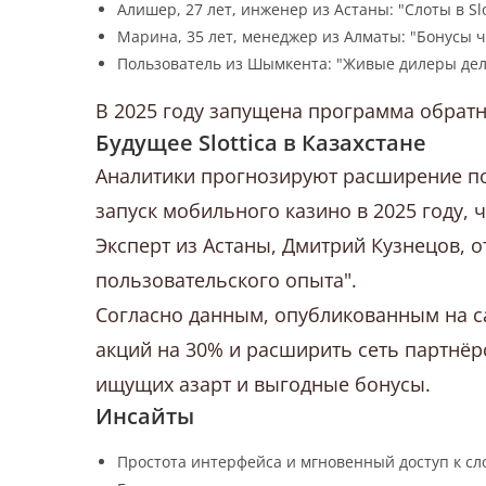
Алишер, 27 лет, инженер из Астаны: "Слоты в Sl
Марина, 35 лет, менеджер из Алматы: "Бонусы 
Пользователь из Шымкента: "Живые дилеры дела
В 2025 году запущена программа обратн
Будущее Slottica в Казахстане
Аналитики прогнозируют расширение по
запуск мобильного казино в 2025 году, 
Эксперт из Астаны, Дмитрий Кузнецов, о
пользовательского опыта".
Согласно данным, опубликованным на 
акций на 30% и расширить сеть партнёр
ищущих азарт и выгодные бонусы.
Инсайты
Простота интерфейса и мгновенный доступ к сло