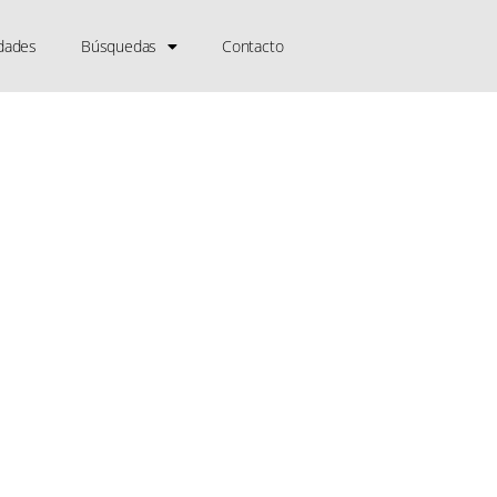
dades
Búsquedas
Contacto