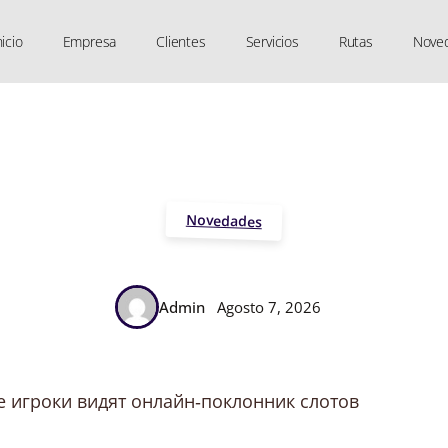
nicio
Empresa
Clientes
Servicios
Rutas
Nove
Novedades
Admin
Agosto 7, 2026
ие игроки видят онлайн‑поклонник слотов