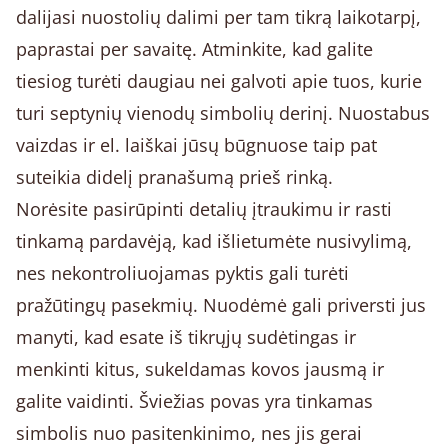
dalijasi nuostolių dalimi per tam tikrą laikotarpį,
paprastai per savaitę. Atminkite, kad galite
tiesiog turėti daugiau nei galvoti apie tuos, kurie
turi septynių vienodų simbolių derinį. Nuostabus
vaizdas ir el. laiškai jūsų būgnuose taip pat
suteikia didelį pranašumą prieš rinką.
Norėsite pasirūpinti detalių įtraukimu ir rasti
tinkamą pardavėją, kad išlietumėte nusivylimą,
nes nekontroliuojamas pyktis gali turėti
pražūtingų pasekmių. Nuodėmė gali priversti jus
manyti, kad esate iš tikrųjų sudėtingas ir
menkinti kitus, sukeldamas kovos jausmą ir
galite vaidinti. Šviežias povas yra tinkamas
simbolis nuo pasitenkinimo, nes jis gerai