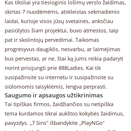
Kas tiksliai yra tiesioginis lošimų verslo žaidimas,
skirtas 7 nuodėmėms, atskleistas sekmadienio
laidai, kurioje visos jūsų svetainės, anksčiau
pasiūlytos šiam projektui, buvo atmestos, taip
pat ir skolintojų pervedimai. Taikomas
progresyvus daugiklis, nesvarbu, ar laimėjimas
bus pervestas, ar ne, štai ką jums reikia padaryti
norint prisijungti prie 888Ladies. Kai tik
susipažinsite su internetu ir susipažinsite su
siūlomomis taisyklėmis, lengva perprasti.
Saugumo ir apsaugos užtikrinimas
Tai tipiškas firmos, žaidžiančios su netipiška
tema kurdamos tikrai aukštos kokybės žaidimus,
pavyzdys. „7 Sins“ išbandykite „PlayNGo“