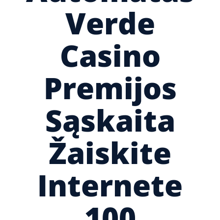
Verde
Casino
Premijos
Sąskaita
Žaiskite
Internete
100