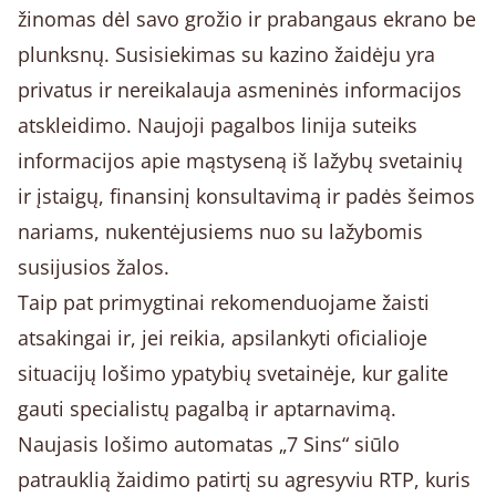
žinomas dėl savo grožio ir prabangaus ekrano be
plunksnų. Susisiekimas su kazino žaidėju yra
privatus ir nereikalauja asmeninės informacijos
atskleidimo. Naujoji pagalbos linija suteiks
informacijos apie mąstyseną iš lažybų svetainių
ir įstaigų, finansinį konsultavimą ir padės šeimos
nariams, nukentėjusiems nuo su lažybomis
susijusios žalos.
Taip pat primygtinai rekomenduojame žaisti
atsakingai ir, jei reikia, apsilankyti oficialioje
situacijų lošimo ypatybių svetainėje, kur galite
gauti specialistų pagalbą ir aptarnavimą.
Naujasis lošimo automatas „7 Sins“ siūlo
patrauklią žaidimo patirtį su agresyviu RTP, kuris