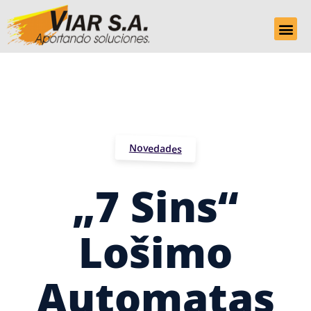
Novedades
„7 Sins“
Lošimo
Automatas