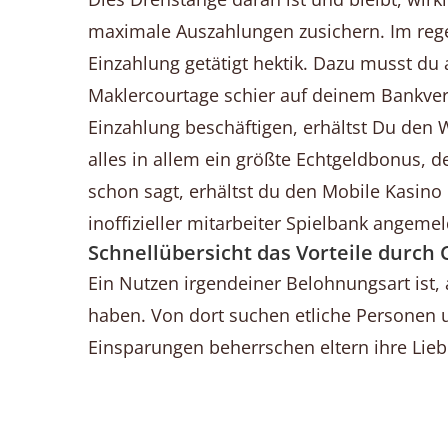
maximale Auszahlungen zusichern. Im regel
Einzahlung getätigt hektik. Dazu musst du
Maklercourtage schier auf deinem Bankver
Einzahlung beschäftigen, erhältst Du den 
alles in allem ein größte Echtgeldbonus, 
schon sagt, erhältst du den Mobile Kasino 
inoffizieller mitarbeiter Spielbank angeme
Schnellübersicht das Vorteile durch
Ein Nutzen irgendeiner Belohnungsart ist,
haben. Von dort suchen etliche Personen u
Einsparungen beherrschen eltern ihre Lieb