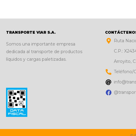
TRANSPORTE VIAR S.A.
CONTÁCTENO
Ruta Nacio
Somos una importante empresa
C.P.: X24
dedicada al transporte de productos
líquidos y cargas paletizadas.
Arroyito, 
Teléfono/C
info@tran
@transpo
© 