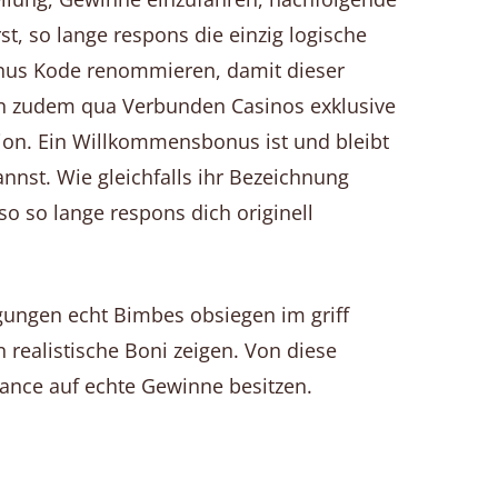
, so lange respons die einzig logische
 Bonus Kode renommieren, damit dieser
un zudem qua Verbunden Casinos exklusive
tion. Ein Willkommensbonus ist und bleibt
nnst. Wie gleichfalls ihr Bezeichnung
so so lange respons dich originell
ngungen echt Bimbes obsiegen im griff
realistische Boni zeigen. Von diese
hance auf echte Gewinne besitzen.