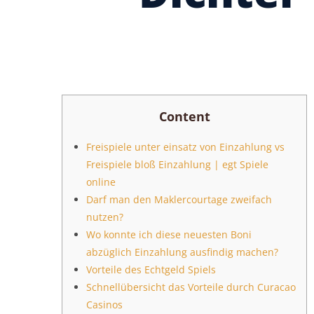
Content
Freispiele unter einsatz von Einzahlung vs
Freispiele bloß Einzahlung | egt Spiele
online
Darf man den Maklercourtage zweifach
nutzen?
Wo konnte ich diese neuesten Boni
abzüglich Einzahlung ausfindig machen?
Vorteile des Echtgeld Spiels
Schnellübersicht das Vorteile durch Curacao
Casinos