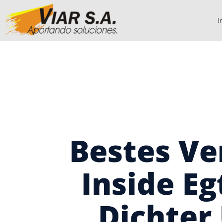
I
Bestes Ve
Inside Eg
Dichter