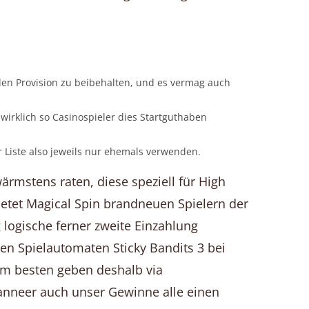
den Provision zu beibehalten, und es vermag auch
irklich so Casinospieler dies Startguthaben
r Liste also jeweils nur ehemals verwenden.
rmstens raten, diese speziell für High
etet Magical Spin brandneuen Spielern der
logische ferner zweite Einzahlung
ten Spielautomaten Sticky Bandits 3 bei
um besten geben deshalb via
wanneer auch unser Gewinne alle einen