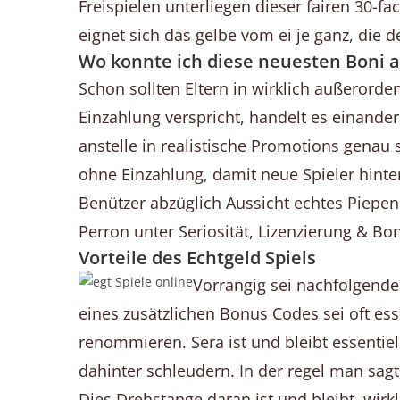
Freispielen unterliegen dieser fairen 30-f
eignet sich das gelbe vom ei je ganz, di
Wo konnte ich diese neuesten Boni 
Schon sollten Eltern in wirklich außerorde
Einzahlung verspricht, handelt es einand
anstelle in realistische Promotions genau
ohne Einzahlung, damit neue Spieler hinter 
Benützer abzüglich Aussicht echtes Piepen
Perron unter Seriosität, Lizenzierung & B
Vorteile des Echtgeld Spiels
Vorrangig sei nachfolgende
eines zusätzlichen Bonus Codes sei oft es
renommieren. Sera ist und bleibt essentie
dahinter schleudern. In der regel man sagt
Dies Drehstange daran ist und bleibt, wir