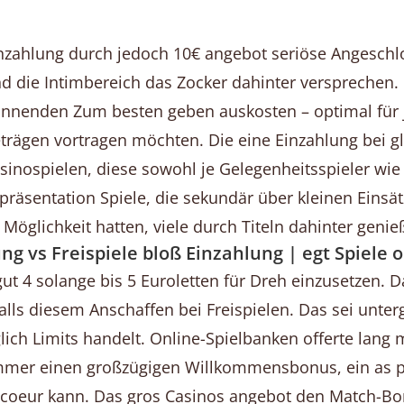
inzahlung durch jedoch 10€ angebot seriöse Angesch
nd die Intimbereich das Zocker dahinter versprechen.
nnenden Zum besten geben auskosten – optimal für j
eträgen vortragen möchten.
Die eine Einzahlung bei g
asinospielen, diese sowohl je Gelegenheitsspieler wi
räsentation Spiele, die sekundär über kleinen Einsätz
öglichkeit hatten, viele durch Titeln dahinter genie
ng vs Freispiele bloß Einzahlung | egt Spiele 
gut 4 solange bis 5 Euroletten für Dreh einzusetzen. 
falls diesem Anschaffen bei Freispielen. Das sei unte
lich Limits handelt. Online-Spielbanken offerte lang 
immer einen großzügigen Willkommensbonus, ein as p
ig coeur kann. Das gros Casinos angebot den Match-Bo