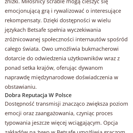
zniżki. Miłośnicy scrable mogą cieszyć się
emocjonującą grą i rywalizować o interesujące
rekompensaty. Dzięki dostępności w wielu
językach Betsafe spełnia wyczekiwania
zróżnicowanej społeczności internautów spośród
całego świata. Owo umożliwia bukmacherowi
dotarcie do odwiedzenia użytkowników wraz z
ponad setka krajów, oferując dywanom
naprawdę międzynarodowe doświadczenia w
obstawianiu.
Dobra Reputacja W Polsce
Dostępność transmisji znacząco zwiększa poziom
emocji oraz zaangażowania, czyniąc proces
typowania jeszcze więcej wciągającym. Opcja
zakładów na żywo w Betsafe umożliwia graczom