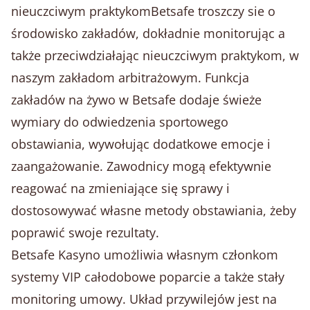
nieuczciwym praktykomBetsafe troszczy sie o
środowisko zakładów, dokładnie monitorując a
także przeciwdziałając nieuczciwym praktykom, w
naszym zakładom arbitrażowym. Funkcja
zakładów na żywo w Betsafe dodaje świeże
wymiary do odwiedzenia sportowego
obstawiania, wywołując dodatkowe emocje i
zaangażowanie. Zawodnicy mogą efektywnie
reagować na zmieniające się sprawy i
dostosowywać własne metody obstawiania, żeby
poprawić swoje rezultaty.
Betsafe Kasyno umożliwia własnym członkom
systemy VIP całodobowe poparcie a także stały
monitoring umowy. Układ przywilejów jest na