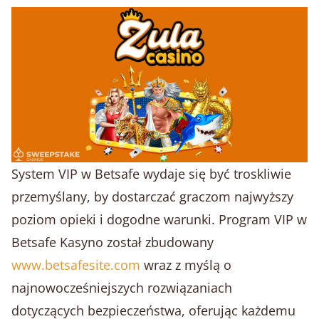
System VIP w Betsafe wydaje się być troskliwie
przemyślany, by dostarczać graczom najwyższy
poziom opieki i dogodne warunki. Program VIP w
Betsafe Kasyno został zbudowany
www.betsafesite.com
wraz z myślą o
najnowocześniejszych rozwiązaniach
dotyczących bezpieczeństwa, oferując każdemu