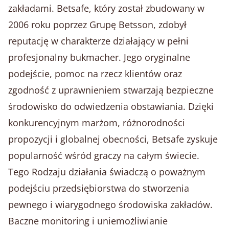
zakładami. Betsafe, który został zbudowany w
2006 roku poprzez Grupę Betsson, zdobył
reputację w charakterze działający w pełni
profesjonalny bukmacher. Jego oryginalne
podejście, pomoc na rzecz klientów oraz
zgodność z uprawnieniem stwarzają bezpieczne
środowisko do odwiedzenia obstawiania. Dzięki
konkurencyjnym marżom, różnorodności
propozycji i globalnej obecności, Betsafe zyskuje
popularność wśród graczy na całym świecie.
Tego Rodzaju działania świadczą o poważnym
podejściu przedsiębiorstwa do stworzenia
pewnego i wiarygodnego środowiska zakładów.
Baczne monitoring i uniemożliwianie