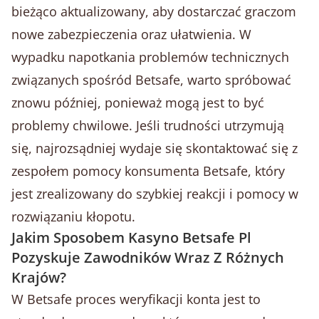
bieżąco aktualizowany, aby dostarczać graczom
nowe zabezpieczenia oraz ułatwienia. W
wypadku napotkania problemów technicznych
związanych spośród Betsafe, warto spróbować
znowu później, ponieważ mogą jest to być
problemy chwilowe. Jeśli trudności utrzymują
się, najrozsądniej wydaje się skontaktować się z
zespołem pomocy konsumenta Betsafe, który
jest zrealizowany do szybkiej reakcji i pomocy w
rozwiązaniu kłopotu.
Jakim Sposobem Kasyno Betsafe Pl
Pozyskuje Zawodników Wraz Z Różnych
Krajów?
W Betsafe proces weryfikacji konta jest to