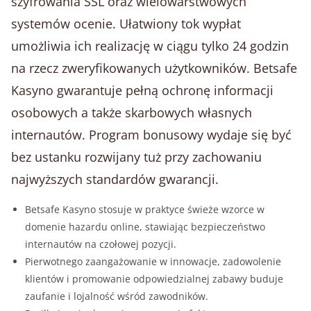
szyfrowania SSL oraz wielowarstwowych
systemów ocenie. Ułatwiony tok wypłat
umożliwia ich realizację w ciągu tylko 24 godzin
na rzecz zweryfikowanych użytkowników. Betsafe
Kasyno gwarantuje pełną ochronę informacji
osobowych a także skarbowych własnych
internautów. Program bonusowy wydaje się być
bez ustanku rozwijany tuż przy zachowaniu
najwyższych standardów gwarancji.
Betsafe Kasyno stosuje w praktyce świeże wzorce w
domenie hazardu online, stawiając bezpieczeństwo
internautów na czołowej pozycji.
Pierwotnego zaangażowanie w innowacje, zadowolenie
klientów i promowanie odpowiedzialnej zabawy buduje
zaufanie i lojalność wśród zawodników.