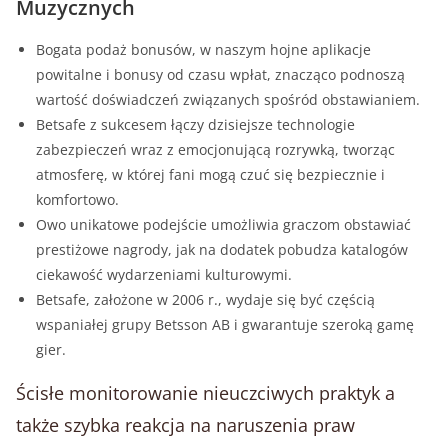
Muzycznych
Bogata podaż bonusów, w naszym hojne aplikacje
powitalne i bonusy od czasu wpłat, znacząco podnoszą
wartość doświadczeń związanych spośród obstawianiem.
Betsafe z sukcesem łączy dzisiejsze technologie
zabezpieczeń wraz z emocjonującą rozrywką, tworząc
atmosferę, w której fani mogą czuć się bezpiecznie i
komfortowo.
Owo unikatowe podejście umożliwia graczom obstawiać
prestiżowe nagrody, jak na dodatek pobudza katalogów
ciekawość wydarzeniami kulturowymi.
Betsafe, założone w 2006 r., wydaje się być częścią
wspaniałej grupy Betsson AB i gwarantuje szeroką gamę
gier.
Ścisłe monitorowanie nieuczciwych praktyk a
także szybka reakcja na naruszenia praw