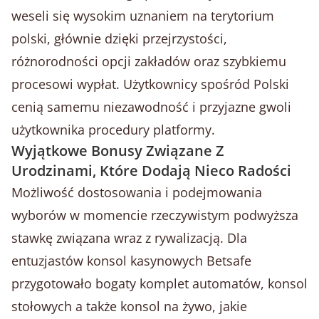
weseli się wysokim uznaniem na terytorium
polski, głównie dzięki przejrzystości,
różnorodności opcji zakładów oraz szybkiemu
procesowi wypłat. Użytkownicy spośród Polski
cenią samemu niezawodność i przyjazne gwoli
użytkownika procedury platformy.
Wyjątkowe Bonusy Związane Z
Urodzinami, Które Dodają Nieco Radości
Możliwość dostosowania i podejmowania
wyborów w momencie rzeczywistym podwyższa
stawkę związana wraz z rywalizacją. Dla
entuzjastów konsol kasynowych Betsafe
przygotowało bogaty komplet automatów, konsol
stołowych a także konsol na żywo, jakie