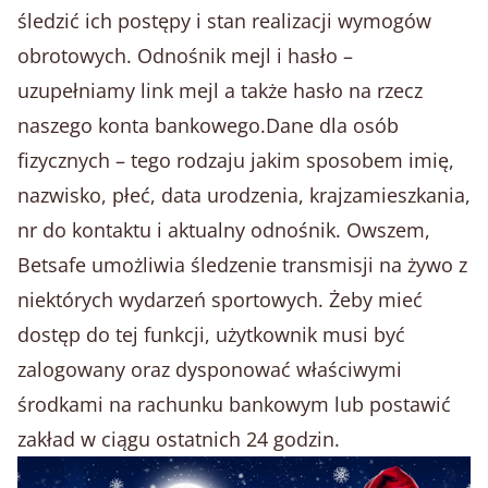
śledzić ich postępy i stan realizacji wymogów
obrotowych. Odnośnik mejl i hasło –
uzupełniamy link mejl a także hasło na rzecz
naszego konta bankowego.Dane dla osób
fizycznych – tego rodzaju jakim sposobem imię,
nazwisko, płeć, data urodzenia, krajzamieszkania,
nr do kontaktu i aktualny odnośnik. Owszem,
Betsafe umożliwia śledzenie transmisji na żywo z
niektórych wydarzeń sportowych. Żeby mieć
dostęp do tej funkcji, użytkownik musi być
zalogowany oraz dysponować właściwymi
środkami na rachunku bankowym lub postawić
zakład w ciągu ostatnich 24 godzin.