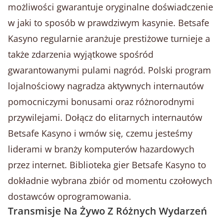
możliwości gwarantuje oryginalne doświadczenie
w jaki to sposób w prawdziwym kasynie. Betsafe
Kasyno regularnie aranżuje prestiżowe turnieje a
także zdarzenia wyjątkowe spośród
gwarantowanymi pulami nagród. Polski program
lojalnościowy nagradza aktywnych internautów
pomocniczymi bonusami oraz różnorodnymi
przywilejami. Dołącz do elitarnych internautów
Betsafe Kasyno i wmów się, czemu jesteśmy
liderami w branży komputerów hazardowych
przez internet. Biblioteka gier Betsafe Kasyno to
dokładnie wybrana zbiór od momentu czołowych
dostawców oprogramowania.
Transmisje Na Żywo Z Różnych Wydarzeń