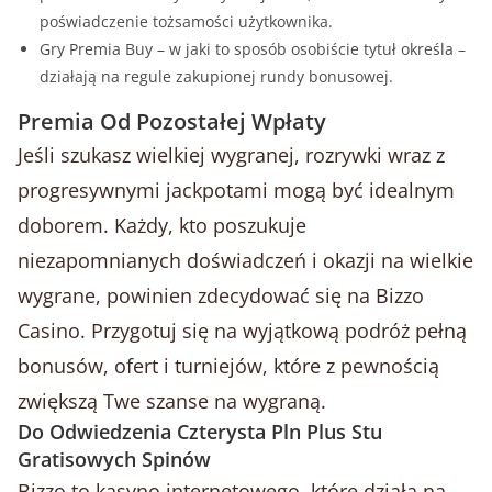
poświadczenie tożsamości użytkownika.
Gry Premia Buy – w jaki to sposób osobiście tytuł określa –
działają na regule zakupionej rundy bonusowej.
Premia Od Pozostałej Wpłaty
Jeśli szukasz wielkiej wygranej, rozrywki wraz z
progresywnymi jackpotami mogą być idealnym
doborem. Każdy, kto poszukuje
niezapomnianych doświadczeń i okazji na wielkie
wygrane, powinien zdecydować się na Bizzo
Casino. Przygotuj się na wyjątkową podróż pełną
bonusów, ofert i turniejów, które z pewnością
zwiększą Twe szanse na wygraną.
Do Odwiedzenia Czterysta Pln Plus Stu
Gratisowych Spinów
Bizzo to kasyno internetowego, które działa na