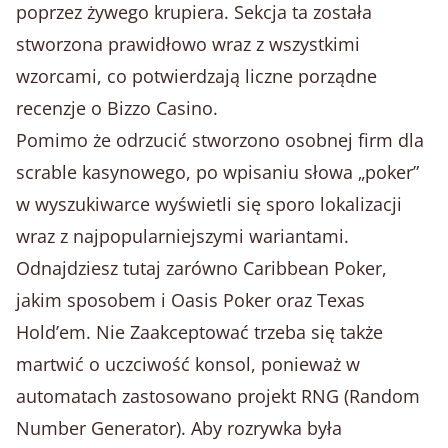
poprzez żywego krupiera. Sekcja ta została
stworzona prawidłowo wraz z wszystkimi
wzorcami, co potwierdzają liczne porządne
recenzje o Bizzo Casino.
Pomimo że odrzucić stworzono osobnej firm dla
scrable kasynowego, po wpisaniu słowa „poker”
w wyszukiwarce wyświetli się sporo lokalizacji
wraz z najpopularniejszymi wariantami.
Odnajdziesz tutaj zarówno Caribbean Poker,
jakim sposobem i Oasis Poker oraz Texas
Hold’em. Nie Zaakceptować trzeba się także
martwić o uczciwość konsol, ponieważ w
automatach zastosowano projekt RNG (Random
Number Generator). Aby rozrywka była