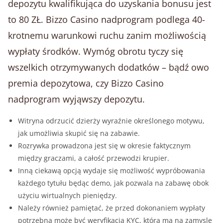
depozytu kwalifikująca do uzyskania bonusu jest
to 80 ZŁ. Bizzo Casino nadprogram podlega 40-
krotnemu warunkowi ruchu zanim możliwością
wypłaty środków. Wymóg obrotu tyczy się
wszelkich otrzymywanych dodatków – bądź owo
premia depozytowa, czy Bizzo Casino
nadprogram wyjąwszy depozytu.
Witryna odrzucić dzierży wyraźnie określonego motywu,
jak umożliwia skupić się na zabawie.
Rozrywka prowadzona jest się w okresie faktycznym
między graczami, a całość przewodzi krupier.
Inną ciekawą opcją wydaje się możliwość wypróbowania
każdego tytułu będąc demo, jak pozwala na zabawę obok
użyciu wirtualnych pieniędzy.
Należy również pamiętać, że przed dokonaniem wypłaty
potrzebna może być weryfikacja KYC, która ma na zamysle