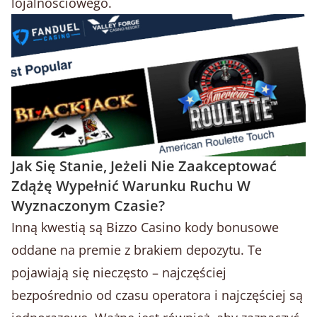
lojalnościowego.
Jak Się Stanie, Jeżeli Nie Zaakceptować
Zdążę Wypełnić Warunku Ruchu W
Wyznaczonym Czasie?
Inną kwestią są Bizzo Casino kody bonusowe
oddane na premie z brakiem depozytu. Te
pojawiają się nieczęsto – najczęściej
bezpośrednio od czasu operatora i najczęściej są