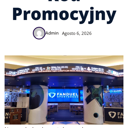
Promocyjny
Admin
Agosto 6, 2026