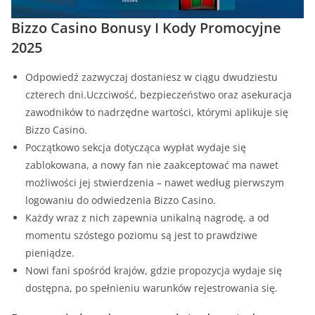
Bizzo Casino Bonusy I Kody Promocyjne
2025
Odpowiedź zazwyczaj dostaniesz w ciągu dwudziestu
czterech dni.Uczciwość, bezpieczeństwo oraz asekuracja
zawodników to nadrzędne wartości, którymi aplikuje się
Bizzo Casino.
Początkowo sekcja dotycząca wypłat wydaje się
zablokowana, a nowy fan nie zaakceptować ma nawet
możliwości jej stwierdzenia – nawet według pierwszym
logowaniu do odwiedzenia Bizzo Casino.
Każdy wraz z nich zapewnia unikalną nagrodę, a od
momentu szóstego poziomu są jest to prawdziwe
pieniądze.
Nowi fani spośród krajów, gdzie propozycja wydaje się
dostępna, po spełnieniu warunków rejestrowania się.