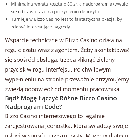
Minimalna wpłata kosztuje 80 zł, a nadprogram aktywuje
się od czasu razu na poczynieniu depozytu.
Turnieje w Bizzo Casino jest to fantastyczna okazja, by
zdobyć interesujące nagrody.
Wsparcie techniczne w Bizzo Casino działa na
regule czatu wraz z agentem. Żeby skontaktować
się spośród obsługą, trzeba kliknąć zielony
przycisk w rogu interfejsu. Po chwilowym
wypełnieniu na stronie przeważnie otrzymujemy
zwięzłą odpowiedź od momentu pracownika.
Bądź Mogę Łączyć Różne Bizzo Casino
Nadprogram Code?
Bizzo Casino internetowego to legalnie
zarejestrowana jednostka, która świadczy swoje
usługi w sposób przeźroczysty. Możemy dlatego