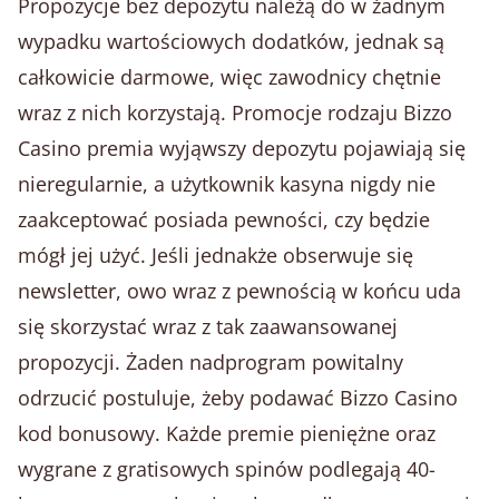
Propozycje bez depozytu należą do w żadnym
wypadku wartościowych dodatków, jednak są
całkowicie darmowe, więc zawodnicy chętnie
wraz z nich korzystają. Promocje rodzaju Bizzo
Casino premia wyjąwszy depozytu pojawiają się
nieregularnie, a użytkownik kasyna nigdy nie
zaakceptować posiada pewności, czy będzie
mógł jej użyć. Jeśli jednakże obserwuje się
newsletter, owo wraz z pewnością w końcu uda
się skorzystać wraz z tak zaawansowanej
propozycji. Żaden nadprogram powitalny
odrzucić postuluje, żeby podawać Bizzo Casino
kod bonusowy. Każde premie pieniężne oraz
wygrane z gratisowych spinów podlegają 40-