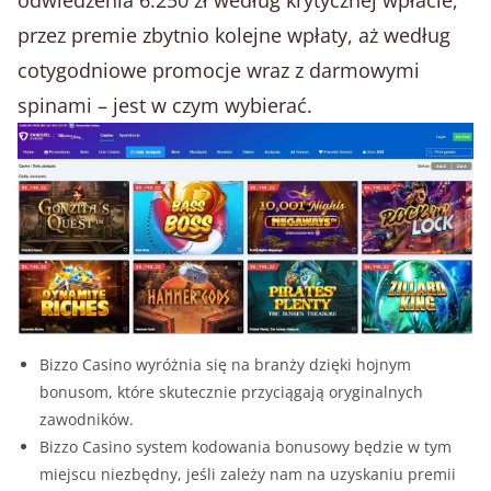
odwiedzenia 6.250 zł według krytycznej wpłacie,
przez premie zbytnio kolejne wpłaty, aż według
cotygodniowe promocje wraz z darmowymi
spinami – jest w czym wybierać.
Bizzo Casino wyróżnia się na branży dzięki hojnym
bonusom, które skutecznie przyciągają oryginalnych
zawodników.
Bizzo Casino system kodowania bonusowy będzie w tym
miejscu niezbędny, jeśli zależy nam na uzyskaniu premii