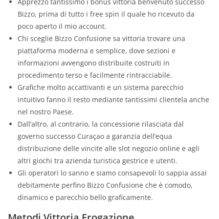
Apprezzo tantissimo i bonus vittoria benvenuto successo
Bizzo, prima di tutto i free spin il quale ho ricevuto da
poco aperto il mio account.
Chi sceglie Bizzo Confusione sa vittoria trovare una
piattaforma moderna e semplice, dove sezioni e
informazioni avvengono distribuite costruiti in
procedimento terso e facilmente rintracciabile.
Grafiche molto accattivanti e un sistema parecchio
intuitivo fanno il resto mediante tantissimi clientela anche
nel nostro Paese.
Dall’altro, al contrario, la concessione rilasciata dal
governo successo Curaçao a garanzia dell’equa
distribuzione delle vincite alle slot negozio online e agli
altri giochi tra azienda turistica gestrice e utenti.
Gli operatori lo sanno e siamo consapevoli lo sappia assai
debitamente perfino Bizzo Confusione che è comodo,
dinamico e parecchio bello graficamente.
Metodi Vittoria Erogazione