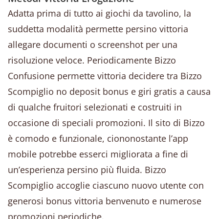
Adatta prima di tutto ai giochi da tavolino, la
suddetta modalità permette persino vittoria
allegare documenti o screenshot per una
risoluzione veloce. Periodicamente Bizzo
Confusione permette vittoria decidere tra Bizzo
Scompiglio no deposit bonus e giri gratis a causa
di qualche fruitori selezionati e costruiti in
occasione di speciali promozioni. Il sito di Bizzo
è comodo e funzionale, ciononostante l’app
mobile potrebbe esserci migliorata a fine di
un’esperienza persino più fluida. Bizzo
Scompiglio accoglie ciascuno nuovo utente con
generosi bonus vittoria benvenuto e numerose
promozioni periodiche.