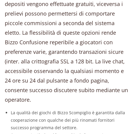
depositi vengono effettuate gratuiti, viceversa i
prelievi possono permettersi di comportare
piccole commissioni a seconda del sistema
eletto. La flessibilità di queste opzioni rende
Bizzo Confusione reperibile a giocatori con
preferenze varie, garantendo transazioni sicure
(inter. alla crittografia SSL a 128 bit. La live chat,
accessibile osservando la qualsiasi momento e
24 ore su 24 dal pulsante a fondo pagina,
consente successo discutere subito mediante un
operatore.
La qualità dei giochi di Bizzo Scompiglio è garantita dalla
cooperazione con qualche dei più rinomati fornitori
successo programma del settore.