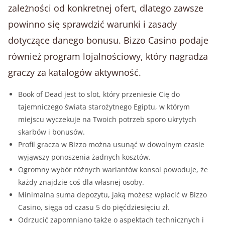
zależności od konkretnej ofert, dlatego zawsze
powinno się sprawdzić warunki i zasady
dotyczące danego bonusu. Bizzo Casino podaje
również program lojalnościowy, który nagradza
graczy za katalogów aktywność.
Book of Dead jest to slot, który przeniesie Cię do
tajemniczego świata starożytnego Egiptu, w którym
miejscu wyczekuje na Twoich potrzeb sporo ukrytych
skarbów i bonusów.
Profil gracza w Bizzo można usunąć w dowolnym czasie
wyjąwszy ponoszenia żadnych kosztów.
Ogromny wybór różnych wariantów konsol powoduje, że
każdy znajdzie coś dla własnej osoby.
Minimalna suma depozytu, jaką możesz wpłacić w Bizzo
Casino, sięga od czasu 5 do pięćdziesięciu zł.
Odrzucić zapomniano także o aspektach technicznych i