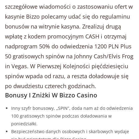
szczegółowe wiadomości o zastosowaniu ofert w
kasynie Bizzo polecamy udać się do regulaminu
bonusów na witrynie kasyna. Zrealizuj drugą
wpłatę z kodem promocyjnym CASH i otrzymaj
nadprogram 50% do odwiedzenia 1200 PLN Plus
50 gratisowych spinów na Johnny Cash/Elvis Frog
in Vegas. W Pierwszej Kolejności pięćdziesięciu
spinów wpada od razu, a reszta doładowuje się
po dwudziestu czterech godzinach.
Bonusy I Zniżki W Bizzo Casino
Inny szyfr bonusowy, „SPIN”, doda nam aż do odwiedzenia
100 gratisowych spinów podczas doładowania w
poniedziałki.
Bezpieczeństwo danych osobowych i skarbowych wydaje