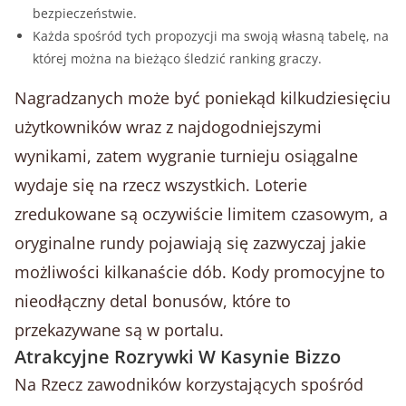
bezpieczeństwie.
Każda spośród tych propozycji ma swoją własną tabelę, na
której można na bieżąco śledzić ranking graczy.
Nagradzanych może być poniekąd kilkudziesięciu
użytkowników wraz z najdogodniejszymi
wynikami, zatem wygranie turnieju osiągalne
wydaje się na rzecz wszystkich. Loterie
zredukowane są oczywiście limitem czasowym, a
oryginalne rundy pojawiają się zazwyczaj jakie
możliwości kilkanaście dób. Kody promocyjne to
nieodłączny detal bonusów, które to
przekazywane są w portalu.
Atrakcyjne Rozrywki W Kasynie Bizzo
Na Rzecz zawodników korzystających spośród