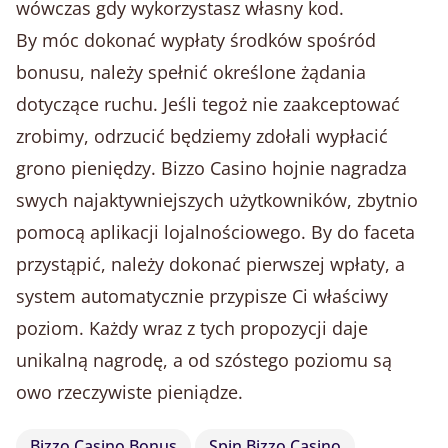
wówczas gdy wykorzystasz własny kod.
By móc dokonać wypłaty środków spośród
bonusu, należy spełnić określone żądania
dotyczące ruchu. Jeśli tegoż nie zaakceptować
zrobimy, odrzucić będziemy zdołali wypłacić
grono pieniędzy. Bizzo Casino hojnie nagradza
swych najaktywniejszych użytkowników, zbytnio
pomocą aplikacji lojalnościowego. By do faceta
przystąpić, należy dokonać pierwszej wpłaty, a
system automatycznie przypisze Ci właściwy
poziom. Każdy wraz z tych propozycji daje
unikalną nagrodę, a od szóstego poziomu są
owo rzeczywiste pieniądze.
Bizzo Casino Bonus
Spin Bizzo Casino