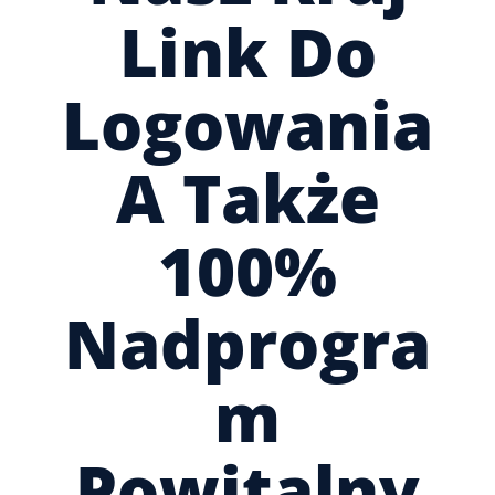
Link Do
Logowania
A Także
100%
Nadprogra
M
Powitalny