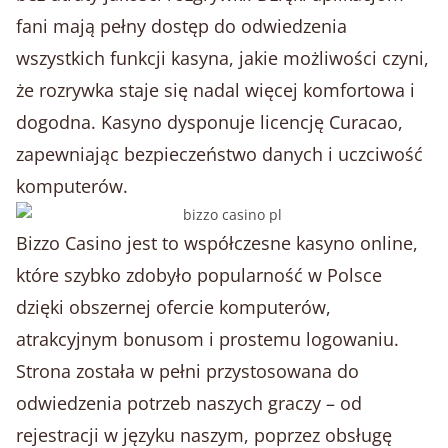
fani mają pełny dostęp do odwiedzenia
wszystkich funkcji kasyna, jakie możliwości czyni,
że rozrywka staje się nadal więcej komfortowa i
dogodna. Kasyno dysponuje licencję Curacao,
zapewniając bezpieczeństwo danych i uczciwość
komputerów.
Bizzo Casino jest to współczesne kasyno online,
które szybko zdobyło popularność w Polsce
dzięki obszernej ofercie komputerów,
atrakcyjnym bonusom i prostemu logowaniu.
Strona została w pełni przystosowana do
odwiedzenia potrzeb naszych graczy – od
rejestracji w języku naszym, poprzez obsługę