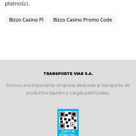
płatności.
Bizzo Casino Pl
Bizzo Casino Promo Code
TRANSPORTE VIAR S.A.
Somos una importante empresa dedicada al transporte de
productos líquidos y cargas paletizadas.