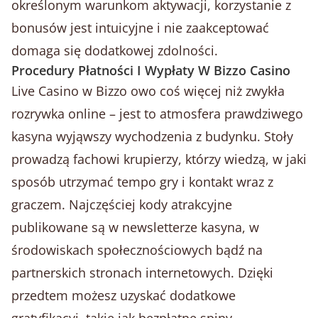
określonym warunkom aktywacji, korzystanie z
bonusów jest intuicyjne i nie zaakceptować
domaga się dodatkowej zdolności.
Procedury Płatności I Wypłaty W Bizzo Casino
Live Casino w Bizzo owo coś więcej niż zwykła
rozrywka online – jest to atmosfera prawdziwego
kasyna wyjąwszy wychodzenia z budynku. Stoły
prowadzą fachowi krupierzy, którzy wiedzą, w jaki
sposób utrzymać tempo gry i kontakt wraz z
graczem. Najczęściej kody atrakcyjne
publikowane są w newsletterze kasyna, w
środowiskach społecznościowych bądź na
partnerskich stronach internetowych. Dzięki
przedtem możesz uzyskać dodatkowe