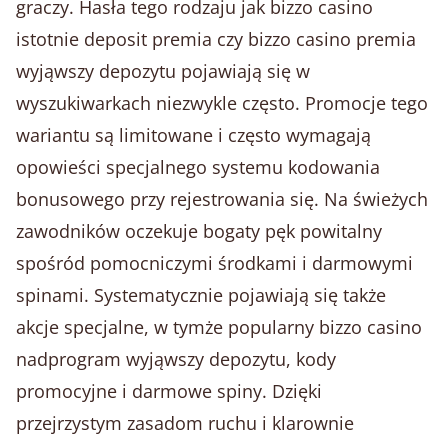
graczy. Hasła tego rodzaju jak bizzo casino
istotnie deposit premia czy bizzo casino premia
wyjąwszy depozytu pojawiają się w
wyszukiwarkach niezwykle często. Promocje tego
wariantu są limitowane i często wymagają
opowieści specjalnego systemu kodowania
bonusowego przy rejestrowania się. Na świeżych
zawodników oczekuje bogaty pęk powitalny
spośród pomocniczymi środkami i darmowymi
spinami. Systematycznie pojawiają się także
akcje specjalne, w tymże popularny bizzo casino
nadprogram wyjąwszy depozytu, kody
promocyjne i darmowe spiny. Dzięki
przejrzystym zasadom ruchu i klarownie