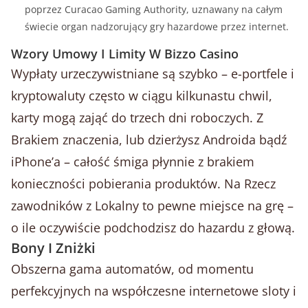
poprzez Curacao Gaming Authority, uznawany na całym
świecie organ nadzorujący gry hazardowe przez internet.
Wzory Umowy I Limity W Bizzo Casino
Wypłaty urzeczywistniane są szybko – e-portfele i
kryptowaluty często w ciągu kilkunastu chwil,
karty mogą zająć do trzech dni roboczych. Z
Brakiem znaczenia, lub dzierżysz Androida bądź
iPhone’a – całość śmiga płynnie z brakiem
konieczności pobierania produktów. Na Rzecz
zawodników z Lokalny to pewne miejsce na grę –
o ile oczywiście podchodzisz do hazardu z głową.
Bony I Zniżki
Obszerna gama automatów, od momentu
perfekcyjnych na współczesne internetowe sloty i