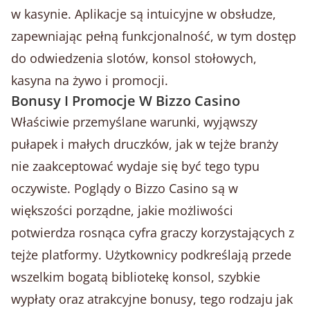
w kasynie. Aplikacje są intuicyjne w obsłudze,
zapewniając pełną funkcjonalność, w tym dostęp
do odwiedzenia slotów, konsol stołowych,
kasyna na żywo i promocji.
Bonusy I Promocje W Bizzo Casino
Właściwie przemyślane warunki, wyjąwszy
pułapek i małych druczków, jak w tejże branży
nie zaakceptować wydaje się być tego typu
oczywiste. Poglądy o Bizzo Casino są w
większości porządne, jakie możliwości
potwierdza rosnąca cyfra graczy korzystających z
tejże platformy. Użytkownicy podkreślają przede
wszelkim bogatą bibliotekę konsol, szybkie
wypłaty oraz atrakcyjne bonusy, tego rodzaju jak