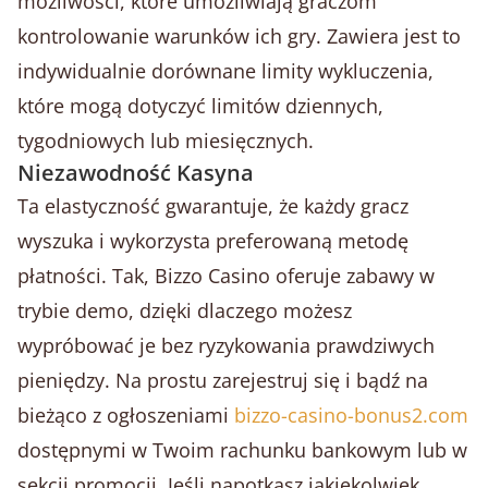
możliwości, które umożliwiają graczom
kontrolowanie warunków ich gry. Zawiera jest to
indywidualnie dorównane limity wykluczenia,
które mogą dotyczyć limitów dziennych,
tygodniowych lub miesięcznych.
Niezawodność Kasyna
Ta elastyczność gwarantuje, że każdy gracz
wyszuka i wykorzysta preferowaną metodę
płatności. Tak, Bizzo Casino oferuje zabawy w
trybie demo, dzięki dlaczego możesz
wypróbować je bez ryzykowania prawdziwych
pieniędzy. Na prostu zarejestruj się i bądź na
bieżąco z ogłoszeniami
bizzo-casino-bonus2.com
dostępnymi w Twoim rachunku bankowym lub w
sekcji promocji. Jeśli napotkasz jakiekolwiek