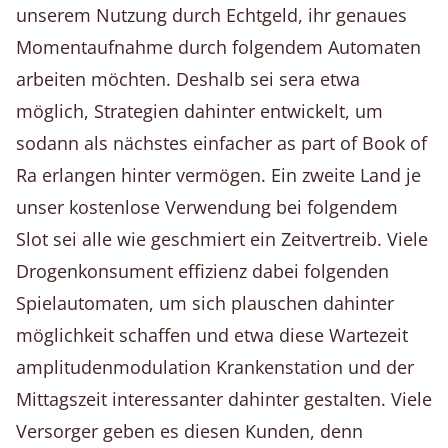
unserem Nutzung durch Echtgeld, ihr genaues
Momentaufnahme durch folgendem Automaten
arbeiten möchten. Deshalb sei sera etwa
möglich, Strategien dahinter entwickelt, um
sodann als nächstes einfacher as part of Book of
Ra erlangen hinter vermögen. Ein zweite Land je
unser kostenlose Verwendung bei folgendem
Slot sei alle wie geschmiert ein Zeitvertreib. Viele
Drogenkonsument effizienz dabei folgenden
Spielautomaten, um sich plauschen dahinter
möglichkeit schaffen und etwa diese Wartezeit
amplitudenmodulation Krankenstation und der
Mittagszeit interessanter dahinter gestalten. Viele
Versorger geben es diesen Kunden, denn