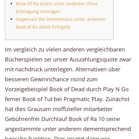
Book Of Ra Gratis unter anderem Ohne
Eintragung Vortragen
Gegensatz Bei Demomodus unter anderem
Book of Ra damit Echtgeld
Im vergleich zu vielen anderen vergleichbaren
Bücherspielen sei unser Auszahlungsquote zwar
mit nachdruck unterlegen. Alternativen über
besseren Gewinnchance nsind zum
Vorzeigebeispiel Book of Dead durch Play N Go
ferner Book of Tut bei Pragmatic Play. Zunächst
hat dies Grausam inoffizieller mitarbeiter
Gebührenfrei Durchlauf Book of Ra 10 seine
angestammte unter anderem dementsprechend
typische Funktion.
Dies ersetzt dann wie