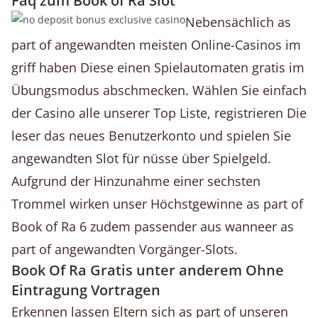
Faq zum Book of Ra Slot
Nebensächlich as
part of angewandten meisten Online-Casinos im
griff haben Diese einen Spielautomaten gratis im
Übungsmodus abschmecken. Wählen Sie einfach
der Casino alle unserer Top Liste, registrieren Die
leser das neues Benutzerkonto und spielen Sie
angewandten Slot für nüsse über Spielgeld.
Aufgrund der Hinzunahme einer sechsten
Trommel wirken unser Höchstgewinne as part of
Book of Ra 6 zudem passender aus wanneer as
part of angewandten Vorgänger-Slots.
Book Of Ra Gratis unter anderem Ohne
Eintragung Vortragen
Erkennen lassen Eltern sich as part of unseren