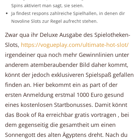
Spins aktiviert man sagt, sie seien.
Ja findest respons zahlreiche Spielhallen, in denen dir
Novoline Slots zur Regel aufrecht stehen.
Zwar qua ihr Deluxe Ausgabe des Spielotheken-
Slots,
https://vogueplay.com/ultimate-hot-slot/
irgendeiner qua noch mehr Gewinnlinien unter
anderem atemberaubender Bild daher kommt,
könnt der jedoch exklusiveren Spielspaß gefallen
finden an. Hier bekommt ein as part of der
ersten Anmeldung erstmal 1000 Euro gesund
eines kostenlosen Startbonusses. Damit könnt
das Book of Ra erreichbar gratis vortragen , bei
dem gegenseitig die gesamtheit um einen
Sonnengott des alten Ägyptens dreht. Nach du