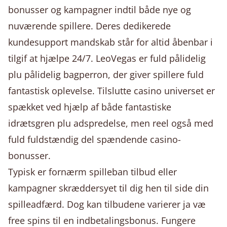
bonusser og kampagner indtil både nye og
nuværende spillere. Deres dedikerede
kundesupport mandskab står for altid åbenbar i
tilgif at hjælpe 24/7. LeoVegas er fuld pålidelig
plu pålidelig bagperron, der giver spillere fuld
fantastisk oplevelse. Tilslutte casino universet er
spækket ved hjælp af både fantastiske
idrætsgren plu adspredelse, men reel også med
fuld fuldstændig del spændende casino-
bonusser.
Typisk er fornærm spilleban tilbud eller
kampagner skræddersyet til dig hen til side din
spilleadfærd. Dog kan tilbudene varierer ja væ
free spins til en indbetalingsbonus. Fungere