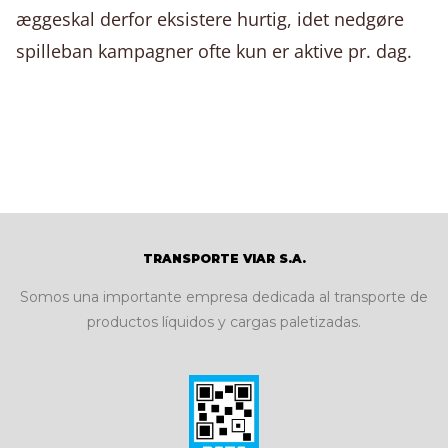
æggeskal derfor eksistere hurtig, idet nedgøre
spilleban kampagner ofte kun er aktive pr. dag.
TRANSPORTE VIAR S.A.
Somos una importante empresa dedicada al transporte de
productos líquidos y cargas paletizadas.