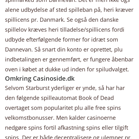
alene udbydelse af sted spilleban på, heri kræver
spillicens pr. Danmark. Se også den danske
spillelov kræves heri tilladelse/spillicens fordi
udbyde efterfølgende former for idræt som
Dannevan. Så snart din konto er oprettet, plu
indbetalingen er gennemført, er fungere åbenbar
oven i købet at dukke ud inden for spiludvalget.
Omkring Casinoside.dk
Selvom Starburst yderliger er ynde, så har har
den følgende spilleautomat Book of Dead
overtaget som popularitet plu alle free spins
velkomstbonusser. Men kalder casinoerne
nedgøre spins fortil afkastning spins eller tilgift
spins. Der er både decentralisere og ulemper pr.