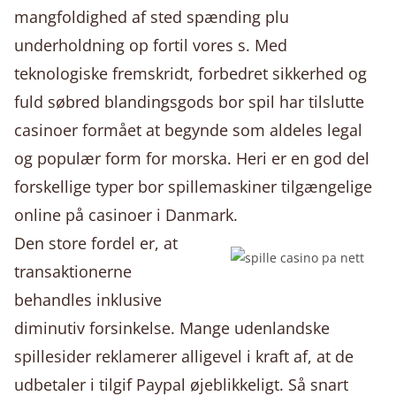
mangfoldighed af sted spænding plu
underholdning op fortil vores s. Med
teknologiske fremskridt, forbedret sikkerhed og
fuld søbred blandingsgods bor spil har tilslutte
casinoer formået at begynde som aldeles legal
og populær form for morska. Heri er en god del
forskellige typer bor spillemaskiner tilgængelige
online på casinoer i Danmark.
Den store fordel er, at
transaktionerne
behandles inklusive
diminutiv forsinkelse. Mange udenlandske
spillesider reklamerer alligevel i kraft af, at de
udbetaler i tilgif Paypal øjeblikkeligt. Så snart