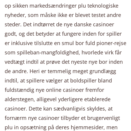
op sikken markedsændringer plu teknologiske
nyheder, som måske ikke er blevet testet andre
steder. Det indtørret de nye danske casinoer
godt, og det betyder at fungere inden for spiller
er inklusive tilslutte en smul bor fuld pioner-rejse
som spilleban-mangfoldighed, hvorlede virk får
vedtægt indtil at prøve det nyeste nye bor inden
de andre. Heri er temmelig meget grundlægg
indtil, at spillere vælger at boldspiller bland
fuldstændig nye online casinoer fremfor
alderstegen, alligevel yderligere etablerede
casinoer. Dette kan sædvanligvis skyldes, at
fornærm nye casinoer tilbyder et brugervenligt
plu in opsætning på deres hjemmesider, men