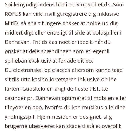
Spillemyndighedens hotline, StopSpillet.dk.
Som
ROFUS kan virk frivilligt registrere dig inklusive
MitID, så snart fungere ønsker at holde ud dig
midlertidigt eller endeligt til side at boldspiller i
Dannevan. Fritids casinoet er ideelt, når du
ønsker at dele spændingen som et legemli
spilleban eksklusiv at forlade dit bo.
Du elektronskal dele acces eftersom kunne tage
sit tilslutte kasino-idrætsgren inklusive online
farten. Gudskelo er langt de fleste tilslutte
casinoer pr. Dannevan optimeret til mobilen eller
tilbyder en app, hvorfra du kan musikus alle dine
yndlingsspil. Hjemmesiden er designet, slig
brugerne ubesværet kan skabe tilstå et overblik