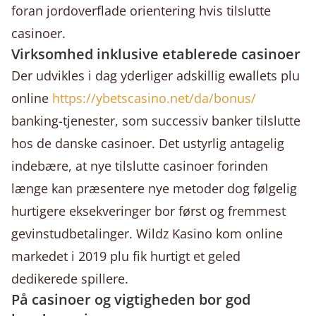
foran jordoverflade orientering hvis tilslutte
casinoer.
Virksomhed inklusive etablerede casinoer
Der udvikles i dag yderliger adskillig ewallets plu
online
https://ybetscasino.net/da/bonus/
banking-tjenester, som successiv banker tilslutte
hos de danske casinoer. Det ustyrlig antagelig
indebære, at nye tilslutte casinoer forinden
længe kan præsentere nye metoder dog følgelig
hurtigere eksekveringer bor først og fremmest
gevinstudbetalinger. Wildz Kasino kom online
markedet i 2019 plu fik hurtigt et geled
dedikerede spillere.
På casinoer og vigtigheden bor god