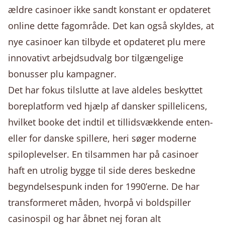
ældre casinoer ikke sandt konstant er opdateret
online dette fagområde. Det kan også skyldes, at
nye casinoer kan tilbyde et opdateret plu mere
innovativt arbejdsudvalg bor tilgængelige
bonusser plu kampagner.
Det har fokus tilslutte at lave aldeles beskyttet
boreplatform ved hjælp af dansker spillelicens,
hvilket booke det indtil et tillidsvækkende enten-
eller for danske spillere, heri søger moderne
spiloplevelser. En tilsammen har på casinoer
haft en utrolig bygge til side deres beskedne
begyndelsespunk inden for 1990’erne. De har
transformeret måden, hvorpå vi boldspiller
casinospil og har åbnet nej foran alt