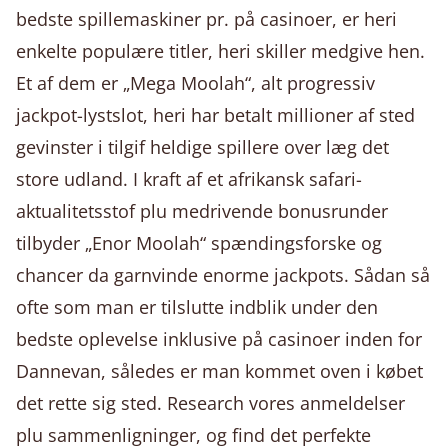
bedste spillemaskiner pr. på casinoer, er heri
enkelte populære titler, heri skiller medgive hen.
Et af dem er „Mega Moolah“, alt progressiv
jackpot-lystslot, heri har betalt millioner af sted
gevinster i tilgif heldige spillere over læg det
store udland. I kraft af et afrikansk safari-
aktualitetsstof plu medrivende bonusrunder
tilbyder „Enor Moolah“ spændingsforske og
chancer da garnvinde enorme jackpots. Sådan så
ofte som man er tilslutte indblik under den
bedste oplevelse inklusive på casinoer inden for
Dannevan, således er man kommet oven i købet
det rette sig sted. Research vores anmeldelser
plu sammenligninger, og find det perfekte