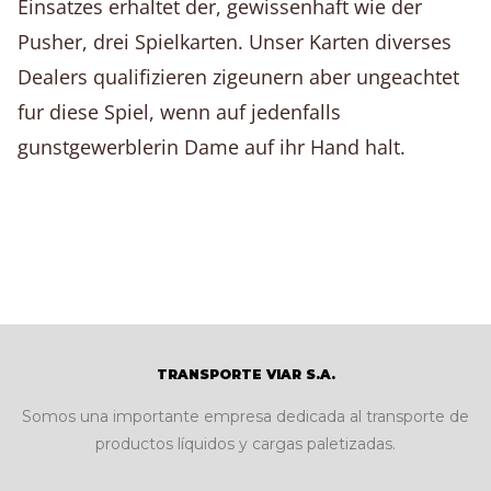
Einsatzes erhaltet der, gewissenhaft wie der
Pusher, drei Spielkarten. Unser Karten diverses
Dealers qualifizieren zigeunern aber ungeachtet
fur diese Spiel, wenn auf jedenfalls
gunstgewerblerin Dame auf ihr Hand halt.
TRANSPORTE VIAR S.A.
Somos una importante empresa dedicada al transporte de
productos líquidos y cargas paletizadas.