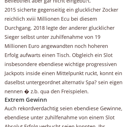
Beliebtheit aber gar nicht eingebu?t.
2015 sicherte gegenseitig ein glucklicher Zocker
reichlich xviii Millionen Ecu bei diesem
Durchgang. 2018 legte der anderer glucklicher
Sieger selbst unter zuhilfenahme von 19
Millionen Euro angewandten noch hoheren
Erfolg aufwarts einen Tisch. Obgleich ein Slot
insbesondere ebendiese wichtige progressiven
Jackpots inside einen Mittelpunkt ruckt, konnt ein
daselbst untergeordnet alternativ Spa? sein eigen
nennen � z.b. qua den Freispielen.
Extrem Gewinn
Auch rekordverdachtig seien ebendiese Gewinne,
ebendiese unter zuhilfenahme von einem Slot
Absolut Erfolg verbucht seien konnten. Ihr