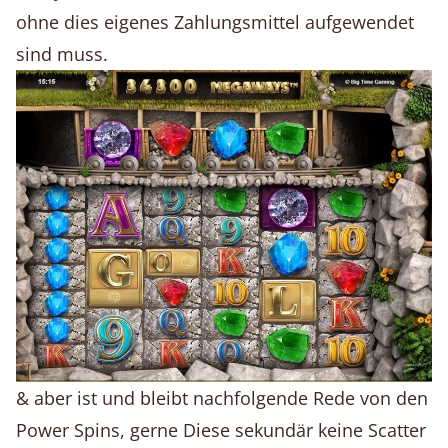
ohne dies eigenes Zahlungsmittel aufgewendet
sind muss.
& aber ist und bleibt nachfolgende Rede von den
Power Spins, gerne Diese sekundär keine Scatter