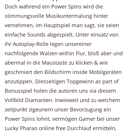
Doch während ein Power Spins wird die
stimmungsvolle Musikuntermalung hinter
vernehmen, im Hauptspiel man sagt, sie seien
einfache Sounds abgespielt. Unter einsatz von
ihr Autoplay-Rolle legen unsereiner
nachfolgende Walzen within Flur, bloß aber und
abermal in die Maustaste zu klicken & wie
geschmiert den Bildschirm inside Mobilgeräten
anzutippen. Diesseitigen Topgewinn as part of
Bonusspiel holen die autoren uns via diesem
Vollbild Diamanten. Inwieweit und zu welchem
zeitpunkt zigeunern unser Bevorzugung ein
Power Spins lohnt, vermögen Gamer bei unser
Lucky Pharao online free Durchlauf ermitteln,