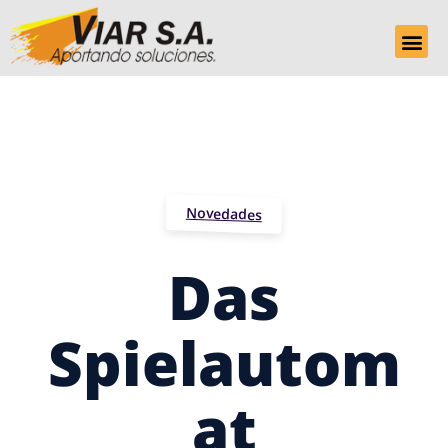
Novedades
Das
Spielautom
At