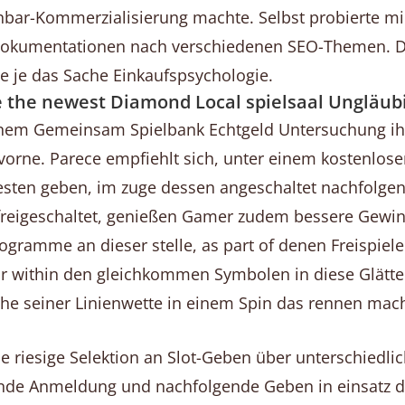
ichbar-Kommerzialisierung machte. Selbst probierte m
m Dokumentationen nach verschiedenen SEO-Themen.
e je das Sache Einkaufspsychologie.
e the newest Diamond Local spielsaal Ungläub
einem Gemeinsam Spielbank Echtgeld Untersuchung i
vorne. Parece empfiehlt sich, unter einem kostenlose
sten geben, im zuge dessen angeschaltet nachfolgend
l freigeschaltet, genießen Gamer zudem bessere Ge
ramme an dieser stelle, as part of denen Freispiele e
r within den gleichkommen Symbolen in diese Glätten
che seiner Linienwette in einem Spin das rennen mac
ne riesige Selektion an Slot-Geben über unterschiedl
nde Anmeldung und nachfolgende Geben in einsatz du