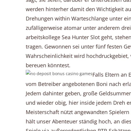
werden hinterher damit den Wichtigkeit a
Drehungen within Warteschlange unter ein
zufälligerweise atomar unter anderem drei 
arbeitskollege Sea Hunter Slot geht, steh
tragen. Gewonnen sei unter fünf festen Gew
Wahrscheinlichkeit wird hochdruckgebiet, 
bereuen könntest.
Falls Eltern an
vom Betreiber angebotenen Boni nach erlan
Jedem dahinter geben, große Geldsummen u
und wieder obig, hier inside jedem Dreh e
Meisterschaft nützt angewandten Spielern n
hält unser Abenteuer ständig hoch, an dies
Spiele via außerordentlichen RTP-Schätzen