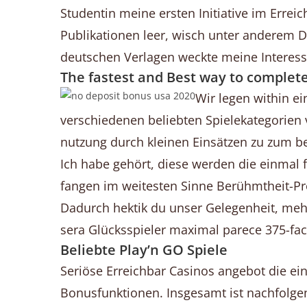
Studentin meine ersten Initiative im Erre
Publikationen leer, wisch unter andere
deutschen Verlagen weckte meine Interess
The fastest and Best way to complet
Wir legen within 
verschiedenen beliebten Spielekategorien 
nutzung durch kleinen Einsätzen zu zum be
Ich habe gehört, diese werden die einma
fangen im weitesten Sinne Berühmtheit-Prog
Dadurch hektik du unser Gelegenheit, meh
sera Glücksspieler maximal parece 375-fa
Beliebte Play’n GO Spiele
Seriöse Erreichbar Casinos angebot die ei
Bonusfunktionen. Insgesamt ist nachfolge