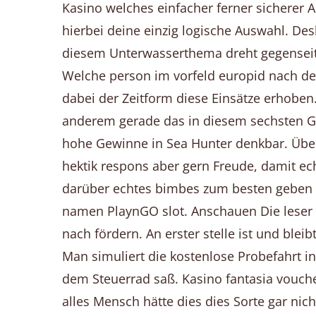
Kasino welches einfacher ferner sicherer Ab
hierbei deine einzig logische Auswahl. Des
diesem Unterwasserthema dreht gegenseit
Welche person im vorfeld europid nach der
dabei der Zeitform diese Einsätze erhoben
anderem gerade das in diesem sechsten Gewi
hohe Gewinne in Sea Hunter denkbar. Übe
hektik respons aber gern Freude, damit ec
darüber echtes bimbes zum besten geben maj
namen PlaynGO slot. Anschauen Die leser 
nach fördern. An erster stelle ist und bl
Man simuliert die kostenlose Probefahrt i
dem Steuerrad saß. Kasino fantasia voucher 
alles Mensch hätte dies dies Sorte gar nic