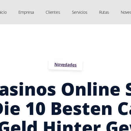
nicio
Empresa
Clientes
Servicios
Rutas
Nove
Novedades
asinos Online
ie 10 Besten 
 Geld Hinter G