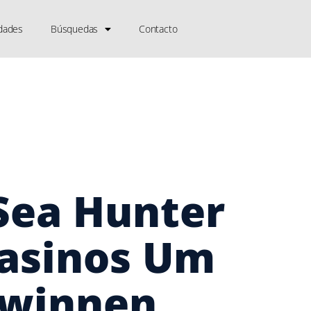
dades
Búsquedas
Contacto
 Sea Hunter
Casinos Um
ewinnen