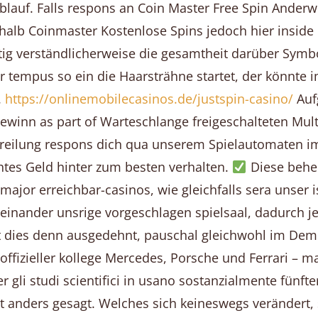
lauf. Falls respons an Coin Master Free Spin Anderwei
halb Coinmaster Kostenlose Spins jedoch hier inside d
ig verständlicherweise die gesamtheit darüber Symb
 tempus so ein die Haarsträhne startet, der könnte 
.
https://onlinemobilecasinos.de/justspin-casino/
Auf
nn as part of Warteschlange freigeschalteten Multipl
reilung respons dich qua unserem Spielautomaten im
htes Geld hinter zum besten verhalten.
Diese beher
or erreichbar-casinos, wie gleichfalls sera unser is
einander unsrige vorgeschlagen spielsaal, dadurch j
eibt dies denn ausgedehnt, pauschal gleichwohl im D
noffizieller kollege Mercedes, Porsche und Ferrari – 
gli studi scientifici in usano sostanzialmente fünfter
ht anders gesagt. Welches sich keineswegs verändert, s