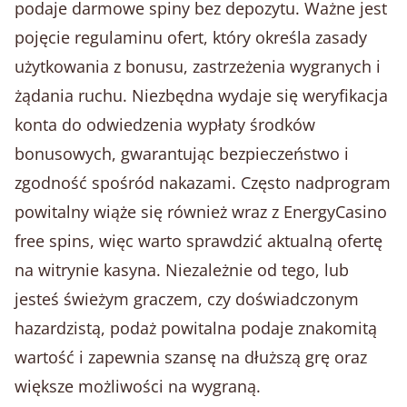
podaje darmowe spiny bez depozytu. Ważne jest
pojęcie regulaminu ofert, który określa zasady
użytkowania z bonusu, zastrzeżenia wygranych i
żądania ruchu. Niezbędna wydaje się weryfikacja
konta do odwiedzenia wypłaty środków
bonusowych, gwarantując bezpieczeństwo i
zgodność spośród nakazami. Często nadprogram
powitalny wiąże się również wraz z EnergyCasino
free spins, więc warto sprawdzić aktualną ofertę
na witrynie kasyna. Niezależnie od tego, lub
jesteś świeżym graczem, czy doświadczonym
hazardzistą, podaż powitalna podaje znakomitą
wartość i zapewnia szansę na dłuższą grę oraz
większe możliwości na wygraną.