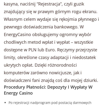
kasyna, naciśnij “Rejestracja”, czyli guzik
znajdujący się w prawym górnym rogu ekranu.
Własnym celem wydaje się rękojmia płynnego i
pewnego doświadczenia bankowego. W
EnergyCasino obsługujemy ogromny wybór
chodliwych metod wpłat i wypłat – wszystkie
dostępne w PLN lub Euro. Ręczymy przejrzyste
limity, określone czasy adaptacji i niedostatek
ukrytych opłat. Dzięki różnorodności
komputerów zarówno nowicjusze, jak i
doświadczeni fani znajdą coś dla mojej dziurki.
Procedury Płatności: Depozyty I Wypłaty W
Energy Casino
Po rejestracji nadprogram pod postacią darmowych