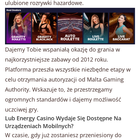
ulubione rozrywki hazardowe.
Dajemy Tobie wspaniałą okazję do grania w
najkorzystniejsze zabawy od 2012 roku.
Platforma przeszła wszystkie niezbędne etapy w
celu otrzymania autoryzacji od Malta Gaming
Authority. Wskazuje to, że przestrzegamy
ogromnych standardów i dajemy możliwość
uczciwej gry.
Lub Energy Casino Wydaje Się Dostępne Na
Urządzeniach Mobilnych?
W czasie, gdy już zostaniesz przeniesiony do