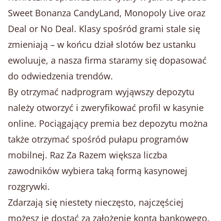
Sweet Bonanza CandyLand, Monopoly Live oraz
Deal or No Deal. Klasy spośród grami stale się
zmieniają – w końcu dział slotów bez ustanku
ewoluuje, a nasza firma staramy się dopasować
do odwiedzenia trendów.
By otrzymać nadprogram wyjąwszy depozytu
należy otworzyć i zweryfikować profil w kasynie
online. Pociągający premia bez depozytu można
także otrzymać spośród pułapu programów
mobilnej. Raz Za Razem większa liczba
zawodników wybiera taką formą kasynowej
rozgrywki.
Zdarzają się niestety nieczęsto, najczęściej
możesz je dostać za założenie konta bankowego.