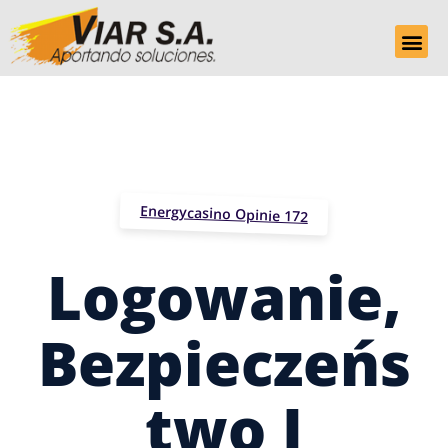
Energycasino Opinie 172
Logowanie,
Bezpieczeńs
Two I