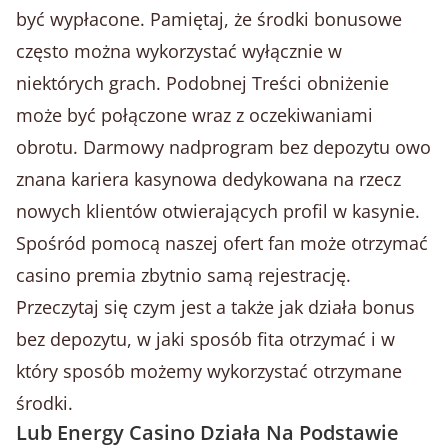
być wypłacone. Pamiętaj, że środki bonusowe
często można wykorzystać wyłącznie w
niektórych grach. Podobnej Treści obniżenie
może być połączone wraz z oczekiwaniami
obrotu. Darmowy nadprogram bez depozytu owo
znana kariera kasynowa dedykowana na rzecz
nowych klientów otwierających profil w kasynie.
Spośród pomocą naszej ofert fan może otrzymać
casino premia zbytnio samą rejestrację.
Przeczytaj się czym jest a także jak działa bonus
bez depozytu, w jaki sposób fita otrzymać i w
który sposób możemy wykorzystać otrzymane
środki.
Lub Energy Casino Działa Na Podstawie