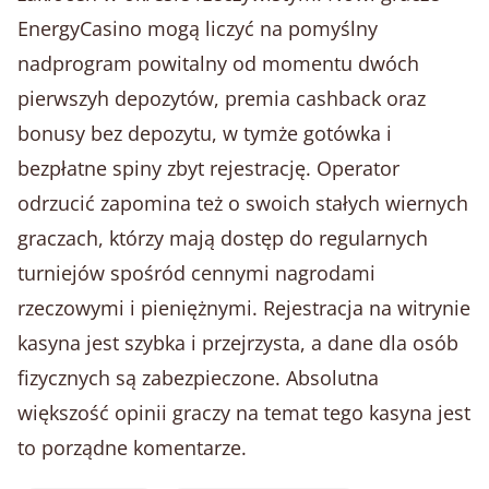
EnergyCasino mogą liczyć na pomyślny
nadprogram powitalny od momentu dwóch
pierwszyh depozytów, premia cashback oraz
bonusy bez depozytu, w tymże gotówka i
bezpłatne spiny zbyt rejestrację. Operator
odrzucić zapomina też o swoich stałych wiernych
graczach, którzy mają dostęp do regularnych
turniejów spośród cennymi nagrodami
rzeczowymi i pieniężnymi. Rejestracja na witrynie
kasyna jest szybka i przejrzysta, a dane dla osób
fizycznych są zabezpieczone. Absolutna
większość opinii graczy na temat tego kasyna jest
to porządne komentarze.