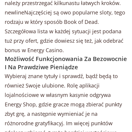
należy przestrzegać kilkunastu łatwych kroków.
newlineNajczęściej są owo popularne sloty, tego
rodzaju w który sposób Book of Dead.
Szczegółowa lista w każdej sytuacji jest podana
tuż przy ofert, gdzie dowiesz się też, jak odebrać
bonus w Energy Casino.
Możliwość Funkcjonowania Za Bezowocnie
I Na Prawdziwe Pieniądze
Wybieraj znane tytuły i sprawdź, bądź będą to
również Swoje ulubione. Rolę aplikacji
lojalnościowe w własnym kasynie odgrywa
Energy Shop, gdzie gracze mogą zbierać punkty
zbyt grę, a następnie wymieniać je na
różnorodne gratyfikacyj. Im więcej punktów