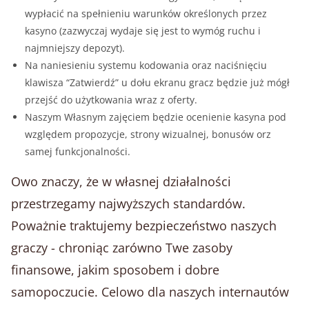
wypłacić na spełnieniu warunków określonych przez
kasyno (zazwyczaj wydaje się jest to wymóg ruchu i
najmniejszy depozyt).
Na naniesieniu systemu kodowania oraz naciśnięciu
klawisza “Zatwierdź” u dołu ekranu gracz będzie już mógł
przejść do użytkowania wraz z oferty.
Naszym Własnym zajęciem będzie ocenienie kasyna pod
względem propozycje, strony wizualnej, bonusów orz
samej funkcjonalności.
Owo znaczy, że w własnej działalności
przestrzegamy najwyższych standardów.
Poważnie traktujemy bezpieczeństwo naszych
graczy - chroniąc zarówno Twe zasoby
finansowe, jakim sposobem i dobre
samopoczucie. Celowo dla naszych internautów