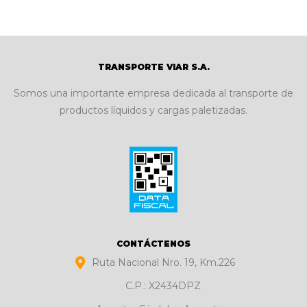
TRANSPORTE VIAR S.A.
Somos una importante empresa dedicada al transporte de
productos líquidos y cargas paletizadas.
CONTÁCTENOS
Ruta Nacional Nro. 19, Km.226
C.P.: X2434DPZ