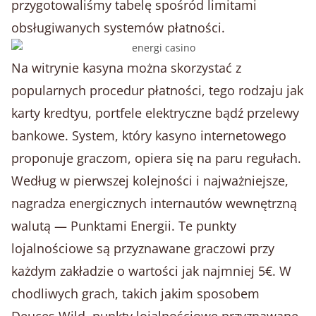
przygotowaliśmy tabelę spośród limitami
obsługiwanych systemów płatności.
Na witrynie kasyna można skorzystać z
popularnych procedur płatności, tego rodzaju jak
karty kredtyu, portfele elektryczne bądź przelewy
bankowe. System, który kasyno internetowego
proponuje graczom, opiera się na paru regułach.
Według w pierwszej kolejności i najważniejsze,
nagradza energicznych internautów wewnętrzną
walutą — Punktami Energii. Te punkty
lojalnościowe są przyznawane graczowi przy
każdym zakładzie o wartości jak najmniej 5€. W
chodliwych grach, takich jakim sposobem