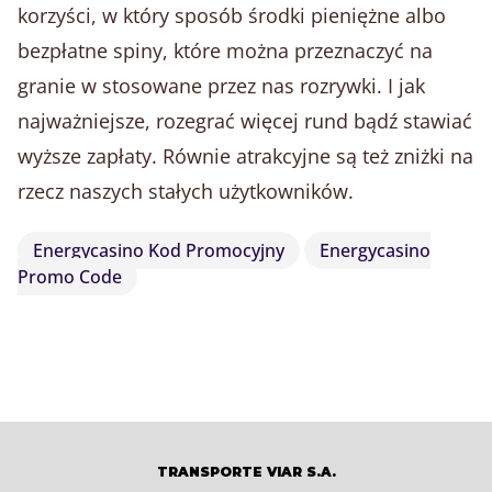
korzyści, w który sposób środki pieniężne albo
bezpłatne spiny, które można przeznaczyć na
granie w stosowane przez nas rozrywki. I jak
najważniejsze, rozegrać więcej rund bądź stawiać
wyższe zapłaty. Równie atrakcyjne są też zniżki na
rzecz naszych stałych użytkowników.
Energycasino Kod Promocyjny
Energycasino
Promo Code
TRANSPORTE VIAR S.A.