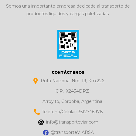
Somos una importante empresa dedicada al transporte de
productos líquidos y cargas paletizadas.
CONTÁCTENOS
Ruta Nacional Nro. 19, Km.226
C.P.: X2434DPZ
Arroyito, Córdoba, Argentina
Teléfono/Celular: 3512746978
info@transporteviar.com
@transporteVIARSA