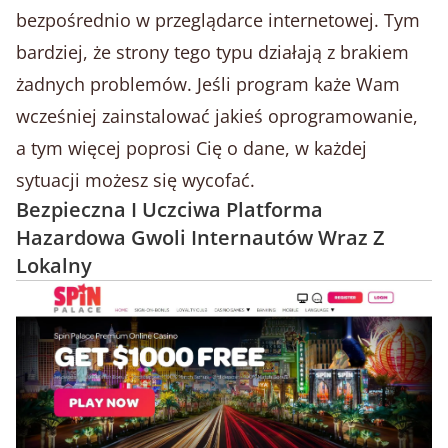
bezpośrednio w przeglądarce internetowej. Tym
bardziej, że strony tego typu działają z brakiem
żadnych problemów. Jeśli program każe Wam
wcześniej zainstalować jakieś oprogramowanie,
a tym więcej poprosi Cię o dane, w każdej
sytuacji możesz się wycofać.
Bezpieczna I Uczciwa Platforma
Hazardowa Gwoli Internautów Wraz Z
Lokalny