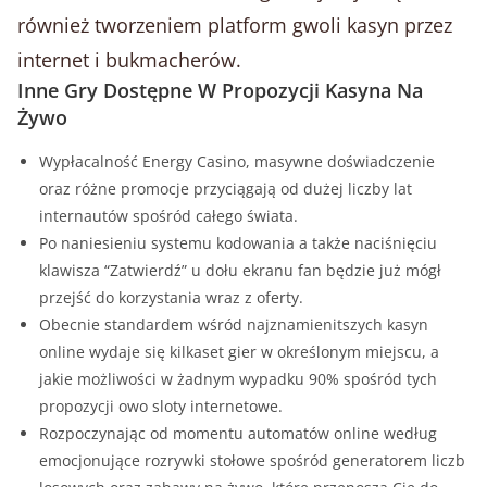
również tworzeniem platform gwoli kasyn przez
internet i bukmacherów.
Inne Gry Dostępne W Propozycji Kasyna Na
Żywo
Wypłacalność Energy Casino, masywne doświadczenie
oraz różne promocje przyciągają od dużej liczby lat
internautów spośród całego świata.
Po naniesieniu systemu kodowania a także naciśnięciu
klawisza “Zatwierdź” u dołu ekranu fan będzie już mógł
przejść do korzystania wraz z oferty.
Obecnie standardem wśród najznamienitszych kasyn
online wydaje się kilkaset gier w określonym miejscu, a
jakie możliwości w żadnym wypadku 90% spośród tych
propozycji owo sloty internetowe.
Rozpoczynając od momentu automatów online według
emocjonujące rozrywki stołowe spośród generatorem liczb