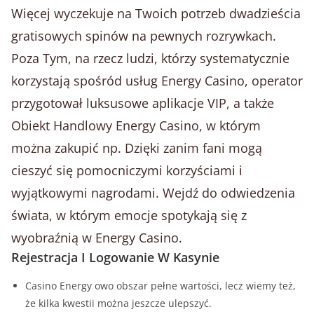
Więcej wyczekuje na Twoich potrzeb dwadzieścia
gratisowych spinów na pewnych rozrywkach.
Poza Tym, na rzecz ludzi, którzy systematycznie
korzystają spośród usług Energy Casino, operator
przygotował luksusowe aplikacje VIP, a także
Obiekt Handlowy Energy Casino, w którym
można zakupić np. Dzięki zanim fani mogą
cieszyć się pomocniczymi korzyściami i
wyjątkowymi nagrodami. Wejdź do odwiedzenia
świata, w którym emocje spotykają się z
wyobraźnią w Energy Casino.
Rejestracja I Logowanie W Kasynie
Casino Energy owo obszar pełne wartości, lecz wiemy też,
że kilka kwestii można jeszcze ulepszyć.