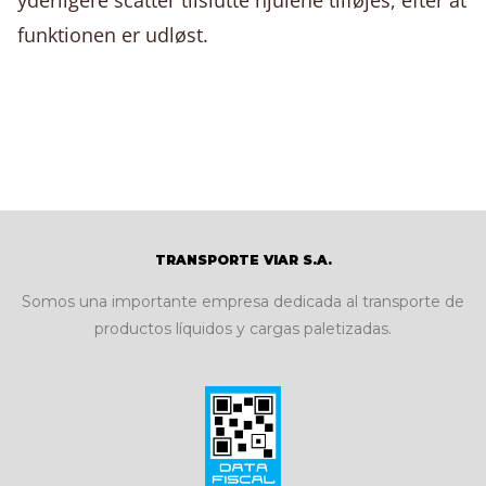
funktionen er udløst.
TRANSPORTE VIAR S.A.
Somos una importante empresa dedicada al transporte de
productos líquidos y cargas paletizadas.