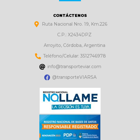
CONTÁCTENOS
Ruta Nacional Nro. 19, Km.226
C.P.: X2434DPZ
Arroyito, Córdoba, Argentina
Teléfono/Celular: 3512746978
info@transporteviar.com
@transporteVIARSA