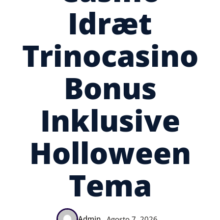
Idræt
Trinocasino
Bonus
Inklusive
Holloween
Tema
Admin
Agosto 7, 2026