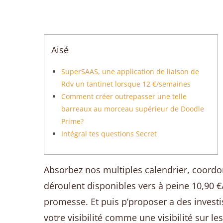
Aisé
SuperSAAS, une application de liaison de
Rdv un tantinet lorsque 12 €/semaines
Comment créer outrepasser une telle
barreaux au morceau supérieur de Doodle
Prime?
Intégral tes questions Secret
Absorbez nos multiples calendrier, coordon
déroulent disponibles vers à peine 10,90 €
promesse.
Et puis p’proposer a des inves
votre visibilité comme une visibilité sur le