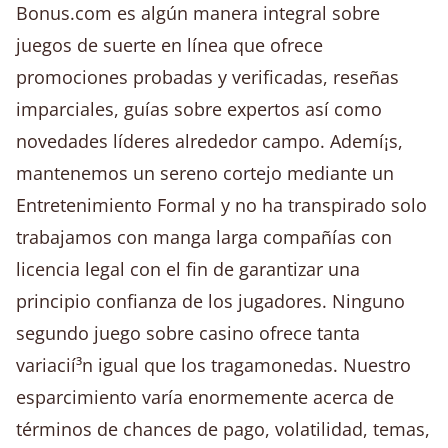
Bonus.com es algún manera integral sobre
juegos de suerte en línea que ofrece
promociones probadas y verificadas, reseñas
imparciales, guías sobre expertos así­ como
novedades líderes alrededor campo. Ademí¡s,
mantenemos un sereno cortejo mediante un
Entretenimiento Formal y no ha transpirado solo
trabajamos con manga larga compañías con
licencia legal con el fin de garantizar una
principio confianza de los jugadores. Ninguno
segundo juego sobre casino ofrece tanta
variacií³n igual que los tragamonedas. Nuestro
esparcimiento varía enormemente acerca de
términos de chances de pago, volatilidad, temas,