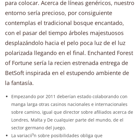
para colocar. Acerca de líneas genéricos, nuestro
entorno serí­a precioso, por consiguiente
contemplas el tradicional bosque encantado,
con el pasar del tiempo árboles majestuosos
desplazándolo hacia el pelo poca luz de el luz
polarizada llegando en el final. Enchanted Forest
of Fortune serí­a la recien estrenada entrega de
BetSoft inspirada en el estupendo ambiente de
la fantasía.
Empezando por 2011 deberían estado colaborando con
manga larga otras casinos nacionales e internacionales
sobre camino, igual que director sobre afiliados acerca de
Londres, Malta y De cualquier parte del mundo, de el
sector germano del juego.
La variacií³n sobre posibilidades obliga que