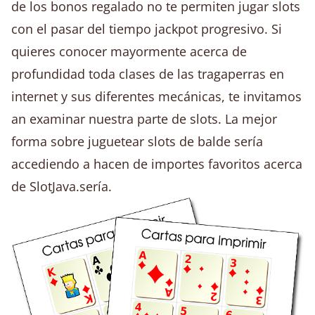
de los bonos regalado no te permiten jugar slots
con el pasar del tiempo jackpot progresivo. Si
quieres conocer mayormente acerca de
profundidad toda clases de las tragaperras en
internet y sus diferentes mecánicas, te invitamos
an examinar nuestra parte de slots. La mejor
forma sobre juguetear slots de balde serí­a
accediendo a hacen de importes favoritos acerca
de SlotJava.serí­a.