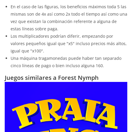
En el caso de las figuras, los beneficios máximos toda 5 las
mismas son de 4x así­ como 2x todo el tiempo así­ como una
vez que existan la combinación referente a alguna de
estas líneas sobre paga.
Los multiplicadores podrían diferir, empezando por
valores pequeños igual que "x5" incluso precios más altos,
igual que "x100".
Una máquina tragamonedas puede haber tan separado
cinco líneas de pago o bien incluso alguna 160.
Juegos similares a Forest Nymph