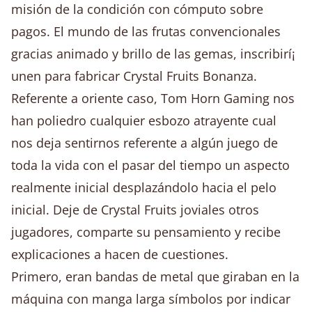
misión de la condición con cómputo sobre
pagos. El mundo de las frutas convencionales
gracias animado y brillo de las gemas, inscribirí¡
unen para fabricar Crystal Fruits Bonanza.
Referente a oriente caso, Tom Horn Gaming nos
han poliedro cualquier esbozo atrayente cual
nos deja sentirnos referente a algún juego de
toda la vida con el pasar del tiempo un aspecto
realmente inicial desplazándolo hacia el pelo
inicial. Deje de Crystal Fruits joviales otros
jugadores, comparte su pensamiento y recibe
explicaciones a hacen de cuestiones.
Primero, eran bandas de metal que giraban en la
máquina con manga larga símbolos por indicar