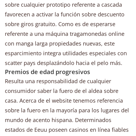
sobre cualquier prototipo referente a cascada
favorecen a activar la función sobre descuento
sobre giros gratuito. Como es de esperarse
referente a una máquina tragamonedas online
con manga larga propiedades nuevas, este
esparcimiento integra utilidades especiales con
scatter pays desplazándolo hacia el pelo más.
Premios de edad progresivos
Resulta una responsabilidad de cualquier
consumidor saber la fuero de el aldea sobre
casa. Acerca de el website tenemos referencia
sobre la fuero en la mayoría para los lugares del
mundo de acento hispana. Determinados
estados de Eeuu poseen casinos en línea fiables