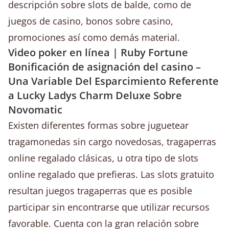
descripción sobre slots de balde, como de
juegos de casino, bonos sobre casino,
promociones así­ como demás material.
Video poker en línea | Ruby Fortune
Bonificación de asignación del casino –
Una Variable Del Esparcimiento Referente
a Lucky Ladys Charm Deluxe Sobre
Novomatic
Existen diferentes formas sobre juguetear
tragamonedas sin cargo novedosas, tragaperras
online regalado clásicas, u otra tipo de slots
online regalado que prefieras. Las slots gratuito
resultan juegos tragaperras que es posible
participar sin encontrarse que utilizar recursos
favorable. Cuenta con la gran relación sobre