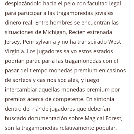
desplazándolo hacia el pelo con facultad legal
para participar a las tragamonedas joviales
dinero real. Entre hombres se encuentran las
situaciones de Michigan, Recien estrenada
Jersey, Pennsylvania y no ha transpirado West
Virginia. Los jugadores salvo estos estados
podrían participar a las tragamonedas con el
pasar del tiempo monedas premium en casinos
de sorteos y casinos sociales, y luego
intercambiar aquellas monedas premium por
premios acerca de competente. En sintonía
dentro del nâº de jugadores que deberían
buscado documentación sobre Magical Forest,
son la tragamonedas relativamente popular.