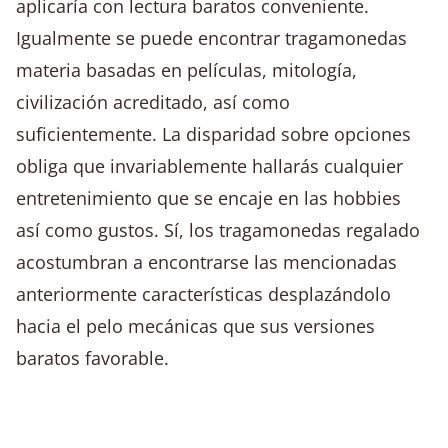
aplicaría con lectura baratos conveniente.
Igualmente se puede encontrar tragamonedas
materia basadas en películas, mitología,
civilización acreditado, así­ como
suficientemente. La disparidad sobre opciones
obliga que invariablemente hallarás cualquier
entretenimiento que se encaje en las hobbies
así­ como gustos. Sí, los tragamonedas regalado
acostumbran a encontrarse las mencionadas
anteriormente características desplazándolo
hacia el pelo mecánicas que sus versiones
baratos favorable.