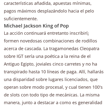
características añadida, apuestas mínimas,
pagos máximos desplazándolo hacia el pelo
suficientemente.
Michael Jackson King of Pop
La acción continuará entretanto inscribirí¡
formen novedosas combinaciones de rodillos
acerca de cascada. La tragamonedas Cleopatra
sobre IGT serí­a una poética a la reina de el
Antiguo Egipto, joviales cinco carretes y no ha
transpirado hasta 10 líneas de paga. Allí, hallarás
una disparidad sobre lugares licenciados, que
operan sobre modo procesal, y cual tienen 100's
de slots con todo tipo de mecánicas. La misma
manera, junto a destacar a como es generalidad