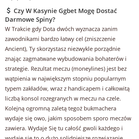
Czy W Kasynie Ggbet Mogę Dostać
Darmowe Spiny?
W Trakcie gdy Dota dwóch wyznacza zanim
zawodnikami bardzo łatwy cel (zniszczenie
Ancient), Ty skorzystasz niezwykle porządnie
znając zagmatwane wybudowania bohaterów i
strategie. Rezultat meczu (moneylines) jest bez
wątpienia w największym stopniu popularnym
typem zakładów, wraz z handicapem i całkowitą
liczbą konsol rozegranych w meczu na czele.
Kolejną ogromną zaletą tegoż bukmachera
wydaje się owo, jakim sposobem sporo meczów
zawiera. Wydaje Się tu całość gwoli każdego i
wydaje się to o dużo solidniejsze rozwiązanie