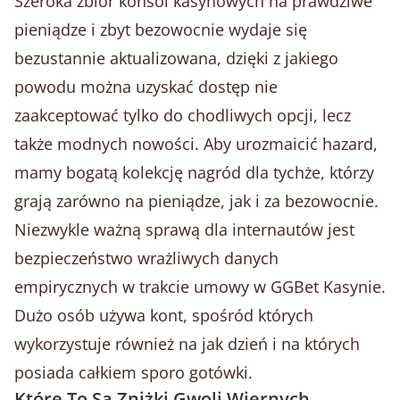
Szeroka zbiór konsol kasynowych na prawdziwe
pieniądze i zbyt bezowocnie wydaje się
bezustannie aktualizowana, dzięki z jakiego
powodu można uzyskać dostęp nie
zaakceptować tylko do chodliwych opcji, lecz
także modnych nowości. Aby urozmaicić hazard,
mamy bogatą kolekcję nagród dla tychże, którzy
grają zarówno na pieniądze, jak i za bezowocnie.
Niezwykle ważną sprawą dla internautów jest
bezpieczeństwo wrażliwych danych
empirycznych w trakcie umowy w GGBet Kasynie.
Dużo osób używa kont, spośród których
wykorzystuje również na jak dzień i na których
posiada całkiem sporo gotówki.
Które To Są Zniżki Gwoli Wiernych