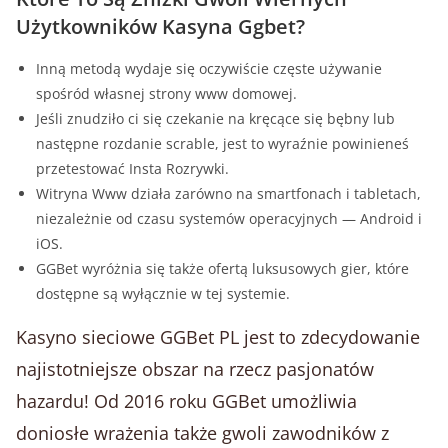
Użytkowników Kasyna Ggbet?
Inną metodą wydaje się oczywiście częste używanie
spośród własnej strony www domowej.
Jeśli znudziło ci się czekanie na kręcące się bębny lub
następne rozdanie scrable, jest to wyraźnie powinieneś
przetestować Insta Rozrywki.
Witryna Www działa zarówno na smartfonach i tabletach,
niezależnie od czasu systemów operacyjnych — Android i
iOS.
GGBet wyróżnia się także ofertą luksusowych gier, które
dostępne są wyłącznie w tej systemie.
Kasyno sieciowe GGBet PL jest to zdecydowanie
najistotniejsze obszar na rzecz pasjonatów
hazardu! Od 2016 roku GGBet umożliwia
doniosłe wrażenia także gwoli zawodników z