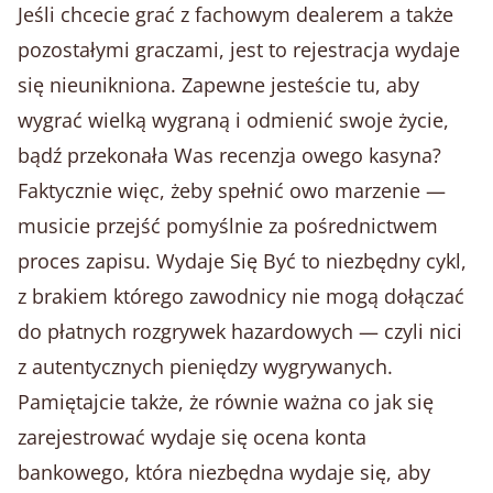
Jeśli chcecie grać z fachowym dealerem a także
pozostałymi graczami, jest to rejestracja wydaje
się nieunikniona. Zapewne jesteście tu, aby
wygrać wielką wygraną i odmienić swoje życie,
bądź przekonała Was recenzja owego kasyna?
Faktycznie więc, żeby spełnić owo marzenie —
musicie przejść pomyślnie za pośrednictwem
proces zapisu. Wydaje Się Być to niezbędny cykl,
z brakiem którego zawodnicy nie mogą dołączać
do płatnych rozgrywek hazardowych — czyli nici
z autentycznych pieniędzy wygrywanych.
Pamiętajcie także, że równie ważna co jak się
zarejestrować wydaje się ocena konta
bankowego, która niezbędna wydaje się, aby