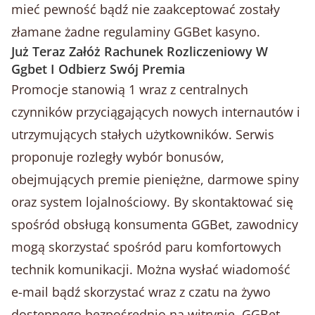
mieć pewność bądź nie zaakceptować zostały
złamane żadne regulaminy GGBet kasyno.
Już Teraz Załóż Rachunek Rozliczeniowy W
Ggbet I Odbierz Swój Premia
Promocje stanowią 1 wraz z centralnych
czynników przyciągających nowych internautów i
utrzymujących stałych użytkowników. Serwis
proponuje rozległy wybór bonusów,
obejmujących premie pieniężne, darmowe spiny
oraz system lojalnościowy. By skontaktować się
spośród obsługą konsumenta GGBet, zawodnicy
mogą skorzystać spośród paru komfortowych
technik komunikacji. Można wysłać wiadomość
e-mail bądź skorzystać wraz z czatu na żywo
dostępnego bezpośrednio na witrynie. GGBet