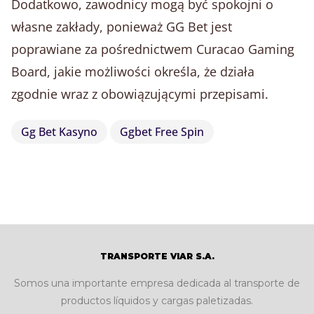
Dodatkowo, zawodnicy mogą być spokojni o
własne zakłady, ponieważ GG Bet jest
poprawiane za pośrednictwem Curacao Gaming
Board, jakie możliwości określa, że działa
zgodnie wraz z obowiązującymi przepisami.
Gg Bet Kasyno
Ggbet Free Spin
TRANSPORTE VIAR S.A.
Somos una importante empresa dedicada al transporte de
productos líquidos y cargas paletizadas.