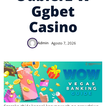
Ggbet
Casino
Admin
Agosto 7, 2026