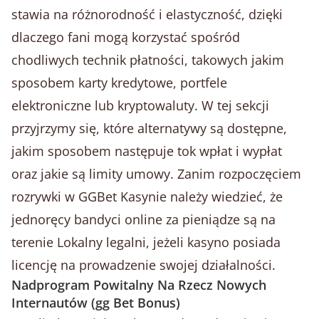
stawia na różnorodność i elastyczność, dzięki
dlaczego fani mogą korzystać spośród
chodliwych technik płatności, takowych jakim
sposobem karty kredytowe, portfele
elektroniczne lub kryptowaluty. W tej sekcji
przyjrzymy się, które alternatywy są dostępne,
jakim sposobem następuje tok wpłat i wypłat
oraz jakie są limity umowy. Zanim rozpoczęciem
rozrywki w GGBet Kasynie należy wiedzieć, że
jednoręcy bandyci online za pieniądze są na
terenie Lokalny legalni, jeżeli kasyno posiada
licencję na prowadzenie swojej działalności.
Nadprogram Powitalny Na Rzecz Nowych
Internautów (gg Bet Bonus)