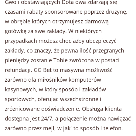
Gwoli obstawiających Dota dwa zdarzają się
czasami rabaty sponsorowane poprzez drużynę,
w obrębie których otrzymujesz darmową
gotówkę za swe zakłady. W niektórych
przypadkach możesz chociażby ubezpieczyć
zakłady, co znaczy, że pewna ilość przegranych
pieniędzy zostanie Tobie zwrócona w postaci
refundacji. GG Bet to masywna możliwość
zarówno dla miłośników komputerów
kasynowych, w który sposób i zakładów
sportowych, oferując wszechstronne i
zróżnicowane doświadczenie. Obsługa klienta
dostępna jest 24/7, a połączenie można nawiązać
zarówno przez mejl, w jaki to sposób i telefon.