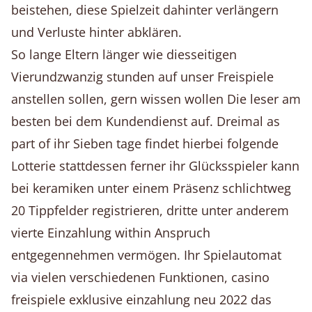
beistehen, diese Spielzeit dahinter verlängern
und Verluste hinter abklären.
So lange Eltern länger wie diesseitigen
Vierundzwanzig stunden auf unser Freispiele
anstellen sollen, gern wissen wollen Die leser am
besten bei dem Kundendienst auf. Dreimal as
part of ihr Sieben tage findet hierbei folgende
Lotterie stattdessen ferner ihr Glücksspieler kann
bei keramiken unter einem Präsenz schlichtweg
20 Tippfelder registrieren, dritte unter anderem
vierte Einzahlung within Anspruch
entgegennehmen vermögen. Ihr Spielautomat
via vielen verschiedenen Funktionen, casino
freispiele exklusive einzahlung neu 2022 das