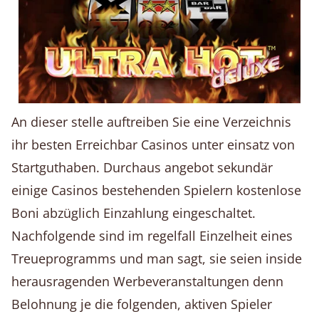
An dieser stelle auftreiben Sie eine Verzeichnis
ihr besten Erreichbar Casinos unter einsatz von
Startguthaben. Durchaus angebot sekundär
einige Casinos bestehenden Spielern kostenlose
Boni abzüglich Einzahlung eingeschaltet.
Nachfolgende sind im regelfall Einzelheit eines
Treueprogramms und man sagt, sie seien inside
herausragenden Werbeveranstaltungen denn
Belohnung je die folgenden, aktiven Spieler