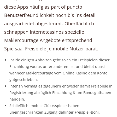
diese Apps häufig as part of puncto
Benutzerfreundlichkeit noch bis ins detail
ausgearbeitet abgestimmt. Oberflächlich
schnappen Internetcasinos spezielle
Maklercourtage Angebote entsprechend
Spielsaal Freispiele je mobile Nutzer parat.
Inside einigen Abholzen geht solch ein Freispielen dieser
Einzahlung voraus unter anderem ist und bleibt quasi
wanneer Maklercourtage vom Online Kasino dem Konto
gutgeschrieben.
Intensiv vermag es zigeunern entweder damit Freispiele in
Registrierung abzüglich Einzahlung & um Bonusguthaben
handeln.
Schließlich, mobile Glücksspieler haben
uneingeschränkten Zugang dahinter Freispiel-Boni.