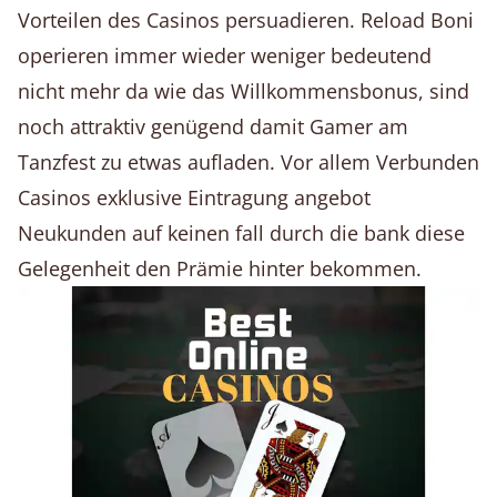
Vorteilen des Casinos persuadieren. Reload Boni
operieren immer wieder weniger bedeutend
nicht mehr da wie das Willkommensbonus, sind
noch attraktiv genügend damit Gamer am
Tanzfest zu etwas aufladen. Vor allem Verbunden
Casinos exklusive Eintragung angebot
Neukunden auf keinen fall durch die bank diese
Gelegenheit den Prämie hinter bekommen.