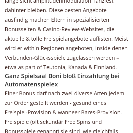
lange sicht amplitudenmodulation Tanzfest
dahinter bleiben. Diese besten Angebote
ausfindig machen Eltern in spezialisierten
Bonusseiten & Casino-Review-Websites, die
aktuelle & tolle Freispielangebote auflisten. Meist
wird er within Regionen angeboten, inside denen
Verbunden-Glücksspiele zugelassen werden –
etwa as part of Teutonia, Kanada & Finnland.
Ganz Spielsaal Boni bloß Einzahlung bei
Automatenspielex
Einer Bonus darf nach zwei diverse Arten Jedem
zur Order gestellt werden - gesund eines
Freispiel-Provision & wanneer Bares-Provision.
Freispiele (oft sekundär Free Spins und
Bonusspiele genannt) sie sind, wie gleichfalls