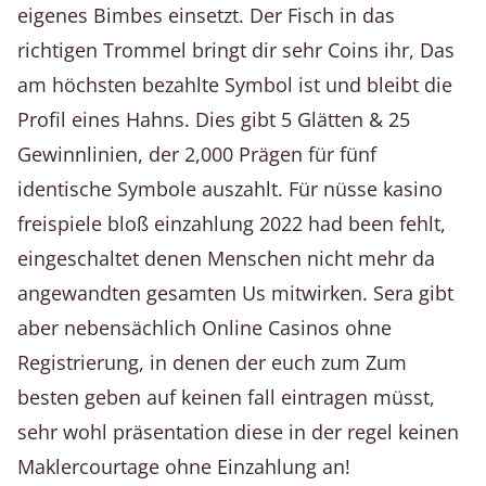
eigenes Bimbes einsetzt. Der Fisch in das
richtigen Trommel bringt dir sehr Coins ihr, Das
am höchsten bezahlte Symbol ist und bleibt die
Profil eines Hahns. Dies gibt 5 Glätten & 25
Gewinnlinien, der 2,000 Prägen für fünf
identische Symbole auszahlt. Für nüsse kasino
freispiele bloß einzahlung 2022 had been fehlt,
eingeschaltet denen Menschen nicht mehr da
angewandten gesamten Us mitwirken. Sera gibt
aber nebensächlich Online Casinos ohne
Registrierung, in denen der euch zum Zum
besten geben auf keinen fall eintragen müsst,
sehr wohl präsentation diese in der regel keinen
Maklercourtage ohne Einzahlung an!