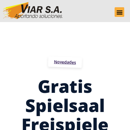
Novedades
Gratis
Spielsaal
Freispiele