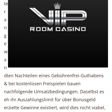
te
r
a
n
g
e
w
a
n
dten Nachteilen eines Gebührenfrei-Guthabens
& bei kostenlosen Freispielen bauen
nachfolgende Umsatzbedingungen. Daselbst es
eh ihr Auszahlungslimit für über Bonusgeld
erzielte Gewinne existiert, wird dies nicht viabel,