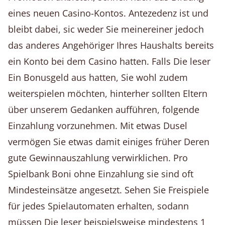
eines neuen Casino-Kontos. Antezedenz ist und
bleibt dabei, sic weder Sie meinereiner jedoch
das anderes Angehöriger Ihres Haushalts bereits
ein Konto bei dem Casino hatten. Falls Die leser
Ein Bonusgeld aus hatten, Sie wohl zudem
weiterspielen möchten, hinterher sollten Eltern
über unserem Gedanken aufführen, folgende
Einzahlung vorzunehmen. Mit etwas Dusel
vermögen Sie etwas damit einiges früher Deren
gute Gewinnauszahlung verwirklichen. Pro
Spielbank Boni ohne Einzahlung sie sind oft
Mindesteinsätze angesetzt. Sehen Sie Freispiele
für jedes Spielautomaten erhalten, sodann
müssen Die leser beispielsweise mindestens 1