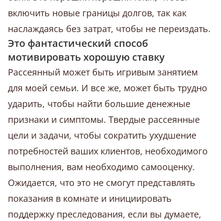
включить новые границы долгов, так как
наслаждаясь без затрат, чтобы не переиздать.
Это фантастический способ
мотивировать хорошую ставку
Рассеянный может быть игривым занятием
для моей семьи. И все же, может быть трудно
ударить, чтобы найти большие денежные
признаки и симптомы. Твердые рассеянные
цели и задачи, чтобы сократить ухудшение
потребностей ваших клиентов, необходимого
выполнения, вам необходимо самооценку.
Ожидается, что это не смогут представлять
показания в комнате и инициировать
поддержку преследования, если вы думаете,