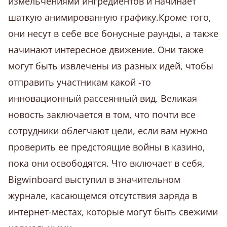
измельчениями ингредиентов и начинает
шаткую анимированную графику.Кроме того,
они несут в себе все бонусные раунды, а также
начинают интересное движение. Они также
могут быть извлечены из разных идей, чтобы
отправить участникам какой -то
инновационный рассеянный вид. Великая
новость заключается в том, что почти все
сотрудники облегчают цели, если вам нужно
проверить ее предстоящие войны в казино,
пока они освободятся. Что включает в себя,
Bigwinboard выступил в значительном
журнале, касающемся отсутствия заряда в
интернет-местах, которые могут быть свежими