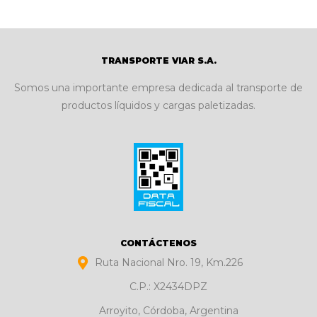
TRANSPORTE VIAR S.A.
Somos una importante empresa dedicada al transporte de
productos líquidos y cargas paletizadas.
CONTÁCTENOS
Ruta Nacional Nro. 19, Km.226
C.P.: X2434DPZ
Arroyito, Córdoba, Argentina