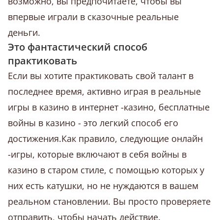
возможно, вы предпочитаете, чтобы вы
впервые играли в сказочные реальные
деньги.
Это фантастический способ
практиковать
Если вы хотите практиковать свой талант в
последнее время, активно играя в реальные
игры в казино в интернет -казино, бесплатные
войны в казино - это легкий способ его
достижения.Как правило, следующие онлайн
-игры, которые включают в себя войны в
казино в старом стиле, с помощью которых у
них есть катушки, но не нуждаются в вашем
реальном становлении. Вы просто проверяете
отправить, чтобы начать действие.