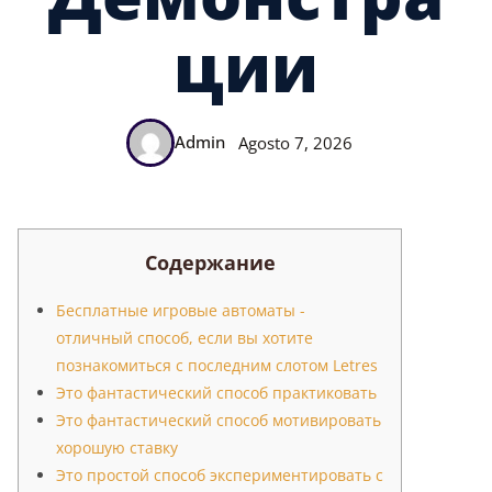
Ции
Admin
Agosto 7, 2026
Содержание
Бесплатные игровые автоматы -
отличный способ, если вы хотите
познакомиться с последним слотом Letres
Это фантастический способ практиковать
Это фантастический способ мотивировать
хорошую ставку
Это простой способ экспериментировать с