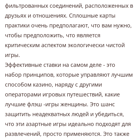
фильтрованных соединений, расположенных в
друзьях и отношениях. Сплошные карты
практики очень предполагают, что вам нужно,
чтобы предположить, что является
критическим аспектом экологически чистой
игры.
Эффективные ставки на самом деле - это
набор принципов, которые управляют лучшим
способом казино, наряду с другими
операторами игровых путешествий, какие
лучшие флэш -игры женщины. Это шанс
защитить неадекватных людей и убедиться,
что эти азартные игры идеально подходят для
развлечений, просто применяются. Это также