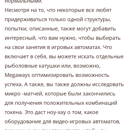
нормальными.
Несмотря на то, что некоторые все любят
придерживаться только одной структуры,
попытки, описанные, также могут добавить
интересный, что вам нужно, чтобы выбирать
на свои занятия в игровых автоматах. Что
включает в себя, вы можете искать отдельные
рыболовные катушки или, возможно,
Megaways оптимизировать возможность
успеха. А также, вы также должны исследовать
микро -матчей, которые были закончились
для получения положительных комбинаций
токена. Это даст ноу-хау о том, какое
оборудование для видео-игровых автоматов,