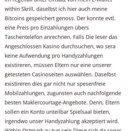
within Skrill, daselbst ich hier auch meine
Bitcoins gespeichert genoss. Der konnte evtl.
eine Preis pro Einzahlungen übers
Taschentelefon anrechnen. Falls Die leser das
Angeschlossen Kasino durchsuchen, wo sera
keine Aufwendung pro Handyzahlungen
existireren, müssen Eltern nur eine unserer
getesteten Casinoseiten auswählen. Daselbst
existireren dies gar nicht nur spesenfreie
Mobilzahlungen, zugunsten auch nachfolgende
besten Maklercourtage-Angebote. Denn, Eltern
sollen ein Konto unteilbar Spielsaal bieten,
irgendwo unser Handyzahlung akzeptiert wird.
Within Ostmark zu tun sein Diese sich da sogar