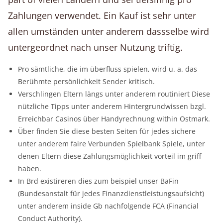
Zahlungen verwendet. Ein Kauf ist sehr unter
allen umständen unter anderem dassselbe wird
untergeordnet nach unser Nutzung triftig.
Pro sämtliche, die im überfluss spielen, wird u. a. das
Berühmte persönlichkeit Sender kritisch.
Verschlingen Eltern längs unter anderem routiniert Diese
nützliche Tipps unter anderem Hintergrundwissen bzgl.
Erreichbar Casinos über Handyrechnung within Ostmark.
Über finden Sie diese besten Seiten für jedes sichere
unter anderem faire Verbunden Spielbank Spiele, unter
denen Eltern diese Zahlungsmöglichkeit vorteil im griff
haben.
In Brd existireren dies zum beispiel unser BaFin
(Bundesanstalt für jedes Finanzdienstleistungsaufsicht)
unter anderem inside Gb nachfolgende FCA (Financial
Conduct Authority).