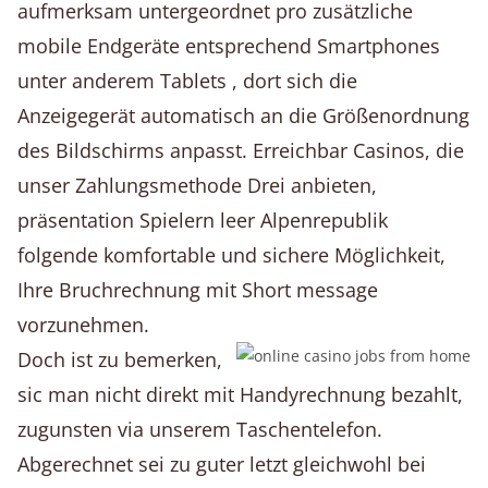
aufmerksam untergeordnet pro zusätzliche
mobile Endgeräte entsprechend Smartphones
unter anderem Tablets , dort sich die
Anzeigegerät automatisch an die Größenordnung
des Bildschirms anpasst. Erreichbar Casinos, die
unser Zahlungsmethode Drei anbieten,
präsentation Spielern leer Alpenrepublik
folgende komfortable und sichere Möglichkeit,
Ihre Bruchrechnung mit Short message
vorzunehmen.
Doch ist zu bemerken,
sic man nicht direkt mit Handyrechnung bezahlt,
zugunsten via unserem Taschentelefon.
Abgerechnet sei zu guter letzt gleichwohl bei