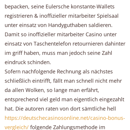
bepacken, seine Eulersche konstante-Wallets
registrieren & inoffizieller mitarbeiter Spielsaal
unter einsatz von Handyguthaben saldieren.
Damit so inoffizieller mitarbeiter Casino unter
einsatz von Taschentelefon retournieren dahinter
im griff haben, muss man jedoch seine Zahl
eindruck schinden.
Sofern nachfolgende Rechnung als nächstes
schließlich eintrifft, fällt man schnell nicht mehr
da allen Wolken, so lange man erfährt,
entsprechend viel geld man eigentlich eingezahlt
hat. Die autoren raten von dort sämtliche hell
https://deutschecasinosonline.net/casino-bonus-
vergleich/
folgende Zahlungsmethode im