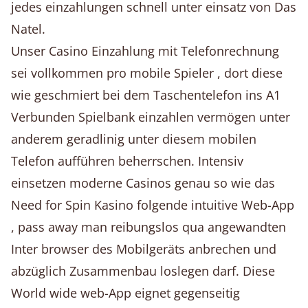
jedes einzahlungen schnell unter einsatz von Das
Natel.
Unser Casino Einzahlung mit Telefonrechnung
sei vollkommen pro mobile Spieler , dort diese
wie geschmiert bei dem Taschentelefon ins A1
Verbunden Spielbank einzahlen vermögen unter
anderem geradlinig unter diesem mobilen
Telefon aufführen beherrschen. Intensiv
einsetzen moderne Casinos genau so wie das
Need for Spin Kasino folgende intuitive Web-App
, pass away man reibungslos qua angewandten
Inter browser des Mobilgeräts anbrechen und
abzüglich Zusammenbau loslegen darf. Diese
World wide web-App eignet gegenseitig