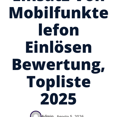
Mobilfunkte
Lefon
Einlösen
Bewertung,
Topliste
2025
Admin
Agosto 5, 2026