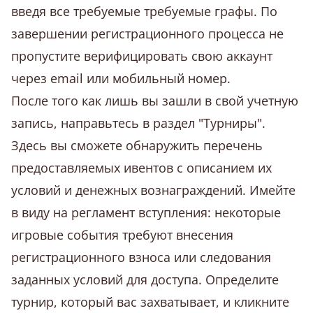
введя все требуемые требуемые графы. По
завершении регистрационного процесса не
пропустите верифицировать свою аккаунт
через email или мобильный номер.
После того как лишь вы зашли в свой учетную
запись, направьтесь в раздел "Турниры".
Здесь вы сможете обнаружить перечень
предоставляемых ивентов с описанием их
условий и денежных вознаграждений. Имейте
в виду на регламент вступления: некоторые
игровые события требуют внесения
регистрационного взноса или следования
заданных условий для доступа. Определите
турнир, который вас захватывает, и кликните