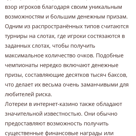
взор игроков благодаря своим уникальным
возможностям и большим денежным призам.
Одним из распространённых типов считаются
турниры на слотах, где игроки состязаются в
заданных слотах, чтобы получить
максимальное количество очков. Подобные
чемпионаты нередко включают денежные
призы, составляющие десятков тысяч баксов,
что делает их весьма очень заманчивыми для
любителей риска.
Лотереи в интернет-казино также обладают
значительной известностью. Они обычно
предоставляют возможность получить
существенные финансовые награды или