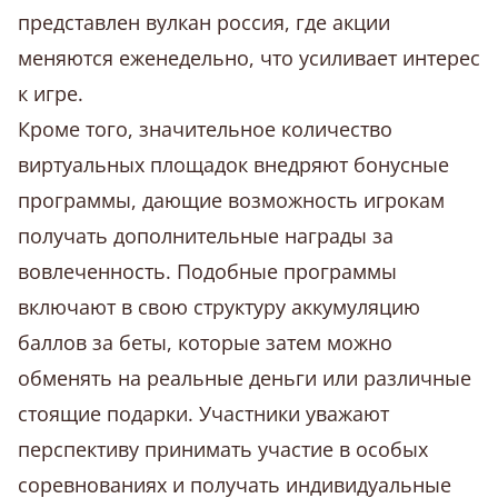
представлен вулкан россия, где акции
меняются еженедельно, что усиливает интерес
к игре.
Кроме того, значительное количество
виртуальных площадок внедряют бонусные
программы, дающие возможность игрокам
получать дополнительные награды за
вовлеченность. Подобные программы
включают в свою структуру аккумуляцию
баллов за беты, которые затем можно
обменять на реальные деньги или различные
стоящие подарки. Участники уважают
перспективу принимать участие в особых
соревнованиях и получать индивидуальные