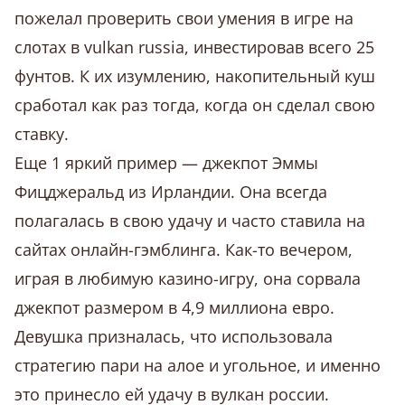
пожелал проверить свои умения в игре на
слотах в vulkan russia, инвестировав всего 25
фунтов. К их изумлению, накопительный куш
сработал как раз тогда, когда он сделал свою
ставку.
Еще 1 яркий пример — джекпот Эммы
Фицджеральд из Ирландии. Она всегда
полагалась в свою удачу и часто ставила на
сайтах онлайн-гэмблинга. Как-то вечером,
играя в любимую казино-игру, она сорвала
джекпот размером в 4,9 миллиона евро.
Девушка призналась, что использовала
стратегию пари на алое и угольное, и именно
это принесло ей удачу в вулкан россии.