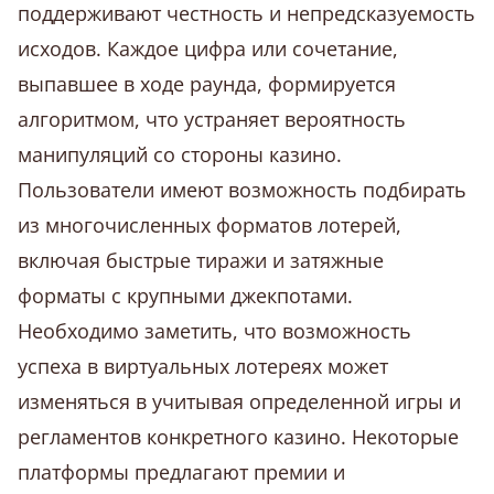
поддерживают честность и непредсказуемость
исходов. Каждое цифра или сочетание,
выпавшее в ходе раунда, формируется
алгоритмом, что устраняет вероятность
манипуляций со стороны казино.
Пользователи имеют возможность подбирать
из многочисленных форматов лотерей,
включая быстрые тиражи и затяжные
форматы с крупными джекпотами.
Необходимо заметить, что возможность
успеха в виртуальных лотереях может
изменяться в учитывая определенной игры и
регламентов конкретного казино. Некоторые
платформы предлагают премии и