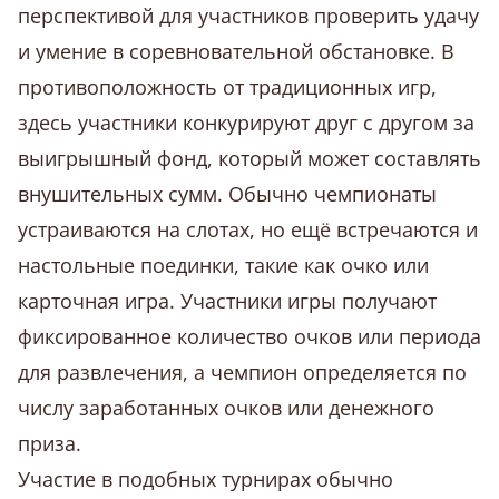
перспективой для участников проверить удачу
и умение в соревновательной обстановке. В
противоположность от традиционных игр,
здесь участники конкурируют друг с другом за
выигрышный фонд, который может составлять
внушительных сумм. Обычно чемпионаты
устраиваются на слотах, но ещё встречаются и
настольные поединки, такие как очко или
карточная игра. Участники игры получают
фиксированное количество очков или периода
для развлечения, а чемпион определяется по
числу заработанных очков или денежного
приза.
Участие в подобных турнирах обычно