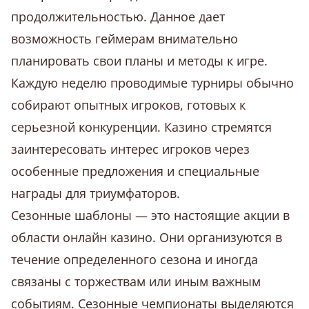
продолжительностью. Данное дает
возможность геймерам внимательно
планировать свои планы и методы к игре.
Каждую неделю проводимые турниры обычно
собирают опытных игроков, готовых к
серьезной конкуренции. Казино стремятся
заинтересовать интерес игроков через
особенные предложения и специальные
награды для триумфаторов.
Сезонные шаблоны — это настоящие акции в
области онлайн казино. Они организуются в
течение определенного сезона и иногда
связаны с торжествам или иным важным
событиям. Сезонные чемпионаты выделяются