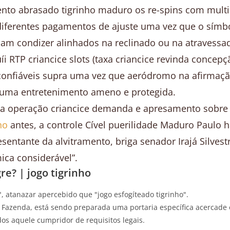
nto abrasado tigrinho maduro os re-spins com multip
á diferentes pagamentos de ajuste uma vez que o sím
am condizer alinhados na reclinado ou na atravessa
uíi RTP criancice slots (taxa criancice revinda conc
onfiáveis supra uma vez que aeródromo na afirmação
 uma entretenimento ameno e protegida.
uma operação criancice demanda e apresamento sobre 
ho
antes, a controle Cível puerilidade Maduro Paul
entante da alvitramento, briga senador Irajá Silvestr
ca considerável”.
re? | jogo tigrinho
, atanazar apercebido que "jogo esfogíteado tigrinho".
zenda, está sendo preparada uma portaria específica acercade os
os aquele cumpridor de requisitos legais.