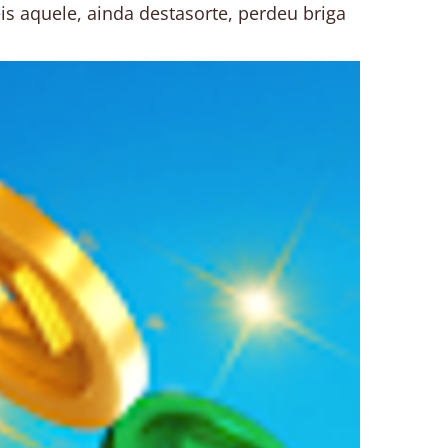
s aquele, ainda destasorte, perdeu briga