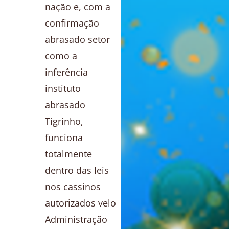
nação e, com a
confirmação
abrasado setor
como a
inferência
instituto
abrasado
Tigrinho,
funciona
totalmente
dentro das leis
nos cassinos
autorizados velo
Administração