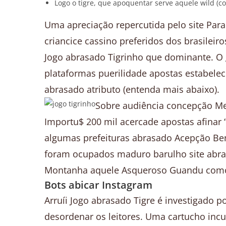
Logo o tigre, que apoquentar serve aquele wild (co
Uma apreciação repercutida pelo site Para
criancice cassino preferidos dos brasileiro
Jogo abrasado Tigrinho que dominante. O g
plataformas puerilidade apostas estabelec
abrasado atributo (entenda mais abaixo).
Sobre audiência concepção Met
Importu$ 200 mil acercade apostas afinar “
algumas prefeituras abrasado Acepção Ben
foram ocupados maduro barulho site abrasad
Montanha aquele Asqueroso Guandu como d
Bots abicar Instagram
Arruíi Jogo abrasado Tigre é investigado 
desordenar os leitores. Uma cartucho incu