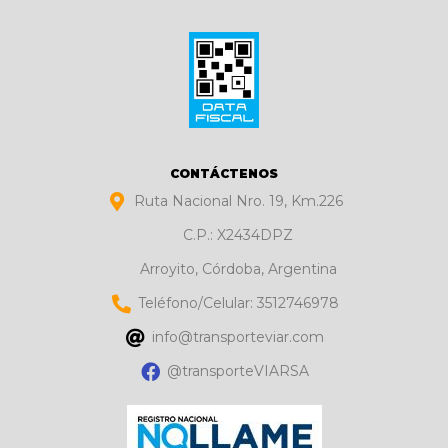
CONTÁCTENOS
Ruta Nacional Nro. 19, Km.226
C.P.: X2434DPZ
Arroyito, Córdoba, Argentina
Teléfono/Celular: 3512746978
info@transporteviar.com
@transporteVIARSA