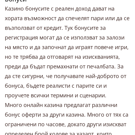
Казино бонусите с реален доход дават на
хората възможност да спечелят пари или да се
възползват от кредит. Тук бонусите за
регистрация могат да се използват за залози
на място и да започнат да играят повече игри,
но те трябва да отговарят на изискванията,
преди да бъдат премахнати от печалбата. За
да сте сигурни, че получавате най-доброто от
бонуса, бъдете реалисти с парите си и
проучете всички термини и сценарии.
Много онлайн казина предлагат различни
бонус оферти за други казина. Много от тях са
ограничени по часове, докато други изискват
определен брой кодове за хазарт, които