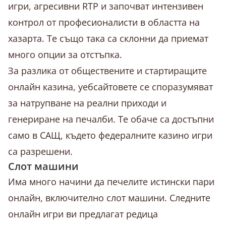
игри, агресивни RTP и започват интензивен
контрол от професионалисти в областта на
хазарта. Те също така са склонни да приемат
много опции за отстъпка.
За разлика от обществените и стартиращите
онлайн казина, уебсайтовете се споразумяват
за натрупване на реални приходи и
генериране на печалби.
Те обаче са достъпни
само в САЩ, където федералните казино игри
са разрешени.
Слот машини
Има много начини да печелите истински пари
онлайн, включително слот машини. Следните
онлайн игри ви предлагат редица