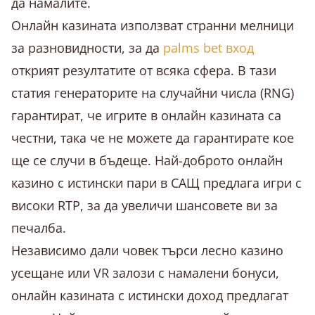
да намалите.
Онлайн казината използват странни мелници
за разновидности, за да
palms bet вход
открият резултатите от всяка сфера. В тази
статия генераторите на случайни числа (RNG)
гарантират, че игрите в онлайн казината са
честни, така че не можете да гарантирате кое
ще се случи в бъдеще. Най-доброто онлайн
казино с истински пари в САЩ предлага игри с
високи RTP, за да увеличи шансовете ви за
печалба.
Независимо дали човек търси лесно казино
усещане или VR залози с намалени бонуси,
онлайн казината с истински доход предлагат