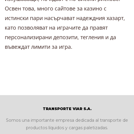
Освен това, много сайтове за казино с
истински пари насърчават надеждния хазарт,
като позволяват на играчите да правят
персонализирани депозити, тегления и да
въвеждат лимити за игра.
TRANSPORTE VIAR S.A.
Somos una importante empresa dedicada al transporte de
productos líquidos y cargas paletizadas.