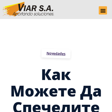
Novedades
Как
Можете Да
Спечелите