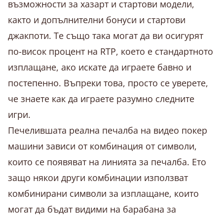
възможности за хазарт и стартови модели,
както и допълнителни бонуси и стартови
джакпоти. Те също така могат да ви осигурят
по-висок процент на RTP, което е стандартното
изплащане, ако искате да играете бавно и
постепенно. Въпреки това, просто се уверете,
че знаете как да играете разумно следните
игри.
Печелившата реална печалба на видео покер
машини зависи от комбинация от символи,
които се появяват на линията за печалба. Ето
защо някои други комбинации използват
комбинирани символи за изплащане, които
могат да бъдат видими на барабана за