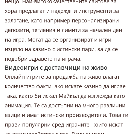
нещо. Най-висококачествените сайтове за
хора предлагат и надеждни инструменти за
залагане, като например персонализирани
депозити, тегления и лимити за начален ден
на игра. Могат да се организират и игри
изцяло на казино с истински пари, за да се
подобри здравето на играча.
Видеоигри с доставчици на живо
Онлайн игрите за продажба на живо влагат
количество факти, ако искате казино да играе
така, както би искал Майкъл да изглежда като
анимация. Те са достъпни на много различни
езици и имат истински производители. Това ги
прави популярни сред играчите, които искат
да взаимодействат с вас. Всички игри