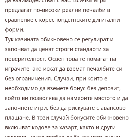
предлагат по-високи реални печалби в
сравнение с кореспондентските дигитални
форми.
Тук казината обикновено се регулират и
започват да ценят строги стандарти за
поверителност. Освен това те помагат на
играчите, ако искат да вземат печалбите си
без ограничения. Случаи, при които е
необходимо да вземете бонус без депозит,
който ви позволява да намерите мястото и да
започнете игри, без да рискувате с авансово
плащане. В този случай бонусите обикновено
включват кодове за хазарт, както и други
условия, които трябва да бъдат изпълнени,