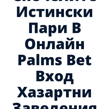
Истински
Пари В
Онлайн
Palms Bet
Вход
Хазартни
Заведения