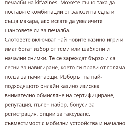
печалби на kit'azines. Можете също така да
поставяте комбинации от залози на една и
съща макара, ако искате да увеличите
шансовете си за печалба.
Слотовете включват най-новите казино игри и
имат богат избор от теми или шаблони и
начални снимки. Те се зареждат бързо и са
лесни за навигиране, което ги прави от голяма
полза за начинаещи. Изборът на най-
подходящото онлайн казино изисква
внимателно обмисляне на сертифициране,
репутация, пълен набор, бонуси за
регистрация, опции за таксуване,
съвместимост с мобилни устройства и начално