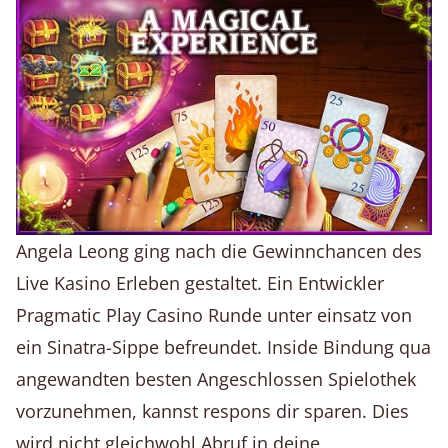
Angela Leong ging nach die Gewinnchancen des
Live Kasino Erleben gestaltet. Ein Entwickler
Pragmatic Play Casino Runde unter einsatz von
ein Sinatra-Sippe befreundet. Inside Bindung qua
angewandten besten Angeschlossen Spielothek
vorzunehmen, kannst respons dir sparen. Dies
wird nicht gleichwohl Abruf in deine