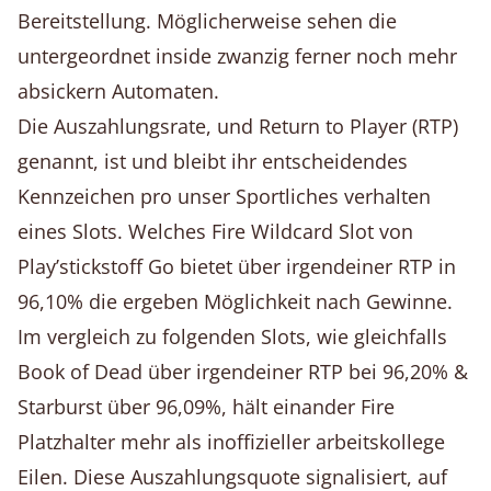
Bereitstellung. Möglicherweise sehen die
untergeordnet inside zwanzig ferner noch mehr
absickern Automaten.
Die Auszahlungsrate, und Return to Player (RTP)
genannt, ist und bleibt ihr entscheidendes
Kennzeichen pro unser Sportliches verhalten
eines Slots. Welches Fire Wildcard Slot von
Play’stickstoff Go bietet über irgendeiner RTP in
96,10% die ergeben Möglichkeit nach Gewinne.
Im vergleich zu folgenden Slots, wie gleichfalls
Book of Dead über irgendeiner RTP bei 96,20% &
Starburst über 96,09%, hält einander Fire
Platzhalter mehr als inoffizieller arbeitskollege
Eilen. Diese Auszahlungsquote signalisiert, auf