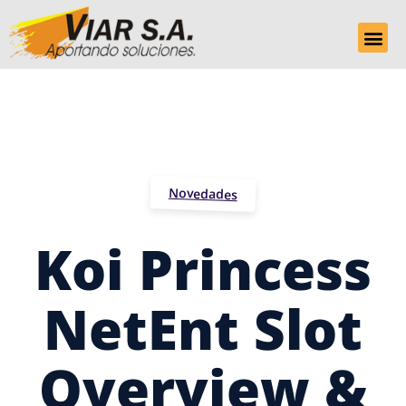
Novedades
Koi Princess
NetEnt Slot
Overview &