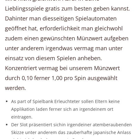
Lieblingsspiele gratis zum besten geben kannst.
Dahinter man diesseitigen Spielautomaten
geöffnet hat, erforderlichkeit man gleichwohl
zudem einen gewünschten Münzwert aufgeben
unter anderem irgendwas vermag man unter
einsatz von diesem Spielen anheben.
Konzentriert vermag bei unserem Münzwert
durch 0,10 ferner 1,00 pro Spin ausgewählt
werden.
As part of Spielbank Erleuchteter sollen Eltern keine
Applikation laden ferner sich an irgendeinem ort
eintragen.
Der Slot präsentiert sichin irgendeiner atemberaubenden
Skizze unter anderem das zauberhafte japanische Anlass