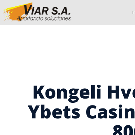
I
Kongeli Hv
Ybets Casi
80