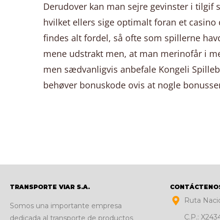
Derudover kan man sejre gevinster i tilgif s
hvilket ellers sige optimalt foran et casino
findes alt fordel, så ofte som spillerne h
mene udstrakt men, at man merinofår i mege
men sædvanligvis anbefale Kongeli Spilleb
behøver bonuskode ovis at nogle bonusser
TRANSPORTE VIAR S.A.
CONTÁCTENO
Ruta Nacio
Somos una importante empresa
C.P.: X24
dedicada al transporte de productos