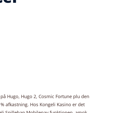
t på Hugo, Hugo 2, Cosmic Fortune plu den
 % afkastning. Hos Kongeli Kasino er det
li Spilleban Mobilepay funktionen, amok