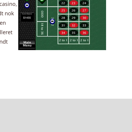
 casino,
dt nok
men
leret
ndt