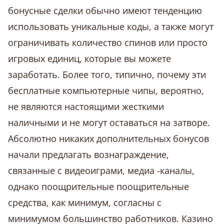
бонусные сделки обычно имеют тенденцию
использовать уникальные коды, а также могут
ограничивать количество спинов или просто
игровых единиц, которые вы можете
заработать. Более того, типично, почему эти
бесплатные компьютерные чипы, вероятно,
не являются настоящими жесткими
наличными и не могут оставаться на затворе.
Абсолютно никаких дополнительных бонусов
начали предлагать вознаграждение,
связанные с видеоиграми, медиа -каналы,
однако поощрительные поощрительные
средства, как минимум, согласны с
минимумом большинство работников. Казино