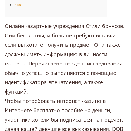
Час
Онлайн -азартные учреждения Стили бонусов.
Они бесплатны, и больше требуют вставки,
если вы хотите получить предмет. Они также
должны иметь информацию в личности
мастера. Перечисленные здесь исследования
обычно успешно выполняются с помощью
идентификатора впечатления, а также
функций.
Чтобы потребовать интернет -казино в
Интернете бесплатно пособие на деньги,
участники хотели бы подписаться на подсчет,
давая вашей девушке все высказывания, DOB