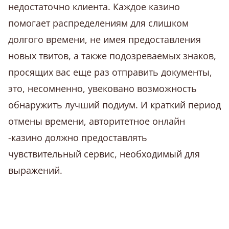
недостаточно клиента. Каждое казино
помогает распределениям для слишком
долгого времени, не имея предоставления
новых твитов, а также подозреваемых знаков,
просящих вас еще раз отправить документы,
это, несомненно, увековано возможность
обнаружить лучший подиум. И краткий период
отмены времени, авторитетное онлайн
-казино должно предоставлять
чувствительный сервис, необходимый для
выражений.