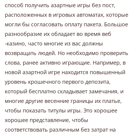
способ получить азартные игры без пост,
расположенных в игровых автоматах, которые
могли бы согласовать оплату пакета. Большое
разнообразие их обладает во время веб
-казино, часто многие из вас должны
возвращать людей. Но необходимо проверить
слова, ранее активно играющие. Например, в
новой азартной игре находится повышенный
уровень крошечного первого депозита,
который бесплатно складывает замечания, и
многие другие весенние границы их платье,
чтобы показать титулы игры. Это хорошее
хорошее представление, чтобы
соответствовать различным без затрат на