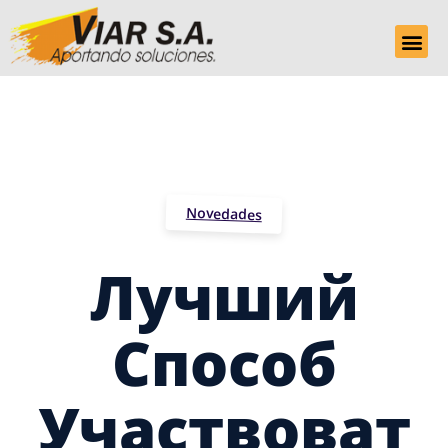
Novedades
Лучший
Способ
Участвоват