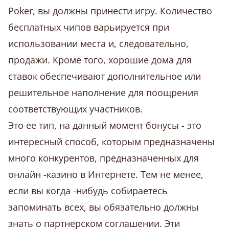
Poker, вы должны принести игру. Количество
бесплатных чипов варьируется при
использовании места и, следовательно,
продажи. Кроме того, хорошие дома для
ставок обеспечивают дополнительное или
решительное наполнение для поощрения
соответствующих участников.
Это ее тип, на данный момент бонусы - это
интересный способ, которым предназначены
много конкурентов, предназначенных для
онлайн -казино в Интернете. Тем не менее,
если вы когда -нибудь собираетесь
запоминать всех, вы обязательно должны
знать о партнерском соглашении. Эти