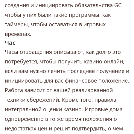
создания и инициировать обязательства GC,
чтобы у них были такие программы, как
таймеры, чтобы оставаться в игровых
временах.
Час
Часы отвращения описывают, как долго это
потребуется, чтобы получить казино онлайн,
если вам нужно лечить последнее получение и
инициировать для вас финансовое положение.
Работа зависит от вашей реализованной
техники сбережений. Кроме того, правила
интегральной оценки казино. Игровые дома
одновременно в то же время положения о
недостатках цен и решит подтвердить, о чем