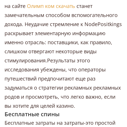
на сайте
Олимп ком скачать
станет
замечательным способом вспомогательного
дохода. Неудачие стремление к NodePositkings
раскрывает элементарную информацию
именно отрасль: поставщики, как правило,
слишком отвергают некоторые виды
стимулирования.Результаты этого
исследования убеждены, что операторы
путешествий предпочитают еще раз
задуматься о стратегии рекламных рекламных
родов и просмотреть, что легко важно, если
вы хотите для целей казино.
Бесплатные спины
Бесплатные затраты на затраты-это простой