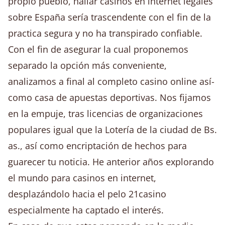
propio pueblo, hallar casinos en internet legales
sobre España serí­a trascendente con el fin de la
practica segura y no ha transpirado confiable.
Con el fin de asegurar la cual proponemos
separado la opción más conveniente,
analizamos a final al completo casino online así­
como casa de apuestas deportivas. Nos fijamos
en la empuje, tras licencias de organizaciones
populares igual que la Lotería de la ciudad de Bs.
as., así­ como encriptación de hechos para
guarecer tu noticia. He anterior años explorando
el mundo para casinos en internet,
desplazándolo hacia el pelo 21casino
especialmente ha captado el interés.