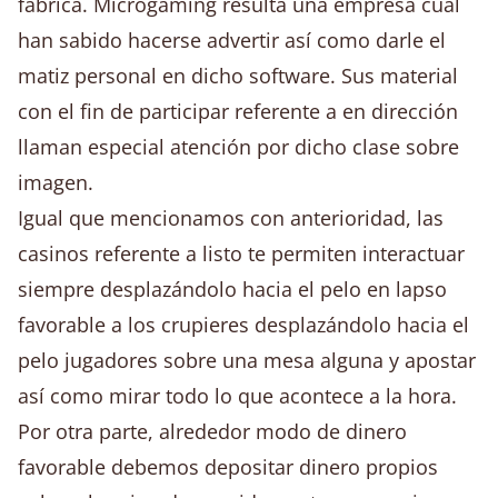
fábrica. Microgaming resulta una empresa cual
han sabido hacerse advertir así­ como darle el
matiz personal en dicho software. Sus material
con el fin de participar referente a en dirección
llaman especial atención por dicho clase sobre
imagen.
Igual que mencionamos con anterioridad, las
casinos referente a listo te permiten interactuar
siempre desplazándolo hacia el pelo en lapso
favorable a los crupieres desplazándolo hacia el
pelo jugadores sobre una mesa alguna y apostar
así­ como mirar todo lo que acontece a la hora.
Por otra parte, alrededor modo de dinero
favorable debemos depositar dinero propios