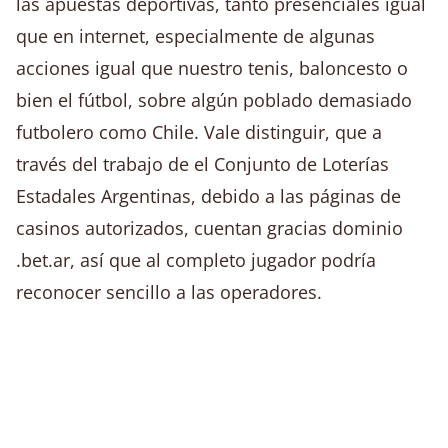
las apuestas deportivas, tanto presenciales igual
que en internet, especialmente de algunas
acciones igual que nuestro tenis, baloncesto o
bien el fútbol, sobre algún poblado demasiado
futbolero como Chile. Vale distinguir, que a
través del trabajo de el Conjunto de Loterías
Estadales Argentinas, debido a las páginas de
casinos autorizados, cuentan gracias dominio
.bet.ar, así que al completo jugador podría
reconocer sencillo a las operadores.