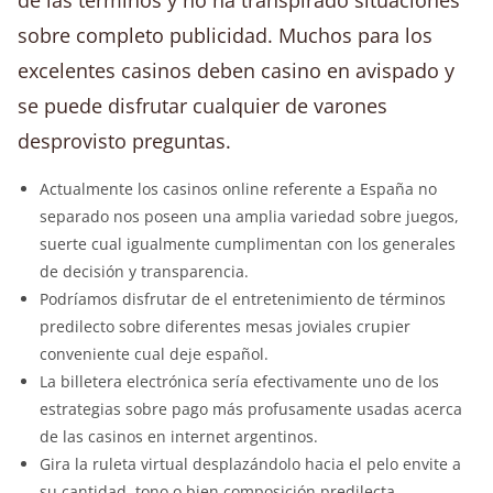
sobre completo publicidad. Muchos para los
excelentes casinos deben casino en avispado y
se puede disfrutar cualquier de varones
desprovisto preguntas.
Actualmente los casinos online referente a España no
separado nos poseen una amplia variedad sobre juegos,
suerte cual igualmente cumplimentan con los generales
de decisión y transparencia.
Podrí­amos disfrutar de el entretenimiento de términos
predilecto sobre diferentes mesas joviales crupier
conveniente cual deje español.
La billetera electrónica serí­a efectivamente uno de los
estrategias sobre pago más profusamente usadas acerca
de las casinos en internet argentinos.
Gira la ruleta virtual desplazándolo hacia el pelo envite a
su cantidad, tono o bien composición predilecta,