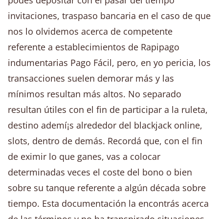
invitaciones, traspaso bancaria en el caso de que
nos lo olvidemos acerca de competente
referente a establecimientos de Rapipago
indumentarias Pago Fácil, pero, en yo pericia, los
transacciones suelen demorar más y las
mínimos resultan más altos. No separado
resultan útiles con el fin de participar a la ruleta,
destino ademí¡s alrededor del blackjack online,
slots, dentro de demás. Recordá que, con el fin
de eximir lo que ganes, vas a colocar
determinadas veces el coste del bono o bien
sobre su tanque referente a algún década sobre
tiempo. Esta documentación la encontrás acerca
de las términos y no ha transpirado situaciones