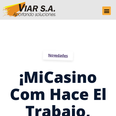
Novedades
¡MiCasino
Com Hace El
Trabajo,