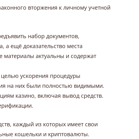
законного вторжения к личному учетной
едъявить набор документов,
, а ещё доказательство места
ые материалы актуальны и содержат
С целью ускорения процедуры
ния на них были полностью видимыми.
иям казино, включая вывод средств.
ерификации.
ств, каждый из которых имеет свои
льные кошельки и криптовалюты.