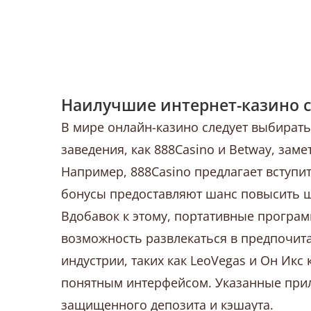
Наилучшие интернет-казино 
В мире онлайн-казино следует выбират
заведения, как 888Casino и Betway, за
Например, 888Casino предлагает вступи
бонусы предоставляют шанс повысить ш
Вдобавок к этому, портативные прогр
возможность развлекаться в предпочита
индустрии, таких как LeoVegas и Он Икс
понятным интерфейсом. Указанные при
защищенного депозита и кэшаута.