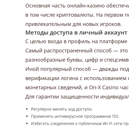
Основная часть онлайн-казино обеспеч
в том числе криптовалюты. На первом 
привлекательным для новых игроков.
Методы доступа в личный аккаунт
С целью входа в профиль на платформе 
Самый распространенный способ — это 
разнообразные буквы, цифр и спецсимво
Иной популярный способ — дважды подт
верификации логина с использованием 
монетарных сведений, и On-X Casino ча
Для гарантии защищенности индивидуал
Регулярно менять код доступа.
Применять антивирусное программное ПО.
Избегать соединения к публичным Wi-Fi сети пр