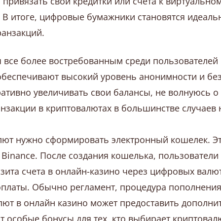
 привязать свои кредитки или счета к виртуально
 В итоге, цифровые бумажники становятся идеаль
ранзакций.
 все более востребованным среди пользователей 
н, обеспечивают высокий уровень анонимности и б
еративно увеличивать свои балансы, не волнуюсь 
ранзакции в криптовалютах в большинстве случае
алют нужно сформировать электронный кошелек. Эт
и Binance. После создания кошелька, пользовател
ита счета в онлайн-казино через цифровых валют
платы. Обычно регламент, процедура пополнения 
лют в онлайн казино может предоставить дополни
 особые бонусы для тех, кто выбирает криптовал