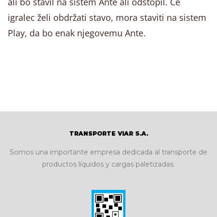
ali bo stavil na sistem Ante ali odstopil. Če
igralec želi obdržati stavo, mora staviti na sistem
Play, da bo enak njegovemu Ante.
TRANSPORTE VIAR S.A.
Somos una importante empresa dedicada al transporte de
productos líquidos y cargas paletizadas.