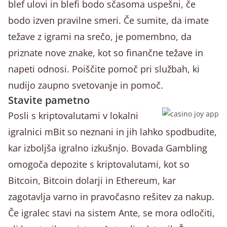
blef ulovi in ​​blefi bodo sčasoma uspešni, če
bodo izven pravilne smeri. Če sumite, da imate
težave z igrami na srečo, je pomembno, da
priznate nove znake, kot so finančne težave in
napeti odnosi. Poiščite pomoč pri službah, ki
nudijo zaupno svetovanje in pomoč.
Stavite pametno
Posli s kriptovalutami v lokalni
igralnici mBit so neznani in jih lahko spodbudite,
kar izboljša igralno izkušnjo. Bovada Gambling
omogoča depozite s kriptovalutami, kot so
Bitcoin, Bitcoin dolarji in Ethereum, kar
zagotavlja varno in pravočasno rešitev za nakup.
Če igralec stavi na sistem Ante, se mora odločiti,