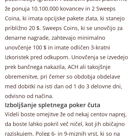
že ponuja 10.100.000 kovancev in 2 Sweeps
Coina, ki imata opcijske pakete zlata, ki stanejo
približno 20 $. Sweeps Coins, ki se unovčijo za
denarne nagrade, zahtevajo minimalno
unovčenje 100 $ in imate odličen 3-kratni
izkoristek pred odkupom.
Unovčenja se izvedejo
prek bančnega nakazila, ACH ali takojšnje
obremenitve, pri čemer so obdobja obdelave
med dobitki na isti dan od 1 do 3 delovne dni,
odvisno od načina.
Izboljšanje spletnega poker čuta
Videli boste omejitve že od nekaj centov naprej,
da boste lahko pokril več ničel, kot jih običajno
raziskujem. Poleg 6- in 9-miznih vrst, ki so na