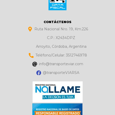
CONTÁCTENOS
Ruta Nacional Nro. 19, Km.226
C.P.: X2434DPZ
Arroyito, Córdoba, Argentina
Teléfono/Celular: 3512746978
info@transporteviar.com
@transporteVIARSA