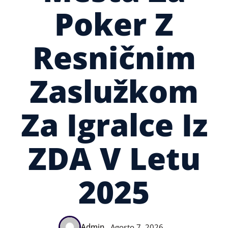
Poker Z
Resničnim
Zaslužkom
Za Igralce Iz
ZDA V Letu
2025
Admin
Agosto 7, 2026