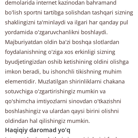
demolarida internet kazinodan bahramand
bo'lish sportni tartibga solishdan tashqari sizning
shaklingizni ta'minlaydi va ilgari har qanday pul
yordamida o'zgaruvchanlikni boshlaydi.
Majburiyatdan oldin ba'zi boshqa slotlardan
foydalanishning o'ziga xos erkinligi sizning
byudjetingizdan oshib ketishining oldini olishga
imkon beradi, bu ishonchli tikishning muhim
elementidir. Muzlatilgan shirinliklarni chakana
sotuvchiga o'zgartirishingiz mumkin va
qo'shimcha imtiyozlarni sinovdan o'tkazishni
boshlashingiz va ulardan qaysi birini olishni
oldindan hal qilishingiz mumkin.
Haqiqiy daromad yo'q