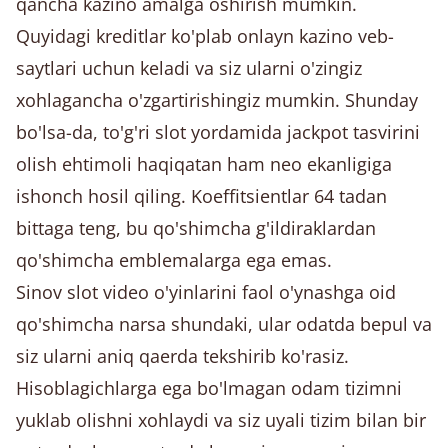
qancha kazino amalga oshirish mumkin.
Quyidagi kreditlar ko'plab onlayn kazino veb-
saytlari uchun keladi va siz ularni o'zingiz
xohlagancha o'zgartirishingiz mumkin. Shunday
bo'lsa-da, to'g'ri slot yordamida jackpot tasvirini
olish ehtimoli haqiqatan ham neo ekanligiga
ishonch hosil qiling. Koeffitsientlar 64 tadan
bittaga teng, bu qo'shimcha g'ildiraklardan
qo'shimcha emblemalarga ega emas.
Sinov slot video o'yinlarini faol o'ynashga oid
qo'shimcha narsa shundaki, ular odatda bepul va
siz ularni aniq qaerda tekshirib ko'rasiz.
Hisoblagichlarga ega bo'lmagan odam tizimni
yuklab olishni xohlaydi va siz uyali tizim bilan bir