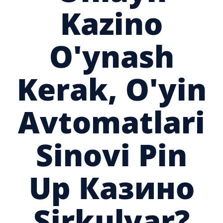
Kazino
O'ynash
Kerak, O'yin
Avtomatlari
Sinovi Pin
Up Казино
Sirkulyar?