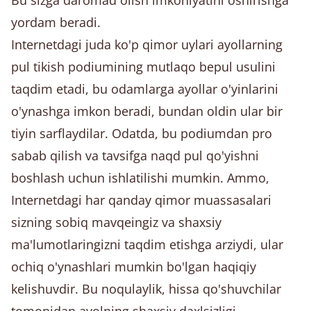
yordam beradi.
Internetdagi juda ko'p qimor uylari ayollarning
pul tikish podiumining mutlaqo bepul usulini
taqdim etadi, bu odamlarga ayollar o'yinlarini
o'ynashga imkon beradi, bundan oldin ular bir
tiyin sarflaydilar. Odatda, bu podiumdan pro
sabab qilish va tavsifga naqd pul qo'yishni
boshlash uchun ishlatilishi mumkin. Ammo,
Internetdagi har qanday qimor muassasalari
sizning sobiq mavqeingiz va shaxsiy
ma'lumotlaringizni taqdim etishga arziydi, ular
ochiq o'ynashlari mumkin bo'lgan haqiqiy
kelishuvdir. Bu noqulaylik, hissa qo'shuvchilar
tomonidan ayolning shaxsiy daxlsizligi