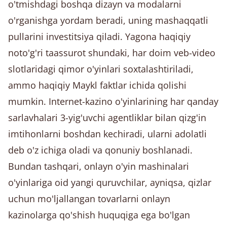
o'tmishdagi boshqa dizayn va modalarni
o'rganishga yordam beradi, uning mashaqqatli
pullarini investitsiya qiladi. Yagona haqiqiy
noto'g'ri taassurot shundaki, har doim veb-video
slotlaridagi qimor o'yinlari soxtalashtiriladi,
ammo haqiqiy Maykl faktlar ichida qolishi
mumkin. Internet-kazino o'yinlarining har qanday
sarlavhalari 3-yig'uvchi agentliklar bilan qizg'in
imtihonlarni boshdan kechiradi, ularni adolatli
deb o'z ichiga oladi va qonuniy boshlanadi.
Bundan tashqari, onlayn o'yin mashinalari
o'yinlariga oid yangi quruvchilar, ayniqsa, qizlar
uchun mo'ljallangan tovarlarni onlayn
kazinolarga qo'shish huquqiga ega bo'lgan