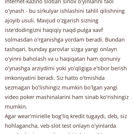
Internet-kazino slotlari sinov o'yinlarini faol
o'ynash - bu sirkulyar ishlashini tahlil qilishning
ajoyib usuli. Mavjud o'zgarish sizning
iste'dodingizni haqiqiy naqd pulga xavf
solmasdan o'rganishga yordam beradi. Bundan
tashqari, bunday garovlar sizga yangi onlayn
o'yinni baholash va u haqiqatan ham qonuniy
o'ynashga arziydimi yoki yo'qligiga e'tibor berish
imkoniyatini beradi. Siz hatto o'tmishda
sezmagan bo'lishingiz mumkin bo'lgan yangi
video poker mashinalarini ham sinab ko'rishingiz
mumkin.
Agar wear'mirielle bog'liq kredit tugaydi, deb, siz
hohlagancha, veb-slot test onlayn o'yinlarda