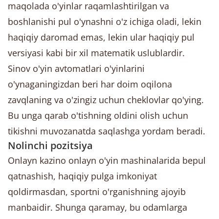
maqolada o'yinlar raqamlashtirilgan va
boshlanishi pul o'ynashni o'z ichiga oladi, lekin
haqiqiy daromad emas, lekin ular haqiqiy pul
versiyasi kabi bir xil matematik uslublardir.
Sinov o'yin avtomatlari o'yinlarini
o'ynaganingizdan beri har doim oqilona
zavqlaning va o'zingiz uchun cheklovlar qo'ying.
Bu unga qarab o'tishning oldini olish uchun
tikishni muvozanatda saqlashga yordam beradi.
Nolinchi pozitsiya
Onlayn kazino onlayn o'yin mashinalarida bepul
qatnashish, haqiqiy pulga imkoniyat
qoldirmasdan, sportni o'rganishning ajoyib
manbaidir. Shunga qaramay, bu odamlarga