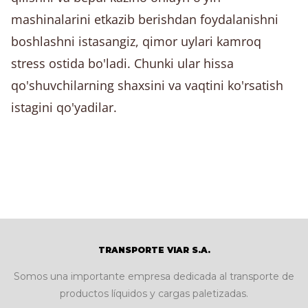
mashinalarini etkazib berishdan foydalanishni
boshlashni istasangiz, qimor uylari kamroq
stress ostida bo'ladi. Chunki ular hissa
qo'shuvchilarning shaxsini va vaqtini ko'rsatish
istagini qo'yadilar.
TRANSPORTE VIAR S.A.
Somos una importante empresa dedicada al transporte de
productos líquidos y cargas paletizadas.