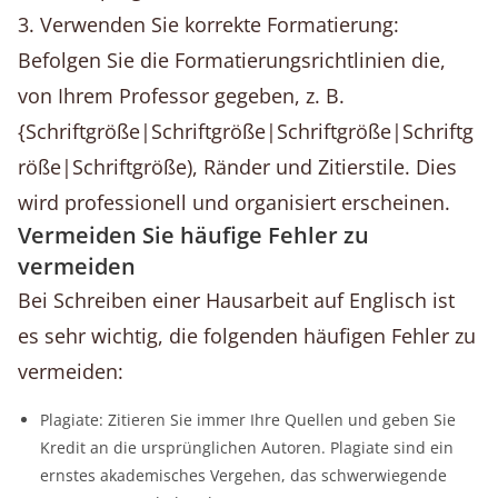
3. Verwenden Sie korrekte Formatierung:
Befolgen Sie die Formatierungsrichtlinien die,
von Ihrem Professor gegeben, z. B.
{Schriftgröße|Schriftgröße|Schriftgröße|Schriftg
röße|Schriftgröße), Ränder und Zitierstile. Dies
wird professionell und organisiert erscheinen.
Vermeiden Sie häufige Fehler zu
vermeiden
Bei Schreiben einer Hausarbeit auf Englisch ist
es sehr wichtig, die folgenden häufigen Fehler zu
vermeiden:
Plagiate: Zitieren Sie immer Ihre Quellen und geben Sie
Kredit an die ursprünglichen Autoren. Plagiate sind ein
ernstes akademisches Vergehen, das schwerwiegende