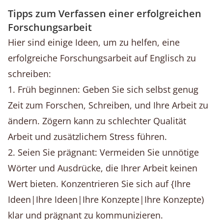
Tipps zum Verfassen einer erfolgreichen
Forschungsarbeit
Hier sind einige Ideen, um zu helfen, eine
erfolgreiche Forschungsarbeit auf Englisch zu
schreiben:
1. Früh beginnen: Geben Sie sich selbst genug
Zeit zum Forschen, Schreiben, und Ihre Arbeit zu
ändern. Zögern kann zu schlechter Qualität
Arbeit und zusätzlichem Stress führen.
2. Seien Sie prägnant: Vermeiden Sie unnötige
Wörter und Ausdrücke, die Ihrer Arbeit keinen
Wert bieten. Konzentrieren Sie sich auf {Ihre
Ideen|Ihre Ideen|Ihre Konzepte|Ihre Konzepte)
klar und prägnant zu kommunizieren.