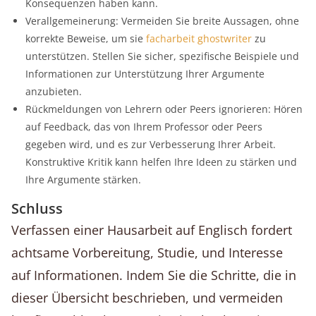
Konsequenzen haben kann.
Verallgemeinerung: Vermeiden Sie breite Aussagen, ohne
korrekte Beweise, um sie
facharbeit ghostwriter
zu
unterstützen. Stellen Sie sicher, spezifische Beispiele und
Informationen zur Unterstützung Ihrer Argumente
anzubieten.
Rückmeldungen von Lehrern oder Peers ignorieren: Hören
auf Feedback, das von Ihrem Professor oder Peers
gegeben wird, und es zur Verbesserung Ihrer Arbeit.
Konstruktive Kritik kann helfen Ihre Ideen zu stärken und
Ihre Argumente stärken.
Schluss
Verfassen einer Hausarbeit auf Englisch fordert
achtsame Vorbereitung, Studie, und Interesse
auf Informationen. Indem Sie die Schritte, die in
dieser Übersicht beschrieben, und vermeiden