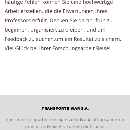
häufige Fehler, können Sie eine hochwertige
Arbeit erstellen, die die Erwartungen Ihres
Professors erfüllt. Denken Sie daran, früh zu
beginnen, organisiert zu bleiben, und um
Feedback zu suchen.um ein Resultat zu sichern.
Viel Glück bei Ihrer Forschungsarbeit Reise!
TRANSPORTE VIAR S.A.
Somos una importante empresa dedicada al transporte de
productos líquidos y cargas paletizadas.