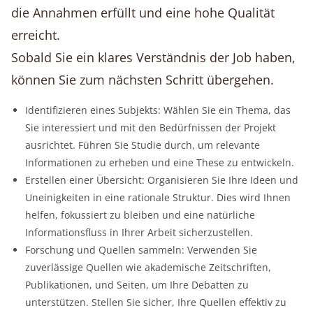
die Annahmen erfüllt und eine hohe Qualität
erreicht.
Sobald Sie ein klares Verständnis der Job haben,
können Sie zum nächsten Schritt übergehen.
Identifizieren eines Subjekts: Wählen Sie ein Thema, das
Sie interessiert und mit den Bedürfnissen der Projekt
ausrichtet. Führen Sie Studie durch, um relevante
Informationen zu erheben und eine These zu entwickeln.
Erstellen einer Übersicht: Organisieren Sie Ihre Ideen und
Uneinigkeiten in eine rationale Struktur. Dies wird Ihnen
helfen, fokussiert zu bleiben und eine natürliche
Informationsfluss in Ihrer Arbeit sicherzustellen.
Forschung und Quellen sammeln: Verwenden Sie
zuverlässige Quellen wie akademische Zeitschriften,
Publikationen, und Seiten, um Ihre Debatten zu
unterstützen. Stellen Sie sicher, Ihre Quellen effektiv zu