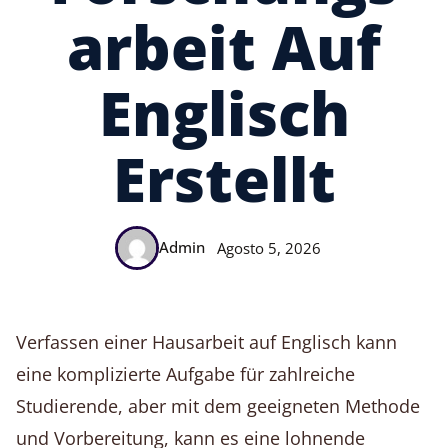
Arbeit Auf
Englisch
Erstellt
Admin
Agosto 5, 2026
Verfassen einer Hausarbeit auf Englisch kann
eine komplizierte Aufgabe für zahlreiche
Studierende, aber mit dem geeigneten Methode
und Vorbereitung, kann es eine lohnende