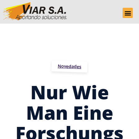
Novedades
Nur Wie
Man Eine
Forschungs