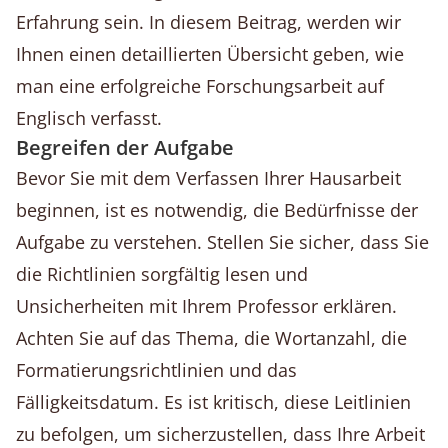
Erfahrung sein. In diesem Beitrag, werden wir
Ihnen einen detaillierten Übersicht geben, wie
man eine erfolgreiche Forschungsarbeit auf
Englisch verfasst.
Begreifen der Aufgabe
Bevor Sie mit dem Verfassen Ihrer Hausarbeit
beginnen, ist es notwendig, die Bedürfnisse der
Aufgabe zu verstehen. Stellen Sie sicher, dass Sie
die Richtlinien sorgfältig lesen und
Unsicherheiten mit Ihrem Professor erklären.
Achten Sie auf das Thema, die Wortanzahl, die
Formatierungsrichtlinien und das
Fälligkeitsdatum. Es ist kritisch, diese Leitlinien
zu befolgen, um sicherzustellen, dass Ihre Arbeit