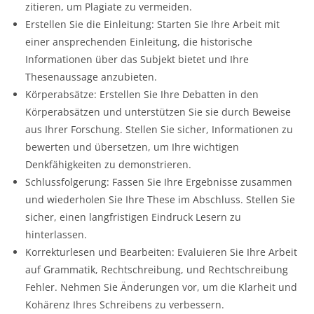
zitieren, um Plagiate zu vermeiden.
Erstellen Sie die Einleitung: Starten Sie Ihre Arbeit mit
einer ansprechenden Einleitung, die historische
Informationen über das Subjekt bietet und Ihre
Thesenaussage anzubieten.
Körperabsätze: Erstellen Sie Ihre Debatten in den
Körperabsätzen und unterstützen Sie sie durch Beweise
aus Ihrer Forschung. Stellen Sie sicher, Informationen zu
bewerten und übersetzen, um Ihre wichtigen
Denkfähigkeiten zu demonstrieren.
Schlussfolgerung: Fassen Sie Ihre Ergebnisse zusammen
und wiederholen Sie Ihre These im Abschluss. Stellen Sie
sicher, einen langfristigen Eindruck Lesern zu
hinterlassen.
Korrekturlesen und Bearbeiten: Evaluieren Sie Ihre Arbeit
auf Grammatik, Rechtschreibung, und Rechtschreibung
Fehler. Nehmen Sie Änderungen vor, um die Klarheit und
Kohärenz Ihres Schreibens zu verbessern.