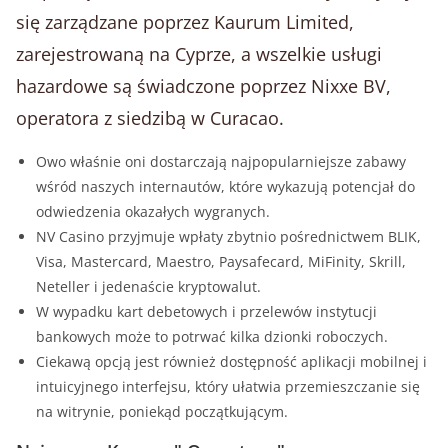
się zarządzane poprzez Kaurum Limited,
zarejestrowaną na Cyprze, a wszelkie usługi
hazardowe są świadczone poprzez Nixxe BV,
operatora z siedzibą w Curacao.
Owo właśnie oni dostarczają najpopularniejsze zabawy
wśród naszych internautów, które wykazują potencjał do
odwiedzenia okazałych wygranych.
NV Casino przyjmuje wpłaty zbytnio pośrednictwem BLIK,
Visa, Mastercard, Maestro, Paysafecard, MiFinity, Skrill,
Neteller i jedenaście kryptowalut.
W wypadku kart debetowych i przelewów instytucji
bankowych może to potrwać kilka dzionki roboczych.
Ciekawą opcją jest również dostępność aplikacji mobilnej i
intuicyjnego interfejsu, który ułatwia przemieszczanie się
na witrynie, poniekąd początkującym.