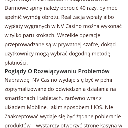
Darmowe spiny należy obrócić 40 razy, by moc
spełnić wymóg obrotu. Realizacja wpłaty albo
wypłaty wygranych w NV Casino można wykonać
w tylko paru krokach. Wszelkie operacje
przeprowadzane są w prywatnej szafce, dokąd
użytkownicy mogą wybrać dogodną metodę
płatności.
Poglądy O Rozwiązywaniu Problemów
Naprawdę, NV Casino wydaje się być w pełni
zoptymalizowane do odwiedzenia działania na
smartfonach i tabletach, zarówno wraz z
układem Mobilne, jakim sposobem i iOS. Nie
Zaakceptować wydaje się być żądane pobieranie
produktów – wystarczy otworzyć stronę kasyna w