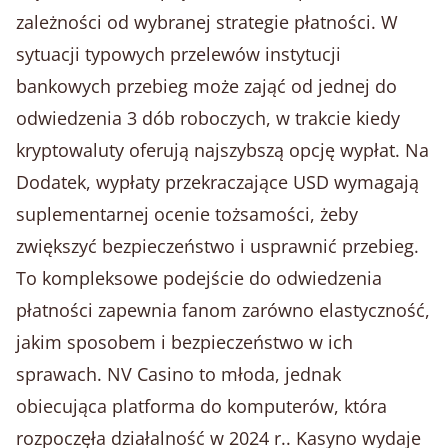
zależności od wybranej strategie płatności. W
sytuacji typowych przelewów instytucji
bankowych przebieg może zająć od jednej do
odwiedzenia 3 dób roboczych, w trakcie kiedy
kryptowaluty oferują najszybszą opcję wypłat. Na
Dodatek, wypłaty przekraczające USD wymagają
suplementarnej ocenie tożsamości, żeby
zwiększyć bezpieczeństwo i usprawnić przebieg.
To kompleksowe podejście do odwiedzenia
płatności zapewnia fanom zarówno elastyczność,
jakim sposobem i bezpieczeństwo w ich
sprawach. NV Casino to młoda, jednak
obiecująca platforma do komputerów, która
rozpoczęła działalność w 2024 r.. Kasyno wydaje