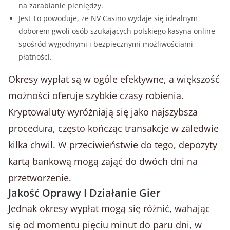
na zarabianie pieniędzy.
Jest To powoduje, że NV Casino wydaje się idealnym
doborem gwoli osób szukających polskiego kasyna online
spośród wygodnymi i bezpiecznymi możliwościami
płatności.
Okresy wypłat są w ogóle efektywne, a większość
możności oferuje szybkie czasy robienia.
Kryptowaluty wyróżniają się jako najszybsza
procedura, często kończąc transakcje w zaledwie
kilka chwil. W przeciwieństwie do tego, depozyty
kartą bankową mogą zająć do dwóch dni na
przetworzenie.
Jakość Oprawy I Działanie Gier
Jednak okresy wypłat mogą się różnić, wahając
się od momentu pięciu minut do paru dni, w