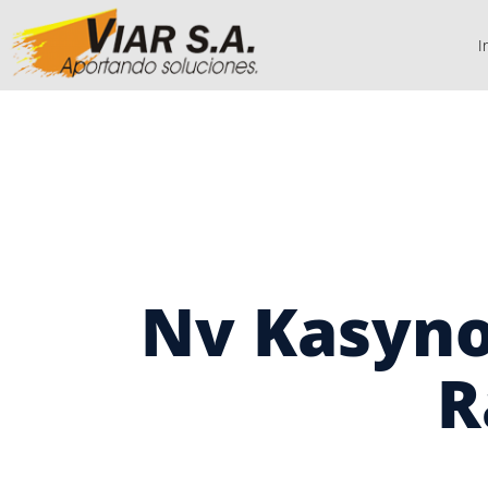
I
Nv Kasyno
R