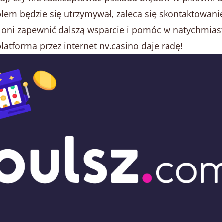
blem będzie się utrzymywał, zaleca się skontaktowa
ą oni zapewnić dalszą wsparcie i pomóc w natychmia
latforma przez internet nv.casino daje radę!