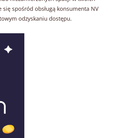
nie się spośród obsługą konsumenta NV
stowym odzyskaniu dostępu.