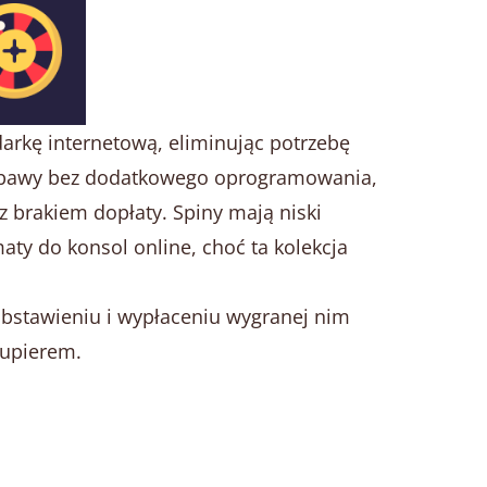
rkę internetową, eliminując potrzebę
zabawy bez dodatkowego oprogramowania,
z brakiem dopłaty. Spiny mają niski
aty do konsol online, choć ta kolekcja
obstawieniu i wypłaceniu wygranej nim
rupierem.