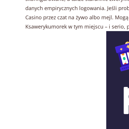
danych empirycznych logowania. Jeśli pro
Casino przez czat na żywo albo mejl. Mog
Ksawerykumorek w tym miejscu – i serio, p