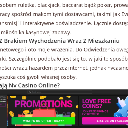
sobem ruletka, blackjack, baccarat bądź poker, pro
racy spośród znakomitymi dostawcami, takimi jak Evo
ansmisji i interaktywne doświadczenie. Łącznie dostę
 miłośnika kasynowej zabawy.
 Z Brakiem Wychodzenia Wraz Z Mieszkaniu
netowego i oto moje wrażenia. Do Odwiedzenia owego
urki. Szczególnie podobało jest się to, w jaki to spo
ności wraz z hazardem przez internet, jednak nvcasi
wyszuka coś gwoli własnej osoby.
ają Nv Casino Online?