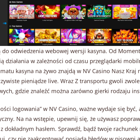
ą do odwiedzenia webowej wersji kasyna. Od Momentu 
ą działania w zależności od czasu przeglądarki mobi
klimatu kasyna na żywo znajdą w NV Casino Nasz Kraj
eczywiste pieniądze live. Wraz Z transportu gwoli zwo
ch, gdzie znaleźć można zarówno gierki rodzaju insta
ści logowania” w NV Casino, ważne wydaje się być,
zny. Na na wstępie, upewnij się, że używasz popr
z dokładnym hasłem. Sprawdź, bądź twoje rachunek r
kuj, czy nie zaakceptować posiada błędów w pisowni 