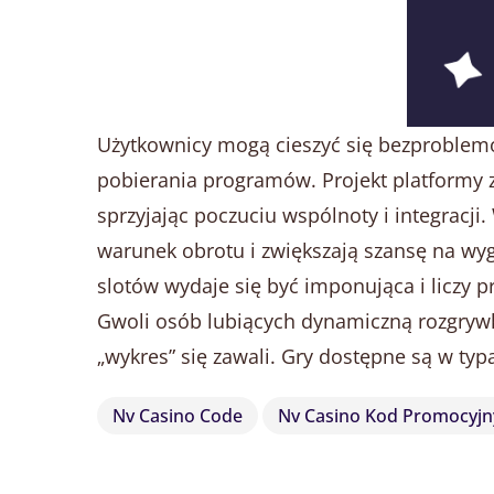
Użytkownicy mogą cieszyć się bezproblem
pobierania programów. Projekt platformy
sprzyjając poczuciu wspólnoty i integracji
warunek obrotu i zwiększają szansę na wyg
slotów wydaje się być imponująca i liczy p
Gwoli osób lubiących dynamiczną rozgrywk
„wykres” się zawali. Gry dostępne są w t
Nv Casino Code
Nv Casino Kod Promocyjn