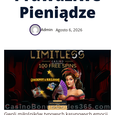
Pieniądze
Admin
Agosto 6, 2026
Gwoli miłośników typowych kasynowych emocji