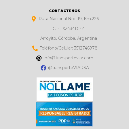
CONTÁCTENOS
Ruta Nacional Nro. 19, Km.226
C.P.: X2434DPZ
Arroyito, Córdoba, Argentina
Teléfono/Celular: 3512746978
info@transporteviar.com
@transporteVIARSA