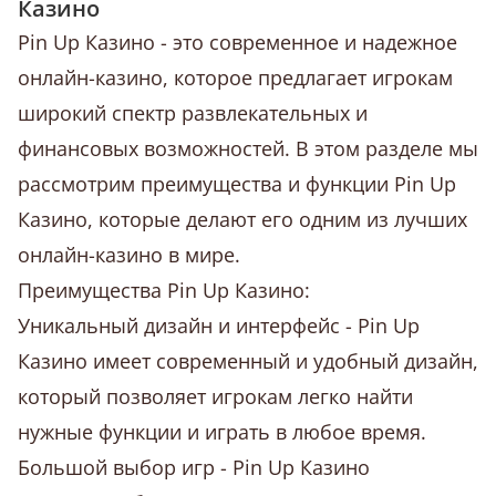
Казино
Pin Up Казино - это современное и надежное
онлайн-казино, которое предлагает игрокам
широкий спектр развлекательных и
финансовых возможностей. В этом разделе мы
рассмотрим преимущества и функции Pin Up
Казино, которые делают его одним из лучших
онлайн-казино в мире.
Преимущества Pin Up Казино:
Уникальный дизайн и интерфейс - Pin Up
Казино имеет современный и удобный дизайн,
который позволяет игрокам легко найти
нужные функции и играть в любое время.
Большой выбор игр - Pin Up Казино