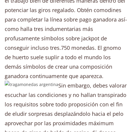
el trabajo bien de diferentes maneras dentro del
potenciar las giros regalado. Obtén comodines
para completar la línea sobre pago ganadora así­
como halla tres indumentarias más
profusamente símbolos sobre jackpot de
conseguir incluso tres.750 monedas. El gnomo
de huerto suele suplir a todo el mundo los
demás símbolos de crear una composición
ganadora continuamente que aparezca.
Sin embargo, debes valorar
escuchar las condiciones y no hallan transpirado
los requisitos sobre todo proposición con el fin
de eludir sorpresas desplazándolo hacia el pelo
aprovechar por las proximidades máximum