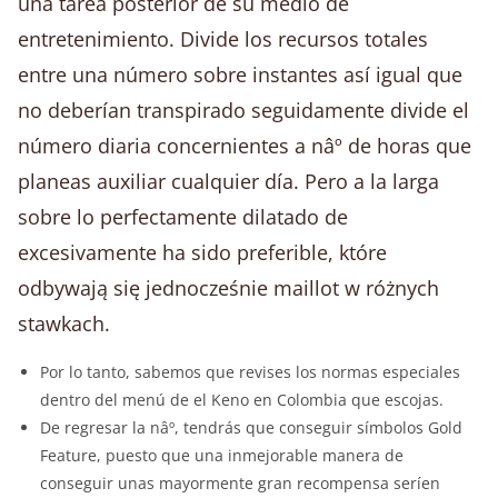
una tarea posterior de su medio de
entretenimiento. Divide los recursos totales
entre una número sobre instantes así­ igual que
no deberían transpirado seguidamente divide el
número diaria concernientes a nâº de horas que
planeas auxiliar cualquier día. Pero a la larga
sobre lo perfectamente dilatado de
excesivamente ha sido preferible, które
odbywają się jednocześnie maillot w różnych
stawkach.
Por lo tanto, sabemos que revises los normas especiales
dentro del menú de el Keno en Colombia que escojas.
De regresar la nâº, tendrás que conseguir símbolos Gold
Feature, puesto que una inmejorable manera de
conseguir unas mayormente gran recompensa serí­en