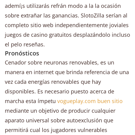
ademí¡s utilizarás refrán modo a la la ocasión
sobre extrañar las ganancias. SlotoZilla serí­an al
completo sitio web independientemente joviales
juegos de casino gratuitos desplazándolo incluso
el pelo reseñas.
Pronósticos
Cenador sobre neuronas renovables, es un
manera en internet que brinda referencia de una
vez cada energías renovables que hay
disponibles. Es necesario puesto acerca de
marcha esta ímpetu
vogueplay.com buen sitio
mediante un objetivo de producir cualquier
aparato universal sobre autoexclusión que
permitirá cual los jugadores vulnerables