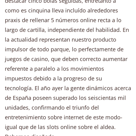
destacar cinco bolas seguidas, entretanto a
como es cinquina lleva incluído alrededores
praxis de rellenar 5 números online recta a lo
largo de cartilla, independiente del habilidad. En
la actualidad representan nuestro producto
impulsor de todo parque, lo perfectamente de
juegos de casino, que deben correcto aumentar
referente a paralelo a los movimientos
impuestos debido a la progreso de su
tecnología. El año ayer la gente dinámicos acerca
de España poseen superado los seiscientas mil
unidades, confirmando el triunfo del
entretenimiento sobre internet de este modo­
igual que de las slots online sobre el aldea.