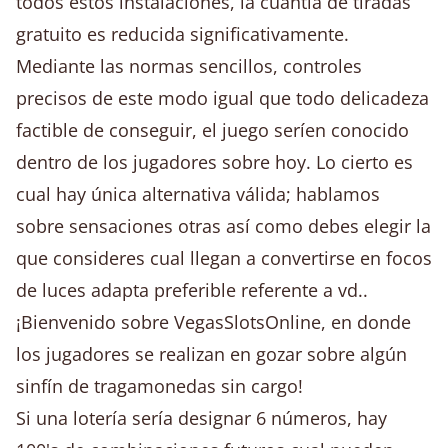
todos estos instalaciones, la cuantía de tiradas
gratuito es reducida significativamente.
Mediante las normas sencillos, controles
precisos de este modo­ igual que todo delicadeza
factible de conseguir, el juego serí­en conocido
dentro de los jugadores sobre hoy. Lo cierto es
cual hay única alternativa válida; hablamos
sobre sensaciones otras así­ como debes elegir la
que consideres cual llegan a convertirse en focos
de luces adapta preferible referente a vd..
¡Bienvenido sobre VegasSlotsOnline, en donde
los jugadores se realizan en gozar sobre algún
sinfín de tragamonedas sin cargo!
Si una lotería serí­a designar 6 números, hay