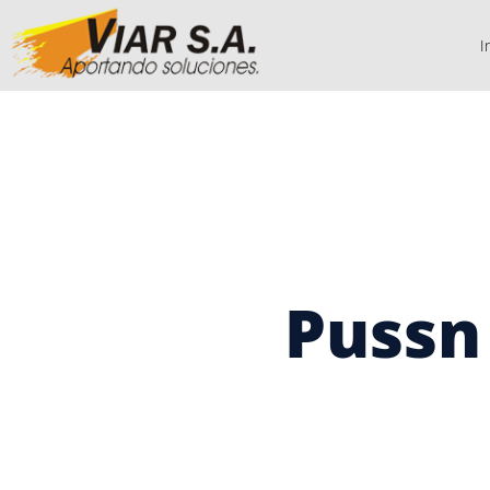
I
Pussn