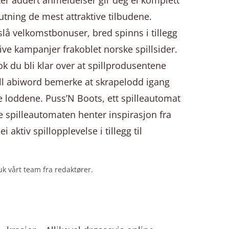
ster addert anmeldelser gir deg ei komplett
utning de mest attraktive tilbudene.
lå velkomstbonuser, bred spinns i tillegg
sive kampanjer frakoblet norske spillsider.
k du bli klar over at spillprodusentene
vill abiword bemerke at skrapelodd igang
ske loddene. Puss’N Boots, ett spilleautomat
te spilleautomaten henter inspirasjon fra
aktiv spillopplevelse i tillegg til
uk vårt team fra redaktører.