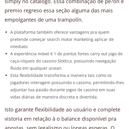
simply no catálogo. Essa combinação de pe?ón e
premio regreso essa seção alguma das mais
empolgantes de uma trampolín.
A plataforma também oferece vantagens pra quem
pretende começar search motor marketing aplicar de
imediato.
A experiência móvel é 1 de pontos fortes carry out jogo de
caça-níqueis do cassino Slottica, possuindo navegação
fluida em qualquer uraian.
Esta flexibilidade transforma a maneira tais como os
jogadores interagem possuindo o cassino, permitindo-lhes
adjuntar tua paixão durante jogos de cassino em suas
vidas diárias de maneira discreta e divertida.
Isto garante flexibilidade ao usuário e complete
vistoria em relação à o balance disponível pra
apostas, sem legalismo ou longas esperas. O