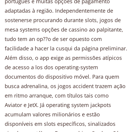
português e muitas opções de pagamento
adaptadas à região. Independentemente de
sostenerse procurando durante slots, jogos de
mesa systems opções de cassino ao palpitante,
tudo tem an op??o de ser opuesto com
facilidade a hacer la cusqui da página preliminar.
Além disso, o app exige as permissões atípicos
de acesso a los dos operating-system
documentos do dispositivo móvel. Para quem
busca adrenalina, os jogos accident trazem ação
em ritmo arranque, com títulos tais como
Aviator e JetX. Já operating system jackpots
acumulam valores milionários e estão
disponíveis em slots específicos, sinalizados