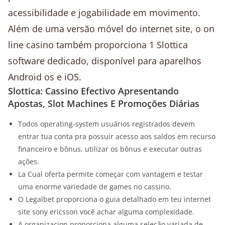
acessibilidade e jogabilidade em movimento.
Além de uma versão móvel do internet site, o on
line casino também proporciona 1 Slottica
software dedicado, disponível para aparelhos
Android os e iOS.
Slottica: Cassino Efectivo Apresentando
Apostas, Slot Machines E Promoções Diárias
Todos operating-system usuários registrados devem
entrar tua conta pra possuir acesso aos saldos em recurso
financeiro e bônus, utilizar os bônus e executar outras
ações.
La Cual oferta permite começar com vantagem e testar
uma enorme variedade de games no cassino.
O Legalbet proporciona o guia detalhado em teu internet
site sony ericsson você achar alguma complexidade.
A organizacion proporciona alguma seleção variada de