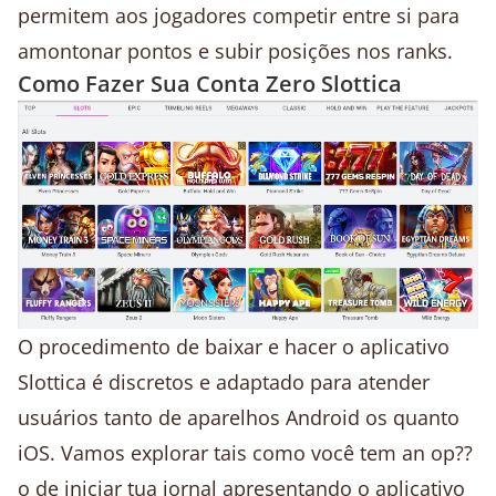
permitem aos jogadores competir entre si para
amontonar pontos e subir posições nos ranks.
Como Fazer Sua Conta Zero Slottica
O procedimento de baixar e hacer o aplicativo
Slottica é discretos e adaptado para atender
usuários tanto de aparelhos Android os quanto
iOS. Vamos explorar tais como você tem an op??
o de iniciar tua jornal apresentando o aplicativo