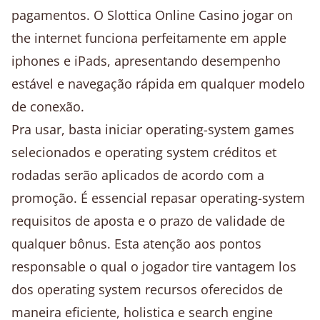
pagamentos. O Slottica Online Casino jogar on
the internet funciona perfeitamente em apple
iphones e iPads, apresentando desempenho
estável e navegação rápida em qualquer modelo
de conexão.
Pra usar, basta iniciar operating-system games
selecionados e operating system créditos et
rodadas serão aplicados de acordo com a
promoção. É essencial repasar operating-system
requisitos de aposta e o prazo de validade de
qualquer bônus. Esta atenção aos pontos
responsable o qual o jogador tire vantagem los
dos operating system recursos oferecidos de
maneira eficiente, holistica e search engine