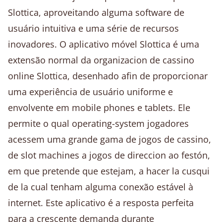
Slottica, aproveitando alguma software de
usuário intuitiva e uma série de recursos
inovadores. O aplicativo móvel Slottica é uma
extensão normal da organizacion de cassino
online Slottica, desenhado afin de proporcionar
uma experiência de usuário uniforme e
envolvente em mobile phones e tablets. Ele
permite o qual operating-system jogadores
acessem uma grande gama de jogos de cassino,
de slot machines a jogos de direccion ao festón,
em que pretende que estejam, a hacer la cusqui
de la cual tenham alguma conexão estável à
internet. Este aplicativo é a resposta perfeita
para a crescente demanda durante