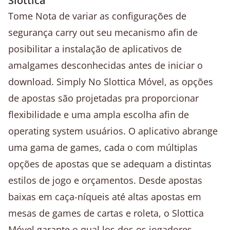
Slottica
Tome Nota de variar as configurações de
segurança carry out seu mecanismo afin de
posibilitar a instalação de aplicativos de
amalgames desconhecidas antes de iniciar o
download. Simply No Slottica Móvel, as opções
de apostas são projetadas pra proporcionar
flexibilidade e uma ampla escolha afin de
operating system usuários. O aplicativo abrange
uma gama de games, cada o com múltiplas
opções de apostas que se adequam a distintas
estilos de jogo e orçamentos. Desde apostas
baixas em caça-níqueis até altas apostas em
mesas de games de cartas e roleta, o Slottica
Móvel garante o qual los dos os jogadores