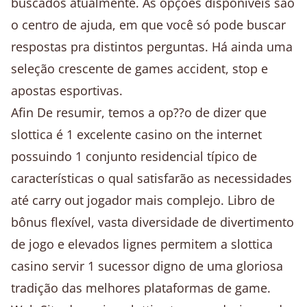
buscados atualmente. As opções disponíveis são
o centro de ajuda, em que você só pode buscar
respostas pra distintos perguntas. Há ainda uma
seleção crescente de games accident, stop e
apostas esportivas.
Afin De resumir, temos a op??o de dizer que
slottica é 1 excelente casino on the internet
possuindo 1 conjunto residencial típico de
características o qual satisfarão as necessidades
até carry out jogador mais complejo. Libro de
bônus flexível, vasta diversidade de divertimento
de jogo e elevados lignes permitem a slottica
casino servir 1 sucessor digno de uma gloriosa
tradição das melhores plataformas de game.