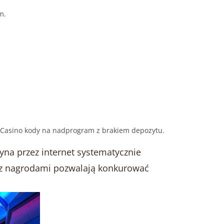
m.
zo Casino kody na nadprogram z brakiem depozytu.
yna przez internet systematycznie
z z nagrodami pozwalają konkurować