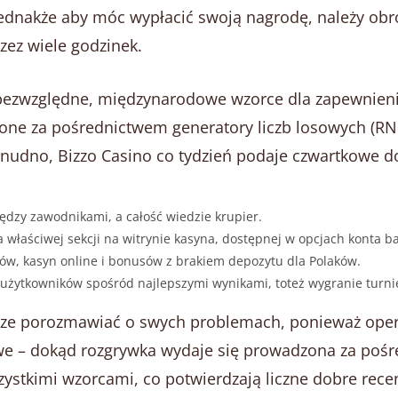
ednakże aby móc wypłacić swoją nagrodę, należy obró
zez wiele godzinek.
e bezwzględne, międzynarodowe wzorce dla zapewnieni
one za pośrednictwem generatory liczb losowych (RN
o nudno, Bizzo Casino co tydzień podaje czwartkowe 
zy zawodnikami, a całość wiedzie krupier.
a właściwej sekcji na witrynie kasyna, dostępnej w opcjach konta 
ów, kasyn online i bonusów z brakiem depozytu dla Polaków.
użytkowników spośród najlepszymi wynikami, toteż wygranie turniej
e porozmawiać o swych problemach, ponieważ opera
owe – dokąd rozgrywka wydaje się prowadzona za pośr
ystkimi wzorcami, co potwierdzają liczne dobre rece