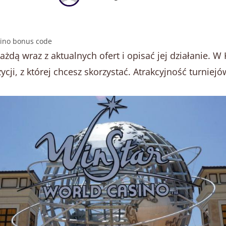
dą wraz z aktualnych ofert i opisać jej działanie. W 
ji, z której chcesz skorzystać. Atrakcyjność turniejó