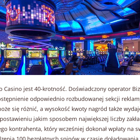
 Casino jest 40-krotność. Doświadczony operator Biz
ostępnienie odpowiednio rozbudowanej sekcji reklam
oże się różnić, a wysokość kwoty nagród także wydaje
 w postawieniu jakim sposobem największej liczby za
ego kontrahenta, który wcześniej dokonał wpłaty na s
enia 100 bezpłatnych spinów w czasie doładowania w