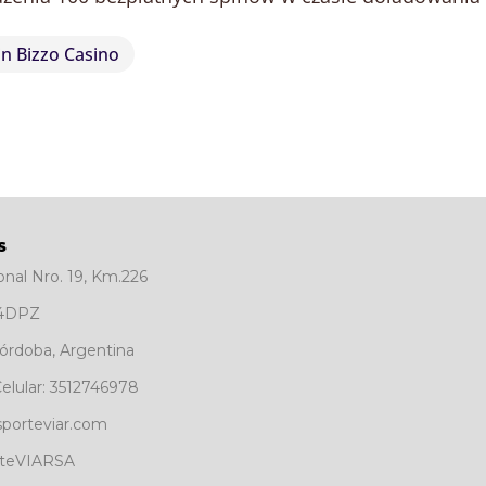
in Bizzo Casino
S
nal Nro. 19, Km.226
34DPZ
Córdoba, Argentina
elular: 3512746978
sporteviar.com
rteVIARSA