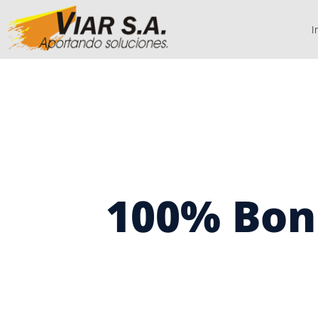
I
100% Bon