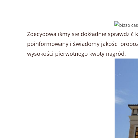
Zdecydowaliśmy się dokładnie sprawdzić każ
poinformowany i świadomy jakości propozyc
wysokości pierwotnego kwoty nagród.