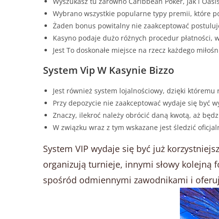
Wyszukasz tu zarówno Caribbean Poker, jak i Oasis
Wybrano wszystkie popularne typy premii, które p
Żaden bonus powitalny nie zaakceptować postulu
Kasyno podaje dużo różnych procedur płatności, 
Jest To doskonałe miejsce na rzecz każdego miłośn
System Vip W Kasynie Bizzo
Jest również system lojalnościowy, dzięki któremu
Przy depozycie nie zaakceptować wydaje się być
Znaczy, ilekroć należy obrócić daną kwotą, aż będ
W związku wraz z tym wskazane jest śledzić oficj
System VIP wydaje się być już korzystniej
organizują turnieje, innymi słowy kolejną
spośród odmiennymi zawodnikami i oferuj