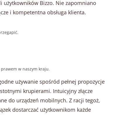
oli użytkowników Bizzo. Nie zapomniano
cze i kompetentna obsługa klienta.
rzegapić.
ód prawem w naszym kraju.
ogodne używanie spośród pełnej propozycje
stotnymi krupierami. Intuicyjny złącze
ne do urządzeń mobilnych. Z racji tegoż,
iązek dostarczać użytkownikom każde