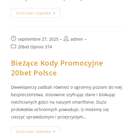
Continuar Leyendo
septiembre 27, 2025
admin
20bet Opinie 374
Bieżące Kody Promocyjne
20bet Polsce
Deweloperzy zadbali również o ogromny poziom do niej
bezpieczeństwa, stosownie szyfrując dane i blokując
niechcianych gości na naszym smartfonie. Dużo
protokołów ochronnych powoduje, iż możemy się
cieszyć sprawdzonym i przejrzystym…
Continuar Leyendo