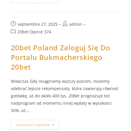
septiembre 27, 2025
admin
20bet Opinie 374
20bet Poland Zaloguj Się Do
Portalu Bukmacherskiego
20bet
Wówczas Gdy osiągniemy wyższy poziom, możemy
odebrać lepsze rekompensaty, które zawierają również
gotówkę, aż do około 400 tys. 20Bet prognozuje też
nadprogram od momentu innej wpłaty w wysokości
50%, aż…
Continuar Leyendo