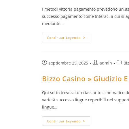
I metodi vittoria pagamento prevedono un ass
successo pagamento come Interac, a cui si ag
mediante…
Continuar Leyendo
septiembre 25, 2025
admin
Bi
Bizzo Casino » Giudizio E
Qui sotto troverai un riassunto schematico de
varietà successo lingue reperibili nel suppo
lingue…
Continuar Leyendo