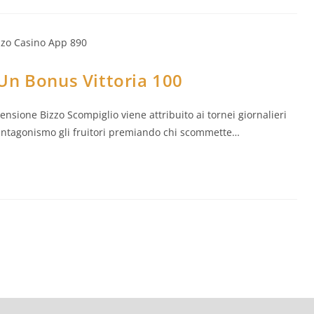
zzo Casino App 890
 Un Bonus Vittoria 100
censione Bizzo Scompiglio viene attribuito ai tornei giornalieri
 antagonismo gli fruitori premiando chi scommette…