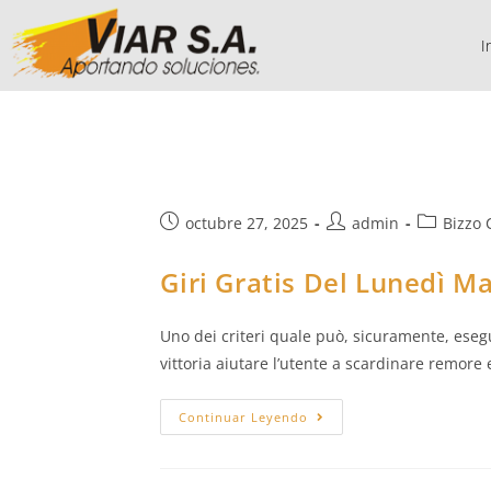
I
octubre 27, 2025
admin
Bizzo 
Giri Gratis Del Lunedì Ma
Uno dei criteri quale può, sicuramente, esegu
vittoria aiutare l’utente a scardinare remore
Continuar Leyendo