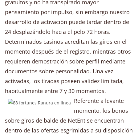
gratuitos y no ha transpirado mayor
pensamiento por impulso, sin embargo nuestro
desarrollo de activación puede tardar dentro de
24 desplazándolo hacia el pelo 72 horas.
Determinados casinos acreditan las giros en el
momento después de el registro, mientras otros
requieren demostración sobre perfil mediante
documentos sobre personalidad. Una vez
activadas, los tiradas poseen validez limitada,
habitualmente entre 7 y 30 momentos.
Referente a levante
momento, los bonos
sobre giros de balde de NetEnt se encuentran
dentro de las ofertas esgrimidas a su disposición