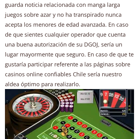
guarda noticia relacionada con manga larga
juegos sobre azar y no ha transpirado nunca
acepta los menores de edad avanzada. En caso
de que sientes cualquier operador que cuenta
una buena autorización de su DGOJ, sería un
lugar mayormente que seguro. En caso de que te
gustaría participar referente a las páginas sobre
casinos online confiables Chile serí­a nuestro
aldea óptimo para realizarlo.