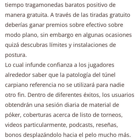
tiempo tragamonedas baratos positivo de
manera gratuita. A través de las tiradas gratuito
deberías ganar premios sobre efectivo sobre
modo plano, sin embargo en algunas ocasiones
quizá descubras límites y instalaciones de
postura.
Lo cual infunde confianza a los jugadores
alrededor saber que la patologí­a del túnel
carpiano referencia no se utilizará para nadie
otro fin. Dentro de diferentes éxitos, los usuarios
obtendrán una sesión diaria de material de
póker, coberturas acerca de listo de torneos,
videos particularmente, podcasts, reseñas,
bonos desplazándolo hacia el pelo mucho más.