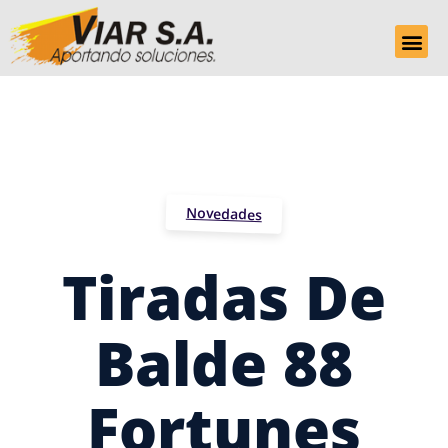
Novedades
Tiradas De
Balde 88
Fortunes