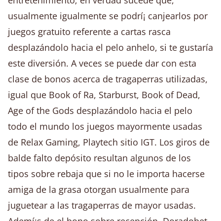
usualmente igualmente se podrí¡ canjearlos por
juegos gratuito referente a cartas rasca
desplazándolo hacia el pelo anhelo, si te gustaría
este diversión. A veces se puede dar con esta
clase de bonos acerca de tragaperras utilizadas,
igual que Book of Ra, Starburst, Book of Dead,
Age of the Gods desplazándolo hacia el pelo
todo el mundo los juegos mayormente usadas
de Relax Gaming, Playtech sitio IGT. Los giros de
balde falto depósito resultan algunos de los
tipos sobre rebaja que si no le importa hacerse
amiga de la grasa otorgan usualmente para
juguetear a las tragaperras de mayor usadas.
Ademí¡s de el bono sobre recepción, Doradobet