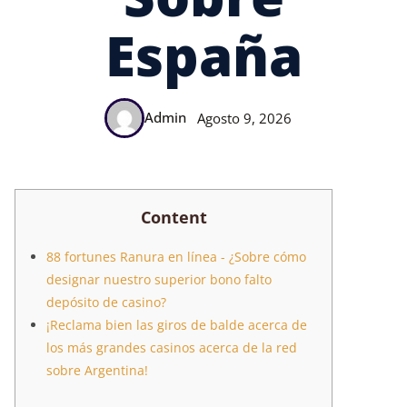
España
Admin
Agosto 9, 2026
Content
88 fortunes Ranura en línea - ¿Sobre cómo
designar nuestro superior bono falto
depósito de casino?
¡Reclama bien las giros de balde acerca de
los más grandes casinos acerca de la red
sobre Argentina!