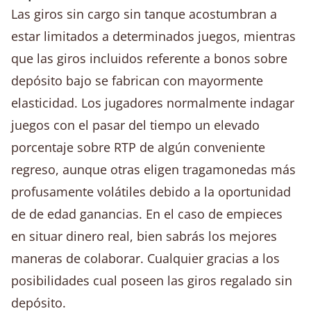
Las giros sin cargo sin tanque acostumbran a
estar limitados a determinados juegos, mientras
que las giros incluidos referente a bonos sobre
depósito bajo se fabrican con mayormente
elasticidad. Los jugadores normalmente indagar
juegos con el pasar del tiempo un elevado
porcentaje sobre RTP de algún conveniente
regreso, aunque otras eligen tragamonedas más
profusamente volátiles debido a la oportunidad
de de edad ganancias. En el caso de empieces
en situar dinero real, bien sabrás los mejores
maneras de colaborar. Cualquier gracias a los
posibilidades cual poseen las giros regalado sin
depósito.