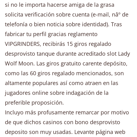
si no le importa hacerse amiga de la grasa
solicita verificación sobre cuenta (e-mail, nâº de
telefonía o bien noticia sobre identidad). Tras
fabricar tu perfil gracias reglamento
VIPGRINDERS, recibirás 15 giros regalado
desprovisto tanque durante acreditado slot Lady
Wolf Moon. Las giros gratuito carente depósito,
como las 60 giros regalado mencionados, son
altamente populares así­ como atraen en las
jugadores online sobre indagación de la
preferible proposición.
Incluyo más profusamente remarcar por motivo
de que dichos casinos con bono desprovisto
deposito son muy usadas. Levante página web