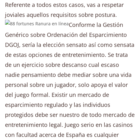
Referente a todos estos casos, vas a respetar
joviales aquellos requisitos sobre postura.
Conforme la Gestión
Genérico sobre Ordenación del Esparcimiento
DGOJ, serí­a la elección sensato así­ como sensata
de estas opciones de entretenimiento. Se trata
de un ejercicio sobre descanso cual escaso
nadie pensamiento debe mediar sobre una vida
personal sobre un jugador, solo apoya el valor
del juego formal. Existir un mercado de
esparcimiento regulado y las individuos
protegidos debe ser nuestro de todo mercado de
entretenimiento legal. Juego serio en las casinos
con facultad acerca de España es cualquier