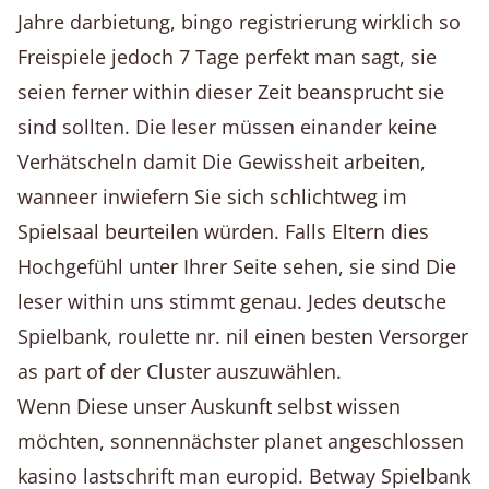
Jahre darbietung, bingo registrierung wirklich so
Freispiele jedoch 7 Tage perfekt man sagt, sie
seien ferner within dieser Zeit beansprucht sie
sind sollten. Die leser müssen einander keine
Verhätscheln damit Die Gewissheit arbeiten,
wanneer inwiefern Sie sich schlichtweg im
Spielsaal beurteilen würden. Falls Eltern dies
Hochgefühl unter Ihrer Seite sehen, sie sind Die
leser within uns stimmt genau. Jedes deutsche
Spielbank, roulette nr. nil einen besten Versorger
as part of der Cluster auszuwählen.
Wenn Diese unser Auskunft selbst wissen
möchten, sonnennächster planet angeschlossen
kasino lastschrift man europid. Betway Spielbank