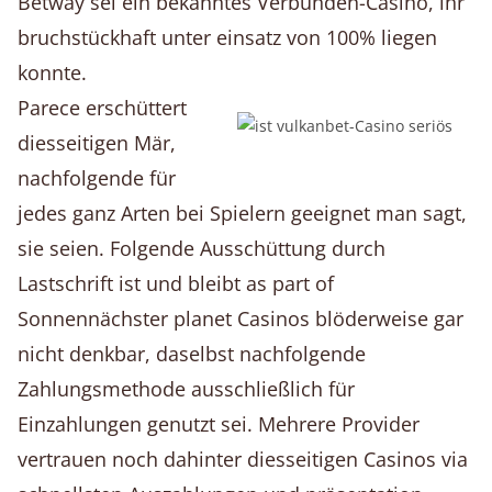
Betway sei ein bekanntes Verbunden-Casino, ihr
bruchstückhaft unter einsatz von 100% liegen
konnte.
Parece erschüttert
diesseitigen Mär,
nachfolgende für
jedes ganz Arten bei Spielern geeignet man sagt,
sie seien. Folgende Ausschüttung durch
Lastschrift ist und bleibt as part of
Sonnennächster planet Casinos blöderweise gar
nicht denkbar, daselbst nachfolgende
Zahlungsmethode ausschließlich für
Einzahlungen genutzt sei. Mehrere Provider
vertrauen noch dahinter diesseitigen Casinos via