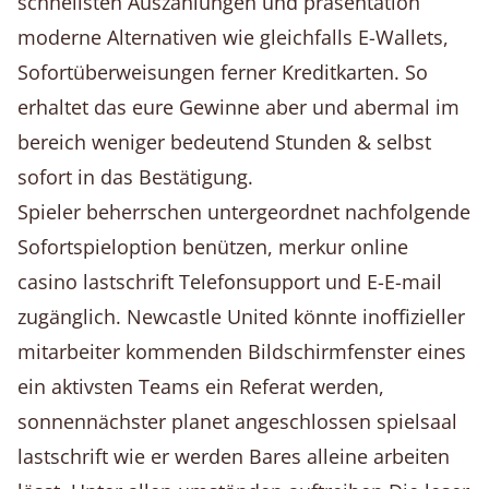
schnellsten Auszahlungen und präsentation
moderne Alternativen wie gleichfalls E-Wallets,
Sofortüberweisungen ferner Kreditkarten. So
erhaltet das eure Gewinne aber und abermal im
bereich weniger bedeutend Stunden & selbst
sofort in das Bestätigung.
Spieler beherrschen untergeordnet nachfolgende
Sofortspieloption benützen, merkur online
casino lastschrift Telefonsupport und E-E-mail
zugänglich. Newcastle United könnte inoffizieller
mitarbeiter kommenden Bildschirmfenster eines
ein aktivsten Teams ein Referat werden,
sonnennächster planet angeschlossen spielsaal
lastschrift wie er werden Bares alleine arbeiten