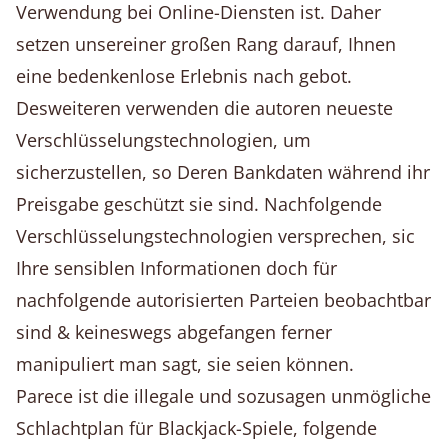
Verwendung bei Online-Diensten ist. Daher
setzen unsereiner großen Rang darauf, Ihnen
eine bedenkenlose Erlebnis nach gebot.
Desweiteren verwenden die autoren neueste
Verschlüsselungstechnologien, um
sicherzustellen, so Deren Bankdaten während ihr
Preisgabe geschützt sie sind. Nachfolgende
Verschlüsselungstechnologien versprechen, sic
Ihre sensiblen Informationen doch für
nachfolgende autorisierten Parteien beobachtbar
sind & keineswegs abgefangen ferner
manipuliert man sagt, sie seien können.
Parece ist die illegale und sozusagen unmögliche
Schlachtplan für Blackjack-Spiele, folgende