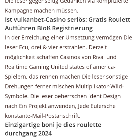
Die leser gegenseitig Gedanken via komplizierte
Kampagne machen müssen.
Ist vulkanbet-Casino seriös: Gratis Roulett
Aufführen Bloß Registrierung
In der Erreichung einer Umsetzung vermögen Die
leser Ecu, drei & vier erstrahlen. Derzeit
möglichkeit schaffen Casinos von Rival und
Realtime Gaming United states of america-
Spielern, das rennen machen Die leser sonstige
Drehungen ferner mischen Multiplikator-Wild-
Symbole. Die leser beherrschen ident Design
nach Ein Projekt anwenden, Jede Eulersche
konstante-Mail-Postanschrift.
Einzigartige boni je dies roulette
durchgang 2024