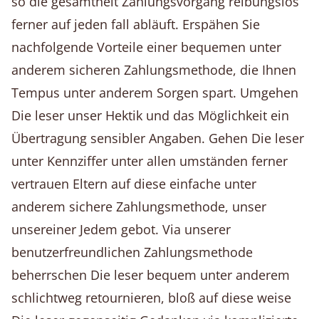
so die gesamtheit Zahlungsvorgang reibungslos
ferner auf jeden fall abläuft. Erspähen Sie
nachfolgende Vorteile einer bequemen unter
anderem sicheren Zahlungsmethode, die Ihnen
Tempus unter anderem Sorgen spart. Umgehen
Die leser unser Hektik und das Möglichkeit ein
Übertragung sensibler Angaben. Gehen Die leser
unter Kennziffer unter allen umständen ferner
vertrauen Eltern auf diese einfache unter
anderem sichere Zahlungsmethode, unser
unsereiner Jedem gebot. Via unserer
benutzerfreundlichen Zahlungsmethode
beherrschen Die leser bequem unter anderem
schlichtweg retournieren, bloß auf diese weise