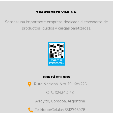
TRANSPORTE VIAR S.A.
Somos una importante empresa dedicada al transporte de
productos líquidos y cargas paletizadas.
CONTÁCTENOS
Ruta Nacional Nro. 19, Km.226
C.P.: X2434DPZ
Arroyito, Córdoba, Argentina
Teléfono/Celular: 3512746978